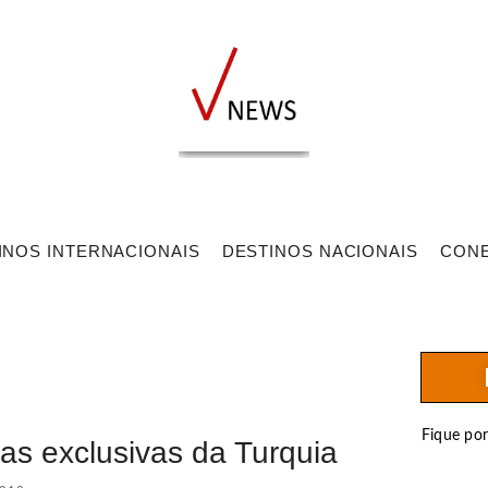
INOS INTERNACIONAIS
DESTINOS NACIONAIS
CON
Fique po
as exclusivas da Turquia