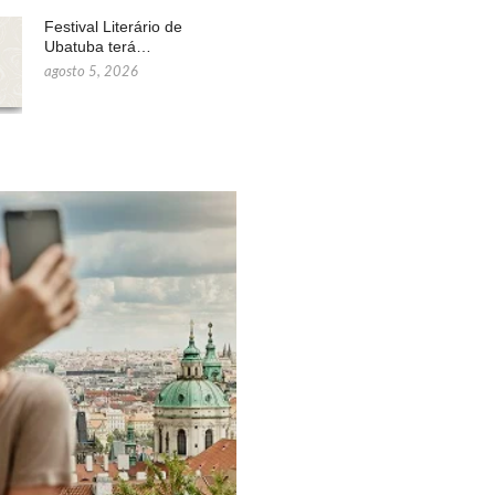
Festival Literário de
Ubatuba terá…
agosto 5, 2026