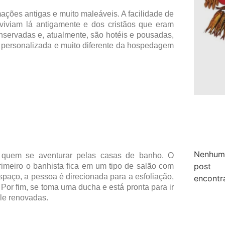
ções antigas e muito maleáveis. A facilidade de
viviam lá antigamente e dos cristãos que eram
servadas e, atualmente, são hotéis e pousadas,
a, personalizada e muito diferente da hospedagem
Nenhum
ar quem se aventurar pelas casas de banho. O
post
imeiro o banhista fica em um tipo de salão com
aço, a pessoa é direcionada para a esfoliação,
encontr
 Por fim, se toma uma ducha e está pronta para ir
le renovadas.