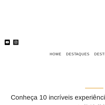
HOME
DESTAQUES
DEST
Conheça 10 incríveis experiênci