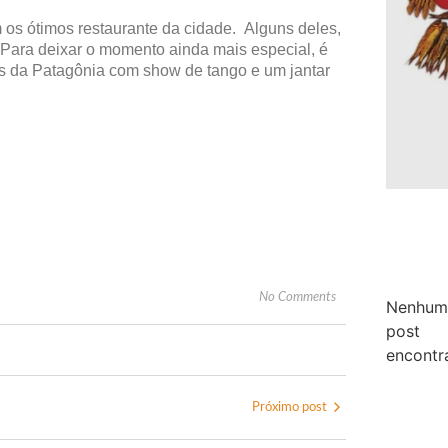
os ótimos restaurante da cidade. Alguns deles,
 Para deixar o momento ainda mais especial, é
s da Patagônia com show de tango e um jantar
No Comments
Nenhum
post
encontr
Próximo post