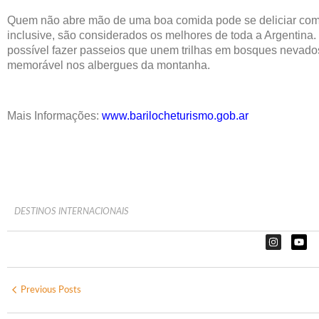
Quem não abre mão de uma boa comida pode se deliciar com 
inclusive, são considerados os melhores de toda a Argentina.
possível fazer passeios que unem trilhas em bosques nevado
memorável nos albergues da montanha.
Mais Informações:
www.barilocheturismo.gob.ar
DESTINOS INTERNACIONAIS
Previous Posts