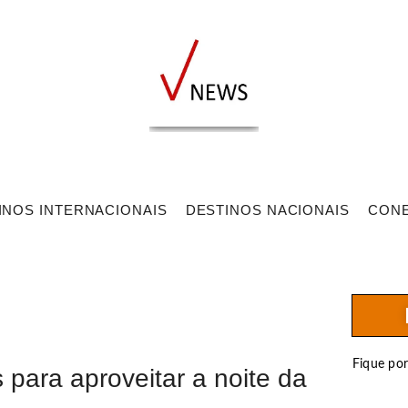
INOS INTERNACIONAIS
DESTINOS NACIONAIS
CON
Fique po
 para aproveitar a noite da