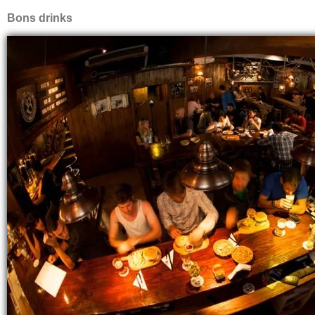
Bons drinks