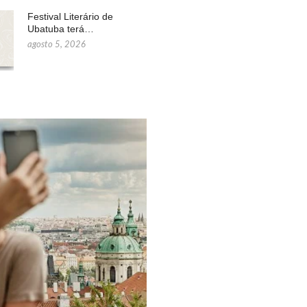
Festival Literário de
Ubatuba terá…
agosto 5, 2026