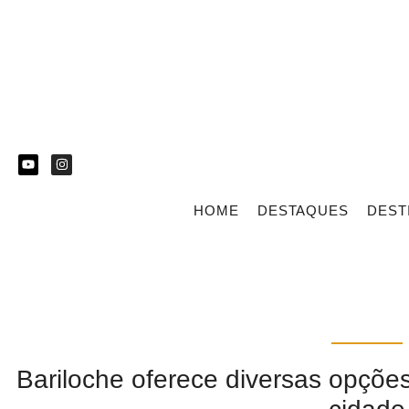
HOME
DESTAQUES
DEST
Bariloche oferece diversas opções