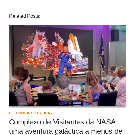
Related Posts:
DESTINOS INTERNACIONAIS
Complexo de Visitantes da NASA:
uma aventura galáctica a menos de