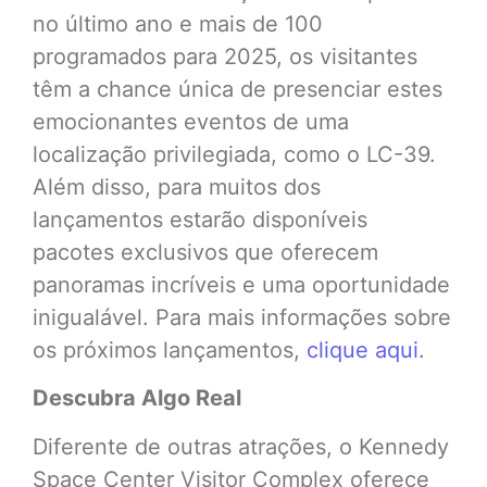
no último ano e mais de 100
programados para 2025, os visitantes
têm a chance única de presenciar estes
emocionantes eventos de uma
localização privilegiada, como o LC-39.
Além disso, para muitos dos
lançamentos estarão disponíveis
pacotes exclusivos que oferecem
panoramas incríveis e uma oportunidade
inigualável. Para mais informações sobre
os próximos lançamentos,
clique aqui
.
Descubra Algo Real
Diferente de outras atrações, o Kennedy
Space Center Visitor Complex oferece