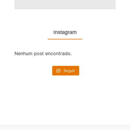
Instagram
Nenhum post encontrado.
Seguir