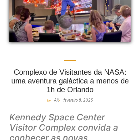
Complexo de Visitantes da NASA:
uma aventura galáctica a menos de
1h de Orlando
by
AK
-
fevereiro 8, 2025
Kennedy Space Center
Visitor Complex convida a
conhecer as novas