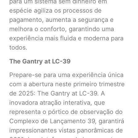
para um sistema sem dinheiro em
espécie agiliza os processos de
pagamento, aumenta a segurança e
melhora o conforto, garantindo uma
experiência mais fluida e moderna para
todos.
The Gantry at LC-39
Prepare-se para uma experiência única
com a abertura neste primeiro trimestre
de 2025: The Gantry at LC-39. A
inovadora atração interativa, que
representa o pórtico de observação do
Complexo de Lançamento 39, garantirá
impressionantes vistas panorâmicas de