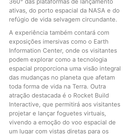
360° das plataformas de lançamento
ativas, do porto espacial da NASA e do
refúgio de vida selvagem circundante.
A experiência também contará com
exposições imersivas como o Earth
Information Center, onde os visitantes
podem explorar como a tecnologia
espacial proporciona uma visão integral
das mudanças no planeta que afetam
toda forma de vida na Terra. Outra
atração destacada é o Rocket Build
Interactive, que permitirá aos visitantes
projetar e lançar foguetes virtuais,
vivendo a emoção do voo espacial de
um lugar com vistas diretas para os