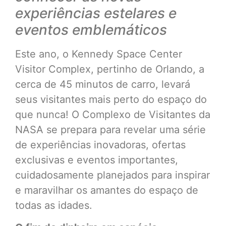
experiências estelares e
eventos emblemáticos
Este ano, o Kennedy Space Center
Visitor Complex, pertinho de Orlando, a
cerca de 45 minutos de carro, levará
seus visitantes mais perto do espaço do
que nunca! O Complexo de Visitantes da
NASA se prepara para revelar uma série
de experiências inovadoras, ofertas
exclusivas e eventos importantes,
cuidadosamente planejados para inspirar
e maravilhar os amantes do espaço de
todas as idades.