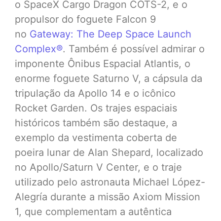
o SpaceX Cargo Dragon COTS-2, e o
propulsor do foguete Falcon 9
no
Gateway: The Deep Space Launch
Complex®
. Também é possível admirar o
imponente Ônibus Espacial Atlantis, o
enorme foguete Saturno V, a cápsula da
tripulação da Apollo 14 e o icônico
Rocket Garden. Os trajes espaciais
históricos também são destaque, a
exemplo da vestimenta coberta de
poeira lunar de Alan Shepard, localizado
no Apollo/Saturn V Center, e o traje
utilizado pelo astronauta Michael López-
Alegría durante a missão Axiom Mission
1, que complementam a autêntica