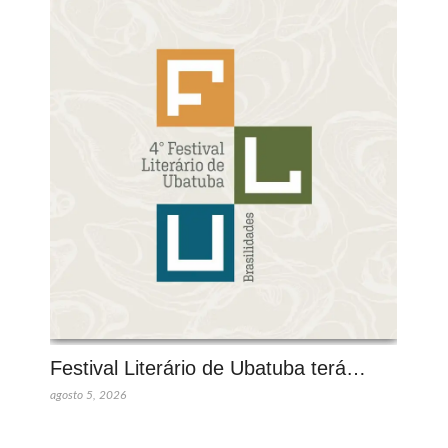
Festival Literário de Ubatuba terá…
agosto 5, 2026