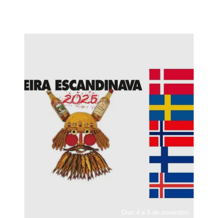
Dias 4 e 5 de novembro