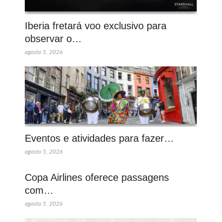
Iberia fretará voo exclusivo para
observar o…
agosto 5, 2026
Eventos e atividades para fazer…
agosto 5, 2026
Copa Airlines oferece passagens
com…
agosto 5, 2026