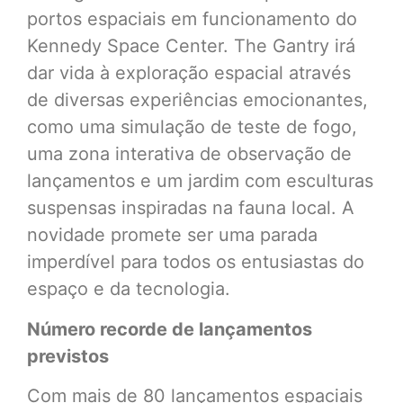
portos espaciais em funcionamento do
Kennedy Space Center. The Gantry irá
dar vida à exploração espacial através
de diversas experiências emocionantes,
como uma simulação de teste de fogo,
uma zona interativa de observação de
lançamentos e um jardim com esculturas
suspensas inspiradas na fauna local. A
novidade promete ser uma parada
imperdível para todos os entusiastas do
espaço e da tecnologia.
Número recorde de lançamentos
previstos
Com mais de 80 lançamentos espaciais