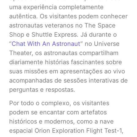
uma experiência completamente
autêntica. Os visitantes podem conhecer
astronautas veteranos no The Space
Shop e Shuttle Express. Já durante o
“
Chat With An Astronaut
” no Universe
Theater, os astronautas compartilham
diariamente histórias fascinantes sobre
suas missões em apresentações ao vivo
acompanhadas de sessões interativas de
perguntas e respostas.
Por todo o complexo, os visitantes
podem se encantar com artefatos
históricos e modernos, como a nave
espacial Orion Exploration Flight Test-1,