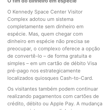
O fim do dinheiro em espécie
O Kennedy Space Center Visitor
Complex adotou um sistema
completamente sem dinheiro em
espécie. Mas, quem chegar com
dinheiro em espécie não precisa se
preocupar, o complexo oferece a opção
de convertê-lo – de forma gratuita e
simples – em um cartão de débito Visa
pré-pago nos estrategicamente
localizados quiosques Cash-to-Card.
Os visitantes também podem continuar
realizando pagamentos com cartões de
crédito, débito ou Apple Pay. A mudança