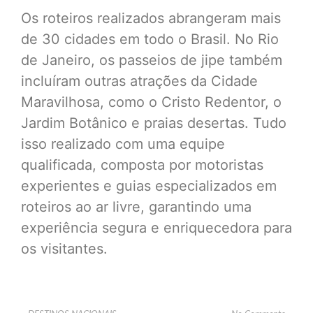
Os roteiros realizados abrangeram mais
de 30 cidades em todo o Brasil. No Rio
de Janeiro, os passeios de jipe também
incluíram outras atrações da Cidade
Maravilhosa, como o Cristo Redentor, o
Jardim Botânico e praias desertas. Tudo
isso realizado com uma equipe
qualificada, composta por motoristas
experientes e guias especializados em
roteiros ao ar livre, garantindo uma
experiência segura e enriquecedora para
os visitantes.