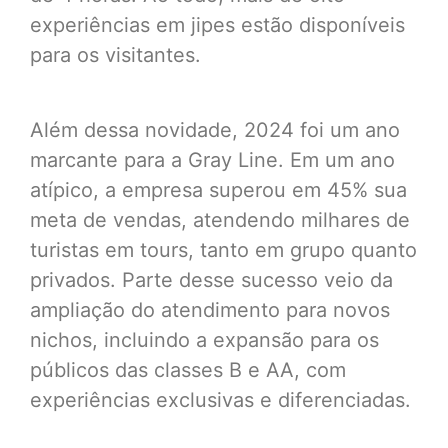
experiências em jipes estão disponíveis
para os visitantes.
Além dessa novidade, 2024 foi um ano
marcante para a Gray Line. Em um ano
atípico, a empresa superou em 45% sua
meta de vendas, atendendo milhares de
turistas em tours, tanto em grupo quanto
privados. Parte desse sucesso veio da
ampliação do atendimento para novos
nichos, incluindo a expansão para os
públicos das classes B e AA, com
experiências exclusivas e diferenciadas.