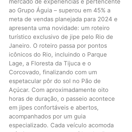
mercado de experiências e pertencente
ao Grupo Águia – superou em 45% a
meta de vendas planejada para 2024 e
apresenta uma novidade: um roteiro
turístico exclusivo de jipe pelo Rio de
Janeiro. O roteiro passa por pontos
icônicos do Rio, incluindo o Parque
Lage, a Floresta da Tijuca e o
Corcovado, finalizando com um
espetacular pôr do sol no Pão de
Açúcar. Com aproximadamente oito
horas de duração, o passeio acontece
em jipes confortáveis e abertos,
acompanhados por um guia
especializado. Cada veículo acomoda