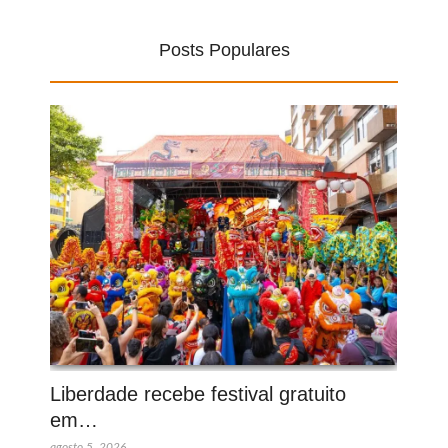
Posts Populares
Liberdade recebe festival gratuito
em…
agosto 5, 2026