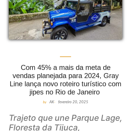
Com 45% a mais da meta de
vendas planejada para 2024, Gray
Line lança novo roteiro turístico com
jipes no Rio de Janeiro
by
AK
-
fevereiro 20, 2025
Trajeto que une Parque Lage,
Floresta da Tijuca,