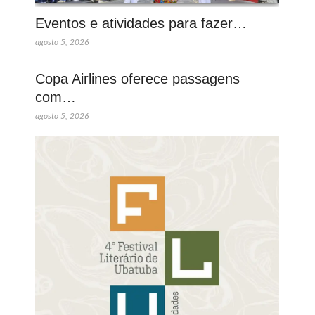
Eventos e atividades para fazer…
agosto 5, 2026
Copa Airlines oferece passagens
com…
agosto 5, 2026