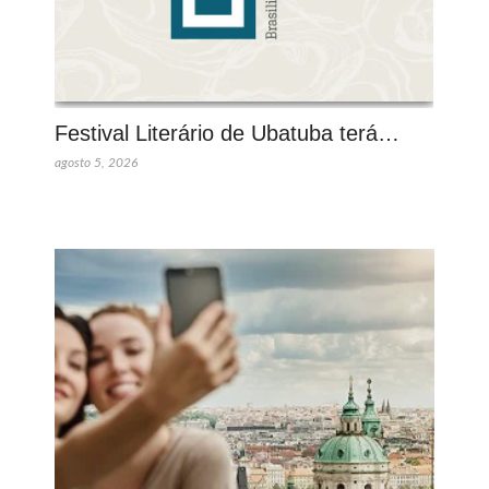
Festival Literário de Ubatuba terá…
agosto 5, 2026