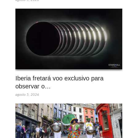
Iberia fretará voo exclusivo para
observar o…
agosto 5, 2026