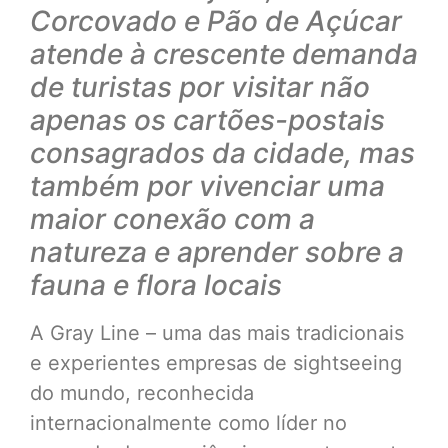
Corcovado e Pão de Açúcar
atende à crescente demanda
de turistas por visitar não
apenas os cartões-postais
consagrados da cidade, mas
também por vivenciar uma
maior conexão com a
natureza e aprender sobre a
fauna e flora locais
A Gray Line – uma das mais tradicionais
e experientes empresas de sightseeing
do mundo, reconhecida
internacionalmente como líder no