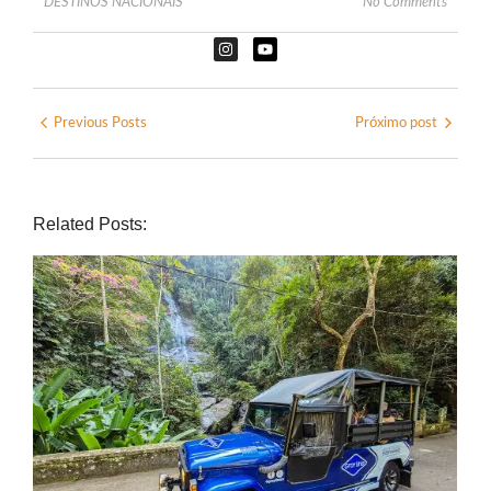
DESTINOS NACIONAIS
No Comments
Previous Posts
Próximo post
Related Posts: