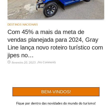
DESTINOS NACIONAIS
Com 45% a mais da meta de
vendas planejada para 2024, Gray
Line lança novo roteiro turístico com
jipes no…
No Comments
fevereiro 20, 2025
/
BEM-VINDOS!
Fique por dentro das novidades do mundo do turismo!