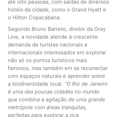
até oito pessoas, com saídas de diversos
hotéis da cidade, como o Grand Hyatt e
o Hilton Copacabana.
Segundo Bruno Barreto, diretor da Gray
Line, a novidade atende à crescente
demanda de turistas nacionais e
internacionais interessados em explorar
não só os pontos turísticos mais
famosos, mas também em se reconectar
com espaços naturais e aprender sobre
a biodiversidade local.
“O Rio de Janeiro
é uma das poucas cidades no mundo
que combina a agitação de uma grande
metrópole com áreas tranquilas,
perfeitas para explorar a rica