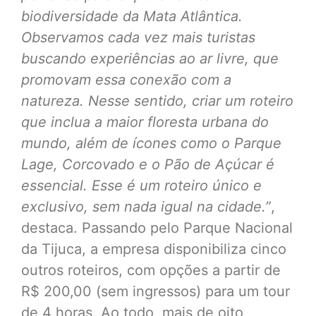
biodiversidade da Mata Atlântica.
Observamos cada vez mais turistas
buscando experiências ao ar livre, que
promovam essa conexão com a
natureza. Nesse sentido, criar um roteiro
que inclua a maior floresta urbana do
mundo, além de ícones como o Parque
Lage, Corcovado e o Pão de Açúcar é
essencial. Esse é um roteiro único e
exclusivo, sem nada igual na cidade.”
,
destaca. Passando pelo Parque Nacional
da Tijuca, a empresa disponibiliza cinco
outros roteiros, com opções a partir de
R$ 200,00 (sem ingressos) para um tour
de 4 horas. Ao todo, mais de oito