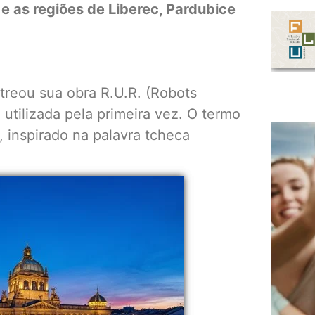
 as regiões de Liberec, Pardubice
treou sua obra R.U.R. (Robots
 utilizada pela primeira vez. O termo
, inspirado na palavra tcheca