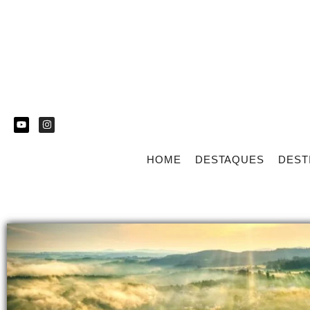
HOME
DESTAQUES
DEST