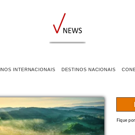
INOS INTERNACIONAIS
DESTINOS NACIONAIS
CON
Fique po