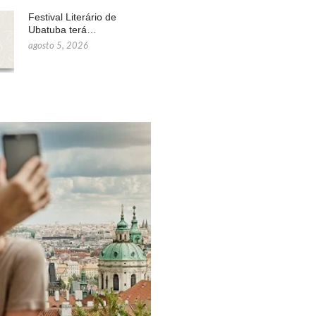
Festival Literário de
Ubatuba terá…
agosto 5, 2026