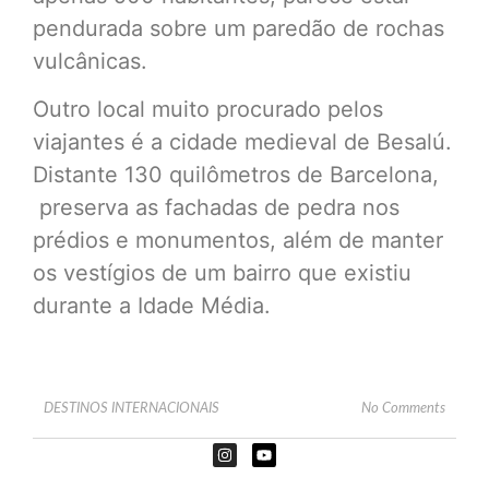
pendurada sobre um paredão de rochas
vulcânicas.
Outro local muito procurado pelos
viajantes é a cidade medieval de Besalú.
Distante 130 quilômetros de Barcelona,
preserva as fachadas de pedra nos
prédios e monumentos, além de manter
os vestígios de um bairro que existiu
durante a Idade Média.
DESTINOS INTERNACIONAIS
No Comments