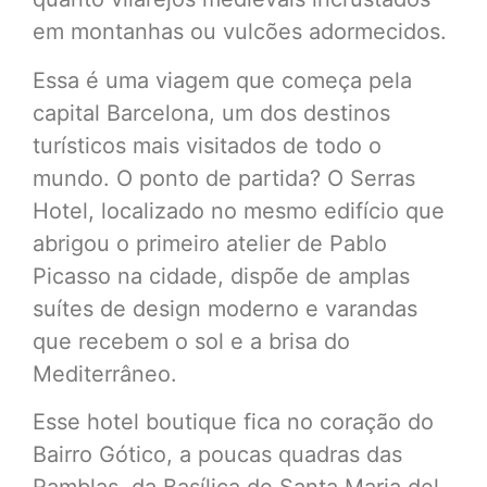
em montanhas ou vulcões adormecidos.
Essa é uma viagem que começa pela
capital Barcelona, um dos destinos
turísticos mais visitados de todo o
mundo. O ponto de partida? O Serras
Hotel, localizado no mesmo edifício que
abrigou o primeiro atelier de Pablo
Picasso na cidade, dispõe de amplas
suítes de design moderno e varandas
que recebem o sol e a brisa do
Mediterrâneo.
Esse hotel boutique fica no coração do
Bairro Gótico, a poucas quadras das