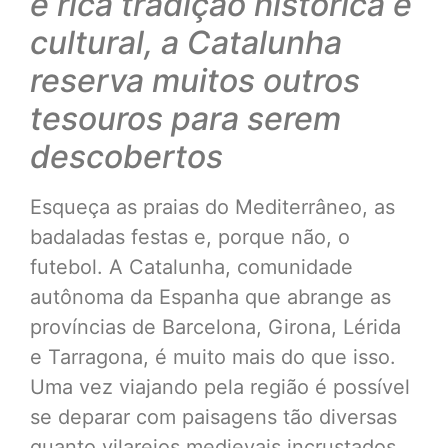
e rica tradição histórica e
cultural, a Catalunha
reserva muitos outros
tesouros para serem
descobertos
Esqueça as praias do Mediterrâneo, as
badaladas festas e, porque não, o
futebol. A Catalunha, comunidade
autônoma da Espanha que abrange as
províncias de Barcelona, Girona, Lérida
e Tarragona, é muito mais do que isso.
Uma vez viajando pela região é possível
se deparar com paisagens tão diversas
quanto vilarejos medievais incrustados