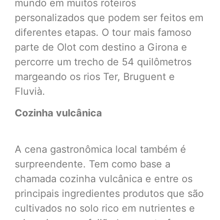
mundo em muitos roteiros
personalizados que podem ser feitos em
diferentes etapas. O tour mais famoso
parte de Olot com destino a Girona e
percorre um trecho de 54 quilômetros
margeando os rios Ter, Bruguent e
Fluvià.
Cozinha vulcânica
A cena gastronômica local também é
surpreendente. Tem como base a
chamada cozinha vulcânica e entre os
principais ingredientes produtos que são
cultivados no solo rico em nutrientes e