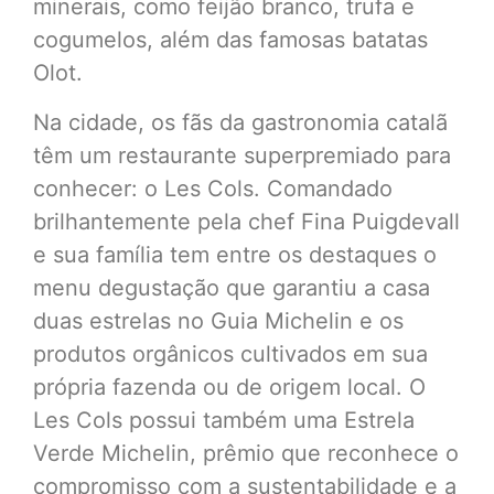
minerais, como feijão branco, trufa e
cogumelos, além das famosas batatas
Olot.
Na cidade, os fãs da gastronomia catalã
têm um restaurante superpremiado para
conhecer: o Les Cols. Comandado
brilhantemente pela chef Fina Puigdevall
e sua família tem entre os destaques o
menu degustação que garantiu a casa
duas estrelas no Guia Michelin e os
produtos orgânicos cultivados em sua
própria fazenda ou de origem local. O
Les Cols possui também uma Estrela
Verde Michelin, prêmio que reconhece o
compromisso com a sustentabilidade e a