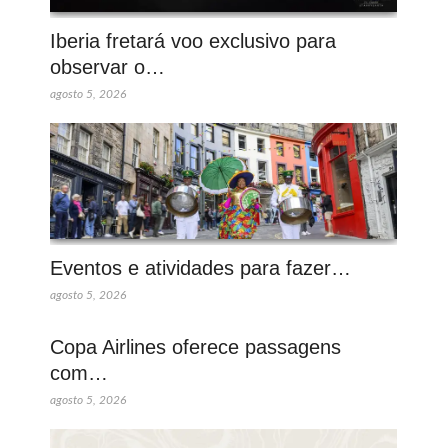
Iberia fretará voo exclusivo para
observar o…
agosto 5, 2026
Eventos e atividades para fazer…
agosto 5, 2026
Copa Airlines oferece passagens
com…
agosto 5, 2026