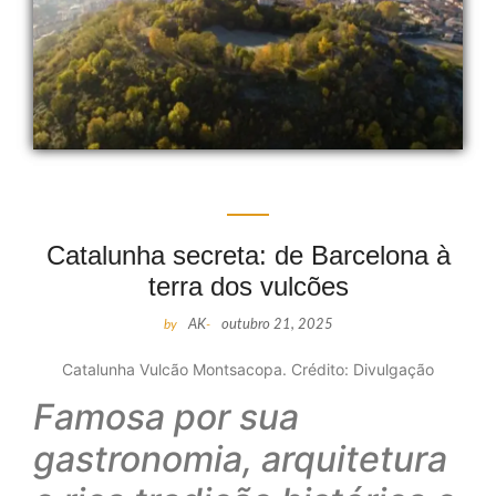
Catalunha secreta: de Barcelona à
terra dos vulcões
by
AK
-
outubro 21, 2025
Catalunha Vulcão Montsacopa. Crédito: Divulgação
Famosa por sua
gastronomia, arquitetura