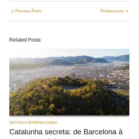
Previous Posts
Próximo post
Related Posts:
DESTINOS INTERNACIONAIS
Catalunha secreta: de Barcelona à