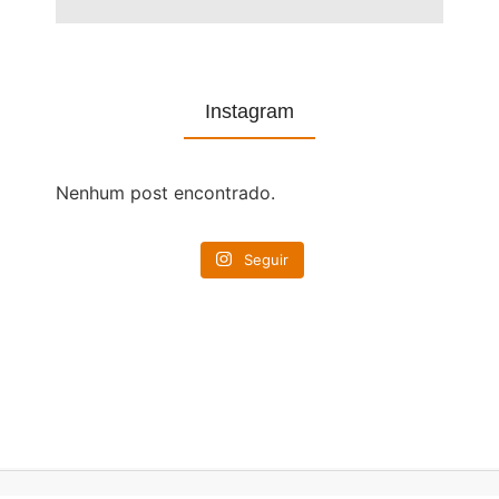
Instagram
Nenhum post encontrado.
Seguir