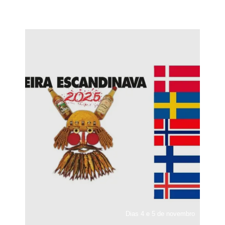
Dias 4 e 5 de novembro