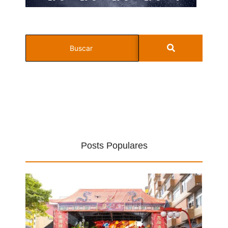
Posts Populares