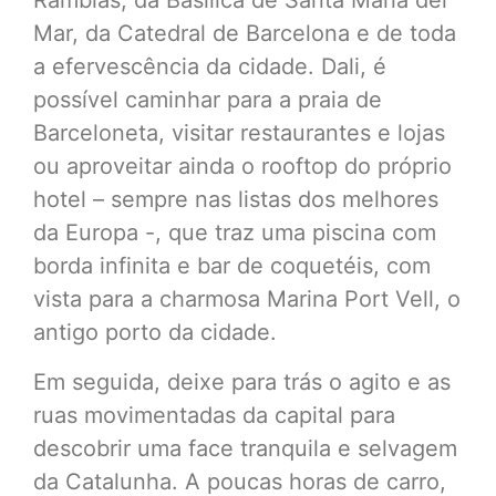
Ramblas, da Basílica de Santa Maria del
Mar, da Catedral de Barcelona e de toda
a efervescência da cidade. Dali, é
possível caminhar para a praia de
Barceloneta, visitar restaurantes e lojas
ou aproveitar ainda o rooftop do próprio
hotel – sempre nas listas dos melhores
da Europa -, que traz uma piscina com
borda infinita e bar de coquetéis, com
vista para a charmosa Marina Port Vell, o
antigo porto da cidade.
Em seguida, deixe para trás o agito e as
ruas movimentadas da capital para
descobrir uma face tranquila e selvagem
da Catalunha. A poucas horas de carro,