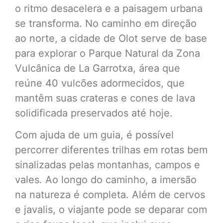
o ritmo desacelera e a paisagem urbana
se transforma. No caminho em direção
ao norte, a cidade de Olot serve de base
para explorar o Parque Natural da Zona
Vulcânica de La Garrotxa, área que
reúne 40 vulcões adormecidos, que
mantêm suas crateras e cones de lava
solidificada preservados até hoje.
Com ajuda de um guia, é possível
percorrer diferentes trilhas em rotas bem
sinalizadas pelas montanhas, campos e
vales. Ao longo do caminho, a imersão
na natureza é completa. Além de cervos
e javalis, o viajante pode se deparar com