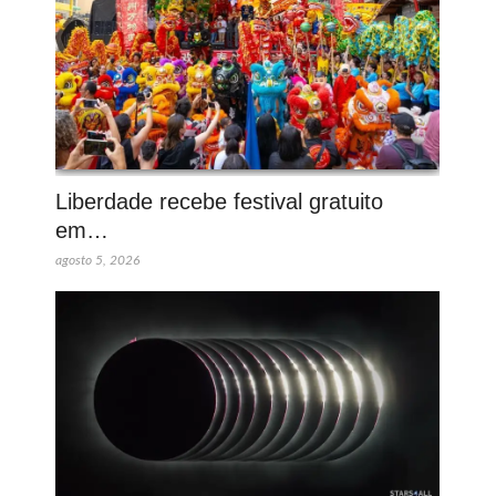
Liberdade recebe festival gratuito
em…
agosto 5, 2026