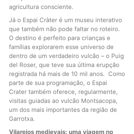
agricultura consciente.
Já o Espai Cràter é um museu interativo
que também não pode faltar no roteiro.
O destino é perfeito para crianças e
famílias explorarem esse universo de
dentro de um verdadeiro vulcão – o Puig
del Roser, que teve sua última erupção
registrada há mais de 10 mil anos. Como
parte de sua programação, o Espai
Crater também oferece, regularmente,
visitas guiadas ao vulcão Montsacopa,
um dos mais importantes da região de
Garrotxa.
Vilarejos medievais: uma viagem no