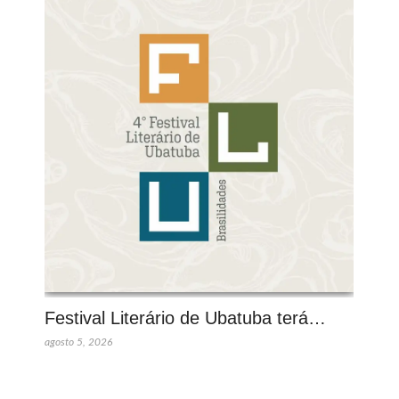
Festival Literário de Ubatuba terá…
agosto 5, 2026