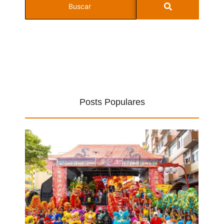
Posts Populares