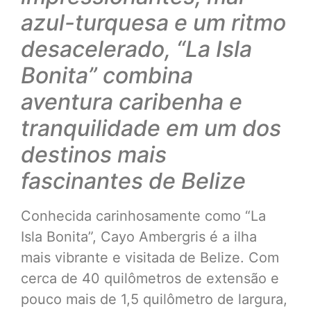
azul-turquesa e um ritmo
desacelerado, “La Isla
Bonita” combina
aventura caribenha e
tranquilidade em um dos
destinos mais
fascinantes de Belize
Conhecida carinhosamente como “La
Isla Bonita”, Cayo Ambergris é a ilha
mais vibrante e visitada de Belize. Com
cerca de 40 quilômetros de extensão e
pouco mais de 1,5 quilômetro de largura,