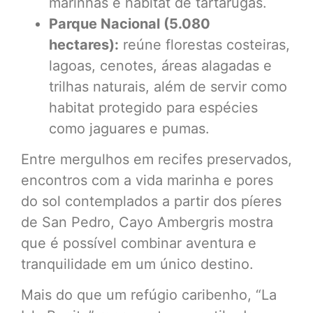
marinhas e habitat de tartarugas.
Parque Nacional (5.080
hectares):
reúne florestas costeiras,
lagoas, cenotes, áreas alagadas e
trilhas naturais, além de servir como
habitat protegido para espécies
como jaguares e pumas.
Entre mergulhos em recifes preservados,
encontros com a vida marinha e pores
do sol contemplados a partir dos píeres
de San Pedro, Cayo Ambergris mostra
que é possível combinar aventura e
tranquilidade em um único destino.
Mais do que um refúgio caribenho, “La