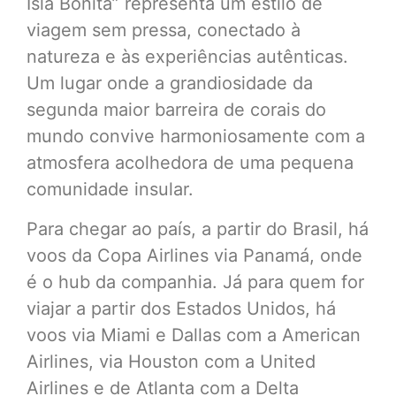
Isla Bonita” representa um estilo de
viagem sem pressa, conectado à
natureza e às experiências autênticas.
Um lugar onde a grandiosidade da
segunda maior barreira de corais do
mundo convive harmoniosamente com a
atmosfera acolhedora de uma pequena
comunidade insular.
Para chegar ao país, a partir do Brasil, há
voos da Copa Airlines via Panamá, onde
é o hub da companhia. Já para quem for
viajar a partir dos Estados Unidos, há
voos via Miami e Dallas com a American
Airlines, via Houston com a United
Airlines e de Atlanta com a Delta