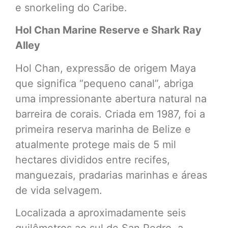
e snorkeling do Caribe.
Hol Chan Marine Reserve e Shark Ray
Alley
Hol Chan, expressão de origem Maya
que significa “pequeno canal”, abriga
uma impressionante abertura natural na
barreira de corais. Criada em 1987, foi a
primeira reserva marinha de Belize e
atualmente protege mais de 5 mil
hectares divididos entre recifes,
manguezais, pradarias marinhas e áreas
de vida selvagem.
Localizada a aproximadamente seis