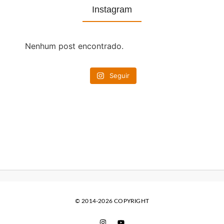
Instagram
Nenhum post encontrado.
Seguir
© 2014-2026 COPYRIGHT