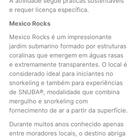
A atividade segue práticas sustentáveis
e requer licença específica.
Mexico Rocks
Mexico Rocks é um impressionante
jardim submarino formado por estruturas
coralinas que emergem em águas rasas
e extremamente transparentes. O local é
considerado ideal para iniciantes no
snorkeling e também para experiências
de SNUBA®, modalidade que combina
mergulho e snorkeling com
fornecimento de ar a partir da superfície.
Durante muitos anos conhecido apenas
entre moradores locais, o destino abriga