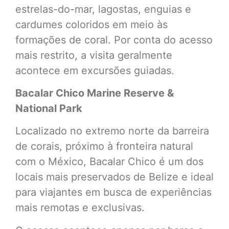
estrelas-do-mar, lagostas, enguias e
cardumes coloridos em meio às
formações de coral. Por conta do acesso
mais restrito, a visita geralmente
acontece em excursões guiadas.
Bacalar Chico Marine Reserve &
National Park
Localizado no extremo norte da barreira
de corais, próximo à fronteira natural
com o México, Bacalar Chico é um dos
locais mais preservados de Belize e ideal
para viajantes em busca de experiências
mais remotas e exclusivas.