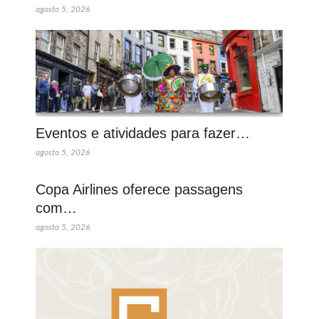
agosto 5, 2026
Eventos e atividades para fazer…
agosto 5, 2026
Copa Airlines oferece passagens
com…
agosto 5, 2026