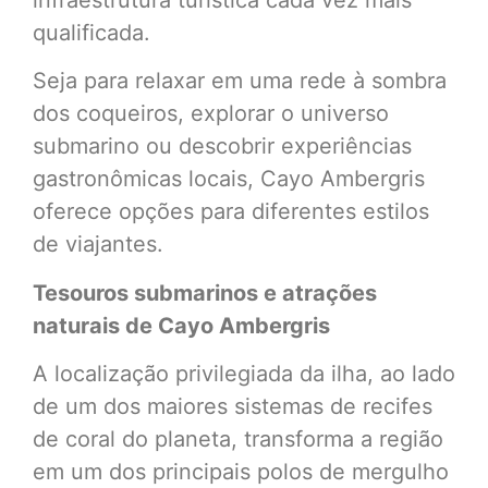
qualificada.
Seja para relaxar em uma rede à sombra
dos coqueiros, explorar o universo
submarino ou descobrir experiências
gastronômicas locais, Cayo Ambergris
oferece opções para diferentes estilos
de viajantes.
Tesouros submarinos e atrações
naturais de Cayo Ambergris
A localização privilegiada da ilha, ao lado
de um dos maiores sistemas de recifes
de coral do planeta, transforma a região
em um dos principais polos de mergulho