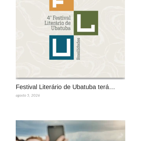
Festival Literário de Ubatuba terá…
agosto 5, 2026