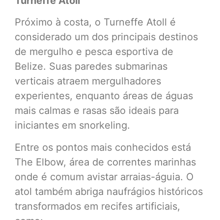
Turneffe Atoll
Próximo à costa, o Turneffe Atoll é
considerado um dos principais destinos
de mergulho e pesca esportiva de
Belize. Suas paredes submarinas
verticais atraem mergulhadores
experientes, enquanto áreas de águas
mais calmas e rasas são ideais para
iniciantes em snorkeling.
Entre os pontos mais conhecidos está
The Elbow, área de correntes marinhas
onde é comum avistar arraias-águia. O
atol também abriga naufrágios históricos
transformados em recifes artificiais,