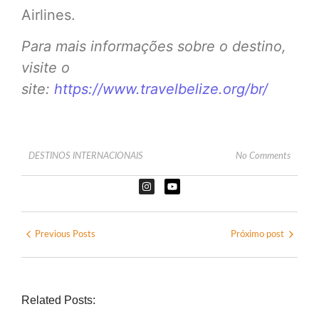
Airlines.
Para mais informações sobre o destino,
visite o
site:
https://www.travelbelize.org/br/
DESTINOS INTERNACIONAIS
No Comments
Previous Posts
Próximo post
Related Posts: