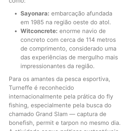
como:
Sayonara:
embarcação afundada
em 1985 na região oeste do atol.
Witconcrete:
enorme navio de
concreto com cerca de 114 metros
de comprimento, considerado uma
das experiências de mergulho mais
impressionantes da região.
Para os amantes da pesca esportiva,
Turneffe é reconhecido
internacionalmente pela prática do fly
fishing, especialmente pela busca do
chamado Grand Slam — captura de
bonefish, permit e tarpon no mesmo dia.