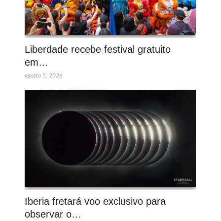
Liberdade recebe festival gratuito
em…
agosto 5, 2026
Iberia fretará voo exclusivo para
observar o…