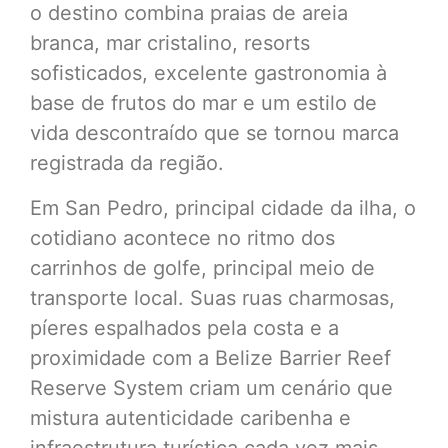
o destino combina praias de areia
branca, mar cristalino, resorts
sofisticados, excelente gastronomia à
base de frutos do mar e um estilo de
vida descontraído que se tornou marca
registrada da região.
Em San Pedro, principal cidade da ilha, o
cotidiano acontece no ritmo dos
carrinhos de golfe, principal meio de
transporte local. Suas ruas charmosas,
píeres espalhados pela costa e a
proximidade com a Belize Barrier Reef
Reserve System criam um cenário que
mistura autenticidade caribenha e
infraestrutura turística cada vez mais