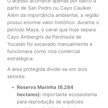
O acesso acontece apenas por barco a
partir de San Pedro ou Cayo Caulker.
Além da importância ambiental, a região
possui enorme valor histórico: durante o
período Maya, o canal que hoje separa
Cayo Ambergris da Península de
Yucatán foi escavado manualmente e
funcionava como rota comercial
estratégica.
A área protegida divide-se em dois
setores:
Reserva Marinha (6.284
hectares):
importante ecossistema
para reprodução de espécies