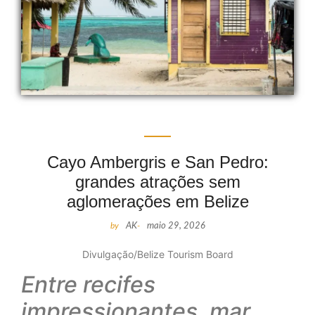
Cayo Ambergris e San Pedro:
grandes atrações sem
aglomerações em Belize
by
AK
-
maio 29, 2026
Divulgação/Belize Tourism Board
Entre recifes
impressionantes, mar