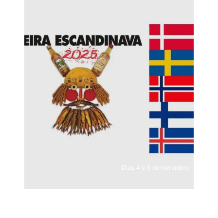
Dias 4 e 5 de novembro