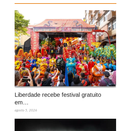
Liberdade recebe festival gratuito
em…
agosto 5, 2026