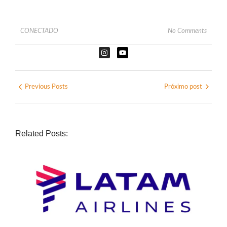
CONECTADO
No Comments
Previous Posts
Próximo post
Related Posts: