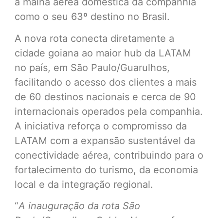
a malha aérea doméstica da companhia
como o seu 63º destino no Brasil.
A nova rota conecta diretamente a
cidade goiana ao maior hub da LATAM
no país, em São Paulo/Guarulhos,
facilitando o acesso dos clientes a mais
de 60 destinos nacionais e cerca de 90
internacionais operados pela companhia.
A iniciativa reforça o compromisso da
LATAM com a expansão sustentável da
conectividade aérea, contribuindo para o
fortalecimento do turismo, da economia
local e da integração regional.
“
A inauguração da rota São