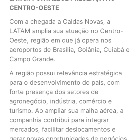
CENTRO-OESTE
Com a chegada a Caldas Novas, a
LATAM amplia sua atuação no Centro-
Oeste, região em que já opera nos
aeroportos de Brasília, Goiânia, Cuiabá e
Campo Grande.
A região possui relevância estratégica
para o desenvolvimento do país, com
forte presença dos setores de
agronegócio, indústria, comércio e
turismo. Ao ampliar sua malha aérea, a
companhia contribui para integrar
mercados, facilitar deslocamentos e
gerar novas oportunidades de negócios