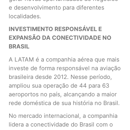
e desenvolvimento para diferentes
localidades.
INVESTIMENTO RESPONSÁVEL E
EXPANSÃO DA CONECTIVIDADE NO
BRASIL
A LATAM é a companhia aérea que mais
investe de forma responsável na aviação
brasileira desde 2012. Nesse período,
ampliou sua operação de 44 para 63
aeroportos no país, alcançando a maior
rede doméstica de sua história no Brasil.
No mercado internacional, a companhia
lidera a conectividade do Brasil com o