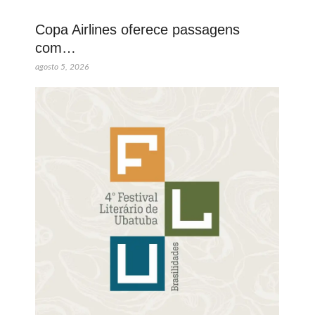
Copa Airlines oferece passagens
com…
agosto 5, 2026