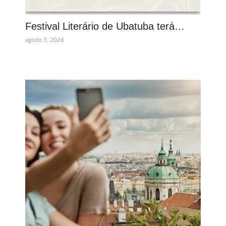
Festival Literário de Ubatuba terá…
agosto 5, 2026