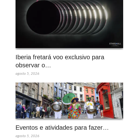
Iberia fretará voo exclusivo para
observar o…
agosto 5, 2026
Eventos e atividades para fazer…
agosto 5, 2026