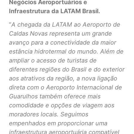
Negócios Aeroportuários e
Infraestrutura da LATAM Brasil.
“
A chegada da LATAM ao Aeroporto de
Caldas Novas representa um grande
avanço para a conectividade da maior
estância hidrotermal do mundo. Além de
ampliar o acesso de turistas de
diferentes regiões do Brasil e do exterior
aos atrativos da região, a nova ligação
direta com o Aeroporto Internacional de
Guarulhos também oferece mais
comodidade e opções de viagem aos
moradores locais. Seguimos
empenhados em proporcionar uma
infraestrutura aeroportuária compatível