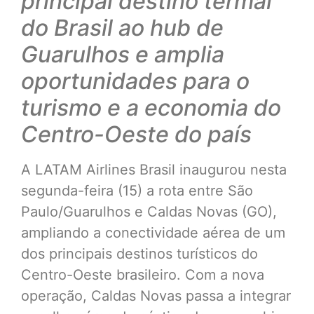
principal destino termal
do Brasil ao hub de
Guarulhos e amplia
oportunidades para o
turismo e a economia do
Centro-Oeste do país
A LATAM Airlines Brasil inaugurou nesta
segunda-feira (15) a rota entre São
Paulo/Guarulhos e Caldas Novas (GO),
ampliando a conectividade aérea de um
dos principais destinos turísticos do
Centro-Oeste brasileiro. Com a nova
operação, Caldas Novas passa a integrar