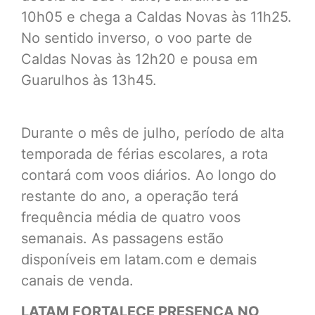
10h05 e chega a Caldas Novas às 11h25.
No sentido inverso, o voo parte de
Caldas Novas às 12h20 e pousa em
Guarulhos às 13h45.
Durante o mês de julho, período de alta
temporada de férias escolares, a rota
contará com voos diários. Ao longo do
restante do ano, a operação terá
frequência média de quatro voos
semanais. As passagens estão
disponíveis em latam.com e demais
canais de venda.
LATAM FORTALECE PRESENÇA NO