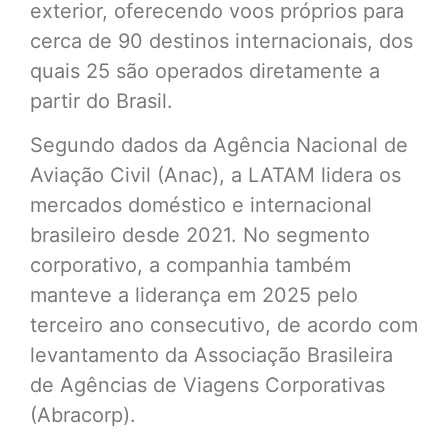
exterior, oferecendo voos próprios para
cerca de 90 destinos internacionais, dos
quais 25 são operados diretamente a
partir do Brasil.
Segundo dados da Agência Nacional de
Aviação Civil (Anac), a LATAM lidera os
mercados doméstico e internacional
brasileiro desde 2021. No segmento
corporativo, a companhia também
manteve a liderança em 2025 pelo
terceiro ano consecutivo, de acordo com
levantamento da Associação Brasileira
de Agências de Viagens Corporativas
(Abracorp).