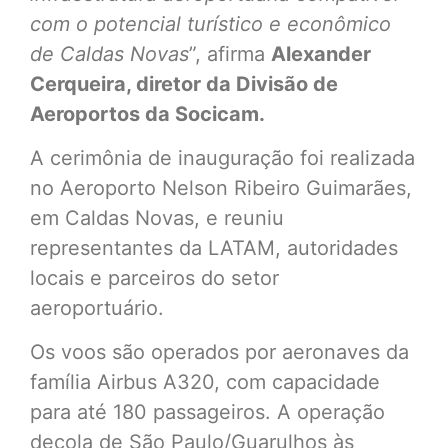
com o potencial turístico e econômico
de Caldas Novas
”, afirma
Alexander
Cerqueira, diretor da Divisão de
Aeroportos da Socicam.
A cerimônia de inauguração foi realizada
no Aeroporto Nelson Ribeiro Guimarães,
em Caldas Novas, e reuniu
representantes da LATAM, autoridades
locais e parceiros do setor
aeroportuário.
Os voos são operados por aeronaves da
família Airbus A320, com capacidade
para até 180 passageiros. A operação
decola de São Paulo/Guarulhos às