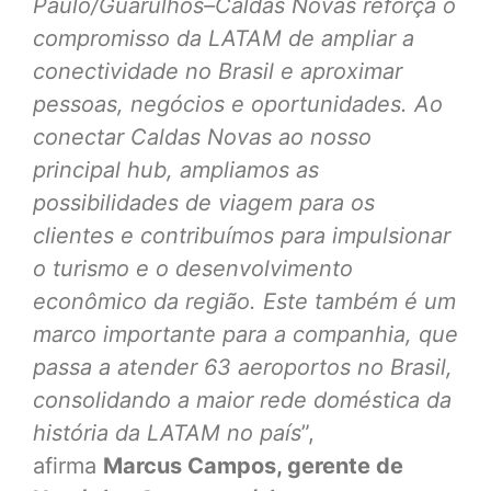
Paulo/Guarulhos–Caldas Novas reforça o
compromisso da LATAM de ampliar a
conectividade no Brasil e aproximar
pessoas, negócios e oportunidades. Ao
conectar Caldas Novas ao nosso
principal hub, ampliamos as
possibilidades de viagem para os
clientes e contribuímos para impulsionar
o turismo e o desenvolvimento
econômico da região. Este também é um
marco importante para a companhia, que
passa a atender 63 aeroportos no Brasil,
consolidando a maior rede doméstica da
história da LATAM no país
”,
afirma
Marcus Campos, gerente de