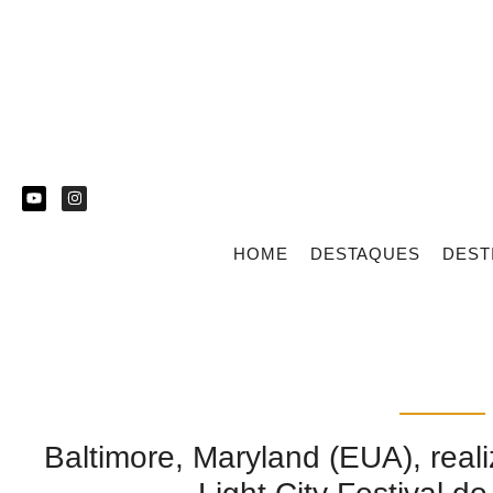
HOME
DESTAQUES
DEST
Baltimore, Maryland (EUA), reali