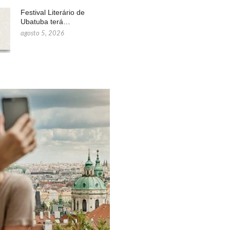
Festival Literário de
Ubatuba terá…
agosto 5, 2026