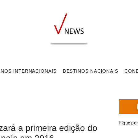
INOS INTERNACIONAIS
DESTINOS NACIONAIS
CON
Fique po
zará a primeira edição do