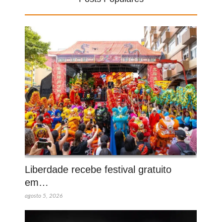
Liberdade recebe festival gratuito
em…
agosto 5, 2026