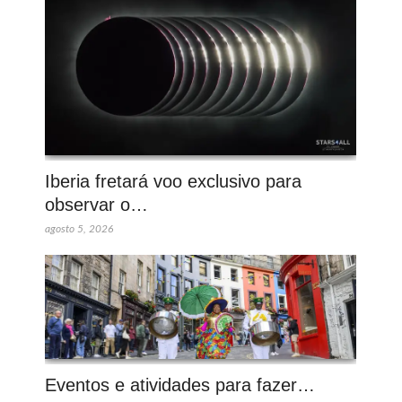
Iberia fretará voo exclusivo para
observar o…
agosto 5, 2026
Eventos e atividades para fazer…