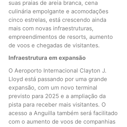
suas praias de areia branca, cena
culinária empolgante e acomodações
cinco estrelas, está crescendo ainda
mais com novas infraestruturas,
empreendimentos de resorts, aumento
de voos e chegadas de visitantes.
Infraestrutura em expansão
O Aeroporto Internacional Clayton J.
Lloyd está passando por uma grande
expansão, com um novo terminal
previsto para 2025 e a ampliação da
pista para receber mais visitantes. O
acesso a Anguilla também será facilitado
com o aumento de voos de companhias