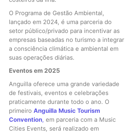
O Programa de Gestão Ambiental,
lançado em 2024, é uma parceria do
setor público/privado para incentivar as
empresas baseadas no turismo a integrar
a consciência climática e ambiental em
suas operações diárias.
Eventos em 2025
Anguilla oferece uma grande variedade
de festivais, eventos e celebrações
praticamente durante todo o ano. O
primeiro
Anguilla Music Tourism
Convention
,
em parceria com a Music
Cities Events, será realizado em