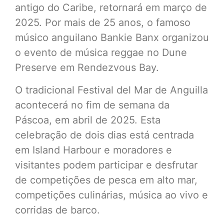
antigo do Caribe, retornará em março de
2025. Por mais de 25 anos, o famoso
músico anguilano Bankie Banx organizou
o evento de música reggae no Dune
Preserve em Rendezvous Bay.
O tradicional Festival del Mar de Anguilla
acontecerá no fim de semana da
Páscoa, em abril de 2025. Esta
celebração de dois dias está centrada
em Island Harbour e moradores e
visitantes podem participar e desfrutar
de competições de pesca em alto mar,
competições culinárias, música ao vivo e
corridas de barco.