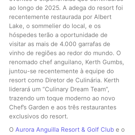
ao longo de 2025. A adega do resort foi
recentemente restaurada por Albert
Lake, o sommelier do local, e os
hóspedes terão a oportunidade de
visitar as mais de 4.000 garrafas de
vinho de regiões ao redor do mundo. O
renomado chef anguilano, Kerth Gumbs,
juntou-se recentemente à equipe do
resort como Diretor de Culinária. Kerth
liderará um “Culinary Dream Team”,
trazendo um toque moderno ao novo
Chef’s Garden e aos três restaurantes
exclusivos do resort.
O
Aurora Anguilla Resort & Golf Club
e o