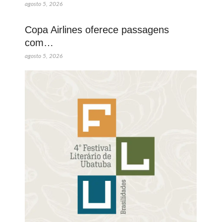
agosto 5, 2026
Copa Airlines oferece passagens
com…
agosto 5, 2026