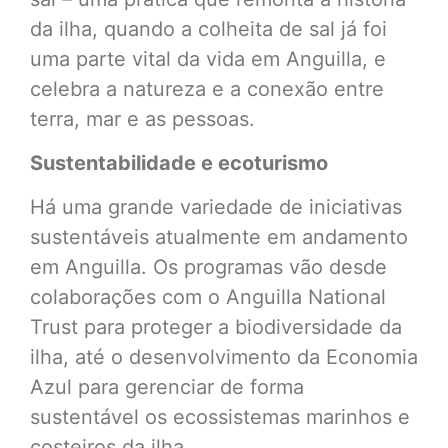
da ilha, quando a colheita de sal já foi
uma parte vital da vida em Anguilla, e
celebra a natureza e a conexão entre
terra, mar e as pessoas.
Sustentabilidade e ecoturismo
Há uma grande variedade de iniciativas
sustentáveis atualmente em andamento
em Anguilla. Os programas vão desde
colaborações com o Anguilla National
Trust para proteger a biodiversidade da
ilha, até o desenvolvimento da Economia
Azul para gerenciar de forma
sustentável os ecossistemas marinhos e
costeiros da ilha.