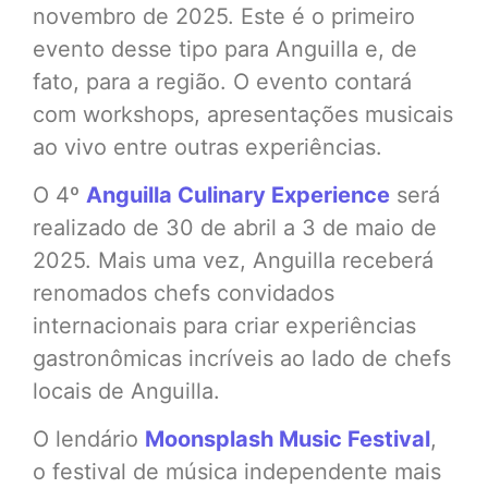
novembro de 2025. Este é o primeiro
evento desse tipo para Anguilla e, de
fato, para a região. O evento contará
com workshops, apresentações musicais
ao vivo entre outras experiências.
O 4º
Anguilla Culinary Experience
será
realizado de 30 de abril a 3 de maio de
2025. Mais uma vez, Anguilla receberá
renomados chefs convidados
internacionais para criar experiências
gastronômicas incríveis ao lado de chefs
locais de Anguilla.
O lendário
Moonsplash Music Festival
,
o festival de música independente mais