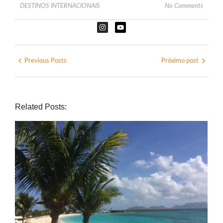
DESTINOS INTERNACIONAIS
No Comments
Previous Posts
Próximo post
Related Posts: