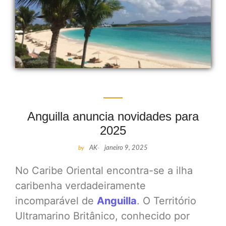
Anguilla anuncia novidades para
2025
by
AK
-
janeiro 9, 2025
No Caribe Oriental encontra-se a ilha
caribenha verdadeiramente
incomparável de
Anguilla
. O Território
Ultramarino Britânico, conhecido por