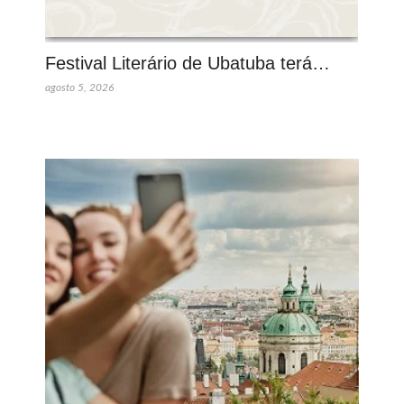
Festival Literário de Ubatuba terá…
agosto 5, 2026