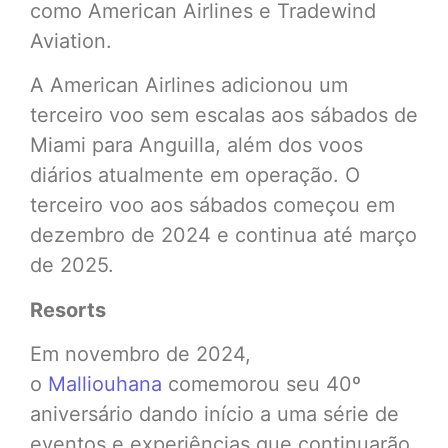
como American Airlines e Tradewind
Aviation.
A American Airlines adicionou um
terceiro voo sem escalas aos sábados de
Miami para Anguilla, além dos voos
diários atualmente em operação. O
terceiro voo aos sábados começou em
dezembro de 2024 e continua até março
de 2025.
Resorts
Em novembro de 2024,
o
Malliouhana
comemorou seu 40º
aniversário dando início a uma série de
eventos e experiências que continuarão