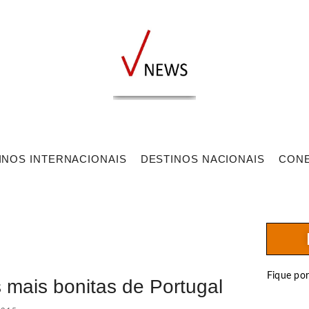
INOS INTERNACIONAIS
DESTINOS NACIONAIS
CON
Fique po
s mais bonitas de Portugal