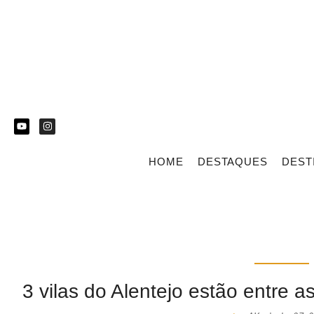
HOME
DESTAQUES
DEST
3 vilas do Alentejo estão entre a