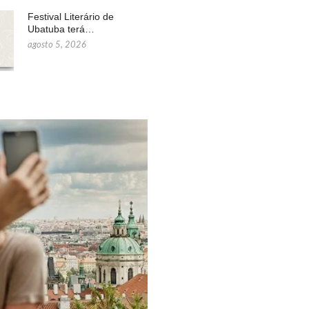
Festival Literário de
Ubatuba terá…
agosto 5, 2026