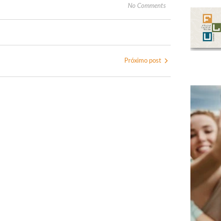
No Comments
Próximo post