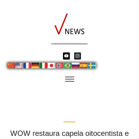
WOW restaura capela oitocentista e