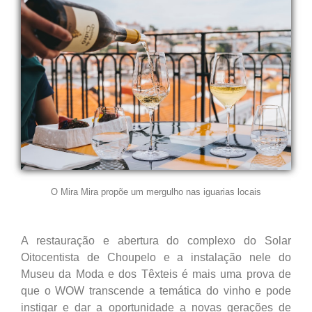
O Mira Mira propõe um mergulho nas iguarias locais
A restauração e abertura do complexo do Solar
Oitocentista de Choupelo e a instalação nele do
Museu da Moda e dos Têxteis é mais uma prova de
que o WOW transcende a temática do vinho e pode
instigar e dar a oportunidade a novas gerações de