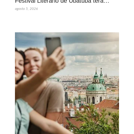
Festival Literário de Ubatuba terá…
agosto 5, 2026