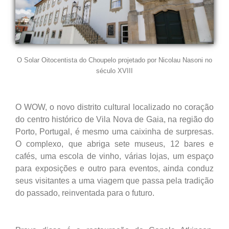
O Solar Oitocentista do Choupelo projetado por Nicolau Nasoni no
século XVIII
O WOW, o novo distrito cultural localizado no coração
do centro histórico de Vila Nova de Gaia, na região do
Porto, Portugal, é mesmo uma caixinha de surpresas.
O complexo, que abriga sete museus, 12 bares e
cafés, uma escola de vinho, várias lojas, um espaço
para exposições e outro para eventos, ainda conduz
seus visitantes a uma viagem que passa pela tradição
do passado, reinventada para o futuro.