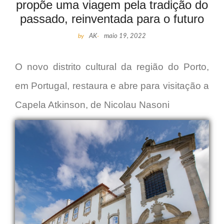
propõe uma viagem pela tradição do
passado, reinventada para o futuro
by
AK
-
maio 19, 2022
O novo distrito cultural da região do Porto,
em Portugal, restaura e abre para visitação a
Capela Atkinson, de Nicolau Nasoni