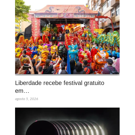
Liberdade recebe festival gratuito
em…
agosto 5, 2026