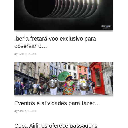
Iberia fretará voo exclusivo para
observar o…
agosto 5, 2026
Eventos e atividades para fazer…
agosto 5, 2026
Copa Airlines oferece passagens