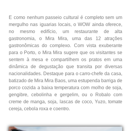
E como nenhum passeio cultural é completo sem um
mergulho nas iguarias locais, o WOW ainda oferece,
no mesmo edifício, um restaurante de alta
gastronomia, o Mira Mira, uma das 12 atrações
gastronômicas do complexo. Com vista exuberante
para o Porto, o Mira Mira sugere que os visitantes se
sentem à mesa e compartilhem os pratos em uma
dinâmica de degustação que transita por diversas
nacionalidades. Destaque para o carro-chefe da casa,
batizado de Mira Mira Baos, uma estupenda barriga de
porco cozida a baixa temperatura com molho de soja,
gengibre, cebolinha e gergelim, ou o Robalo com
creme de manga, soja, lascas de coco, Yuzo, tomate
cereja, cebola roxa e coentro.