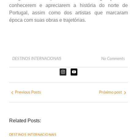
conhecerem e apreciarem a história do norte de
Portugal, assim como dos artistas que marcaram
época com suas obras e trajetórias.
DESTINOS INTERNACIONAIS
No Comments
Previous Posts
Próximo post
Related Posts:
DESTINOS INTERNACIONAIS