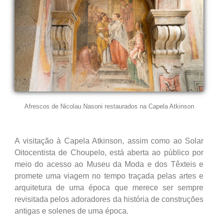
Afrescos de Nicolau Nasoni restaurados na Capela Atkinson
A visitação à Capela Atkinson, assim como ao Solar
Oitocentista de Choupelo, está aberta ao público por
meio do acesso ao Museu da Moda e dos Têxteis e
promete uma viagem no tempo traçada pelas artes e
arquitetura de uma época que merece ser sempre
revisitada pelos adoradores da história de construções
antigas e solenes de uma época.