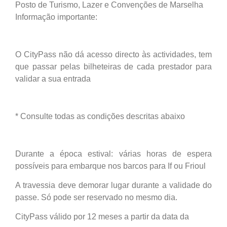
Posto de Turismo, Lazer e Convenções de Marselha
Informação importante:
O CityPass não dá acesso directo às actividades, tem
que passar pelas bilheteiras de cada prestador para
validar a sua entrada
* Consulte todas as condições descritas abaixo
Durante a época estival: várias horas de espera
possíveis para embarque nos barcos para If ou Frioul
A travessia deve demorar lugar durante a validade do
passe. Só pode ser reservado no mesmo dia.
CityPass válido por 12 meses a partir da data da