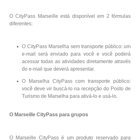
O CityPass Marseille está disponível em 2 fórmulas
diferentes:
O CityPass Marselha sem transporte público: um
e-mail será enviado para você e você poderá
acessar todas as atividades diretamente através
do e-mail que deverá apresentar.
O Marselha CityPass com transporte público:
você deve vir buscá-lo na recepção do Posto de
Turismo de Marselha para ativá-lo e usá-lo.
O Marseille CityPass para grupos
O Marseille CityPass é um produto reservado para