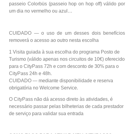
passeio Colorbüs (passeio hop on hop off) válido por
um dia no vermelho ou azul…
CUIDADO — o uso de um desses dois benefícios
removerá o acesso ao outro nesta escolha
1 Visita guiada à sua escolha do programa Posto de
Turismo (válido apenas nos circuitos de 10€) oferecido
para o CityPass 72h e com desconto de 30% para o
CityPass 24h e 48h.
CUIDADO — mediante disponibilidade e reserva
obrigatória no Welcome Service.
O CityPass não dá acesso direto às atividades, é
necessário passar pelas bilheterias de cada prestador
de serviço para validar sua entrada