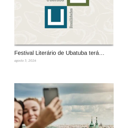
Festival Literário de Ubatuba terá…
agosto 5, 2026