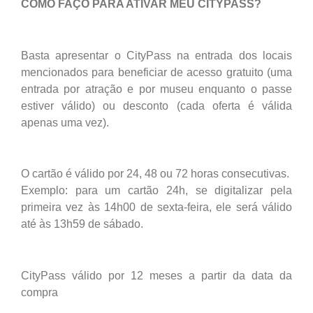
COMO FAÇO PARA ATIVAR MEU CITYPASS?
Basta apresentar o CityPass na entrada dos locais
mencionados para beneficiar de acesso gratuito (uma
entrada por atração e por museu enquanto o passe
estiver válido) ou desconto (cada oferta é válida
apenas uma vez).
O cartão é válido por 24, 48 ou 72 horas consecutivas.
Exemplo: para um cartão 24h, se digitalizar pela
primeira vez às 14h00 de sexta-feira, ele será válido
até às 13h59 de sábado.
CityPass válido por 12 meses a partir da data da
compra