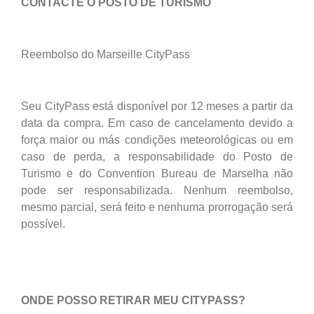
CONTACTE O POSTO DE TURISMO
Reembolso do Marseille CityPass
Seu CityPass está disponível por 12 meses a partir da
data da compra. Em caso de cancelamento devido a
força maior ou más condições meteorológicas ou em
caso de perda, a responsabilidade do Posto de
Turismo e do Convention Bureau de Marselha não
pode ser responsabilizada. Nenhum reembolso,
mesmo parcial, será feito e nenhuma prorrogação será
possível.
ONDE POSSO RETIRAR MEU CITYPASS?