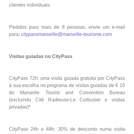
clientes individuais.
Pedidos para mais de 9 pessoas, envie um e-mail
para:
citypassmarseille@marseille-tourisme.com
Visitas guiadas no CityPass
CityPass 72h: uma visita guiada gratuita por CityPass
à sua escolha no programa de visitas guiadas de € 10
do Marseille Tourist and Convention Bureau
(excluindo Cité Radieuse-Le Corbusier e visitas
privadas)*
CityPass 24h e 48h: 30% de desconto numa visita