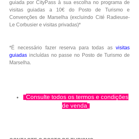
guiada por CityPass à sua escolha no programa de
visitas guiadas a 10€ do Posto de Turismo e
Convenções de Marselha (excluindo Cité Radieuse-
Le Corbusier e visitas privadas)*
*É necessário fazer reserva para todas as
visitas
guiadas
incluídas no passe no Posto de Turismo de
Marselha.
Consulte todos os termos e condições
de venda