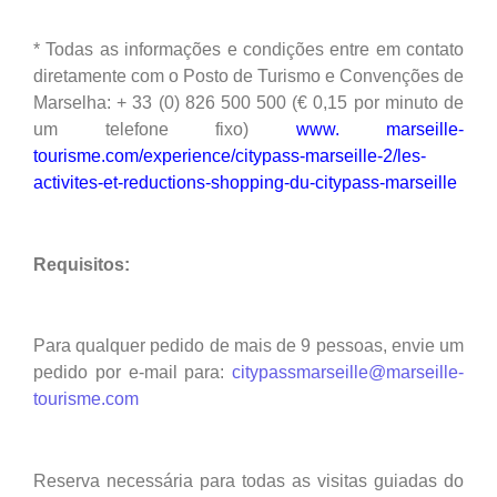
* Todas as informações e condições entre em contato
diretamente com o Posto de Turismo e Convenções de
Marselha: + 33 (0) 826 500 500 (€ 0,15 por minuto de
um telefone fixo)
www. marseille-
tourisme.com/experience/citypass-marseille-2/les-
activites-et-reductions-shopping-du-citypass-marseille
Requisitos:
Para qualquer pedido de mais de 9 pessoas, envie um
pedido por e-mail para:
citypassmarseille@marseille-
tourisme.com
Reserva necessária para todas as visitas guiadas do