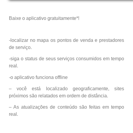
Baixe o aplicativo gratuitamente*!
-localizar no mapa os pontos de venda e prestadores
de serviço.
-siga o status de seus serviços consumidos em tempo
real.
-o aplicativo funciona offline
– você está localizado geograficamente, sites
próximos são relatados em ordem de distância.
– As atualizações de conteúdo são feitas em tempo
real.