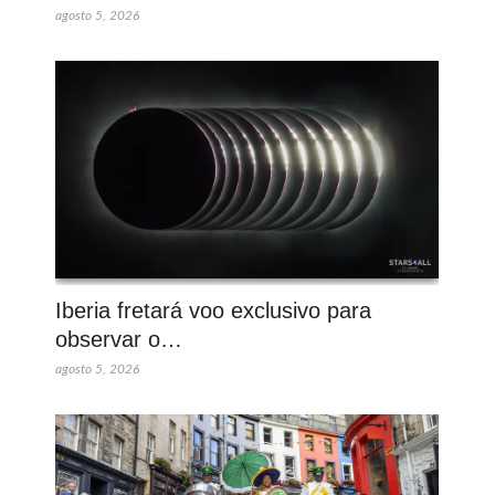
agosto 5, 2026
Iberia fretará voo exclusivo para
observar o…
agosto 5, 2026