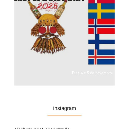
Dias 4 e 5 de novembro
Instagram