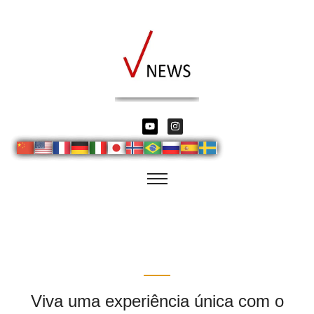
Viva uma experiência única com o