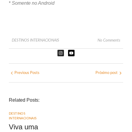
*
Somente no Android
DESTINOS INTERNACIONAIS
No Comments
Previous Posts
Próximo post
Related Posts:
DESTINOS
INTERNACIONAIS
Viva uma