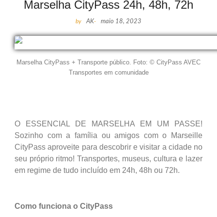
Marselha CityPass 24h, 48h, 72h
by
AK
-
maio 18, 2023
Marselha CityPass + Transporte público. Foto: © CityPass AVEC
Transportes em comunidade
O ESSENCIAL DE MARSELHA EM UM PASSE!
Sozinho com a família ou amigos com o Marseille
CityPass aproveite para descobrir e visitar a cidade no
seu próprio ritmo! Transportes, museus, cultura e lazer
em regime de tudo incluído em 24h, 48h ou 72h.
Como funciona o CityPass