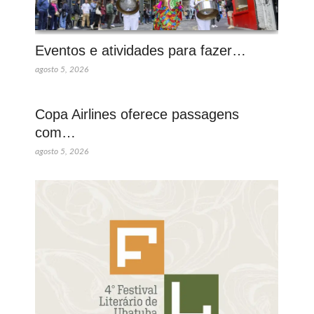
Eventos e atividades para fazer…
agosto 5, 2026
Copa Airlines oferece passagens
com…
agosto 5, 2026