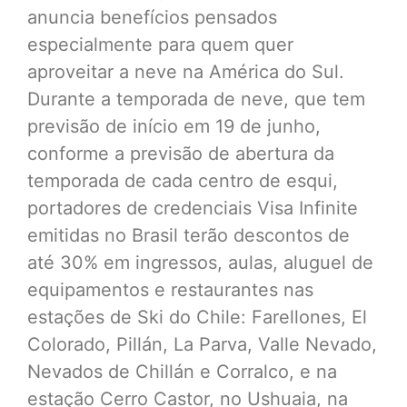
anuncia benefícios pensados
especialmente para quem quer
aproveitar a neve na América do Sul.
Durante a temporada de neve, que tem
previsão de início em 19 de junho,
conforme a previsão de abertura da
temporada de cada centro de esqui,
portadores de credenciais Visa Infinite
emitidas no Brasil terão descontos de
até 30% em ingressos, aulas, aluguel de
equipamentos e restaurantes nas
estações de Ski do Chile: Farellones, El
Colorado, Pillán, La Parva, Valle Nevado,
Nevados de Chillán e Corralco, e na
estação Cerro Castor, no Ushuaia, na