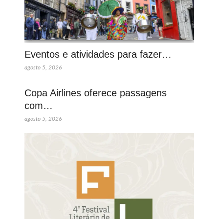
Eventos e atividades para fazer…
agosto 5, 2026
Copa Airlines oferece passagens
com…
agosto 5, 2026