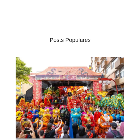
Posts Populares