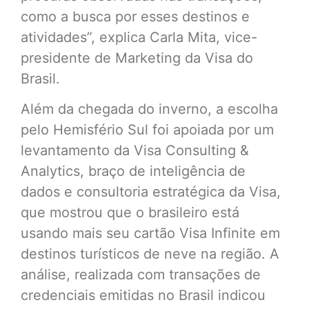
como a busca por esses destinos e
atividades”, explica Carla Mita, vice-
presidente de Marketing da Visa do
Brasil.
Além da chegada do inverno, a escolha
pelo Hemisfério Sul foi apoiada por um
levantamento da Visa Consulting &
Analytics, braço de inteligência de
dados e consultoria estratégica da Visa,
que mostrou que o brasileiro está
usando mais seu cartão Visa Infinite em
destinos turísticos de neve na região. A
análise, realizada com transações de
credenciais emitidas no Brasil indicou