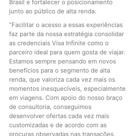
Brasil e fortalecer o posicionamento
junto ao público de alta renda.
“Facilitar o acesso a essas experiências
faz parte da nossa estratégia consolidar
as credenciais Visa Infinite como o
parceiro ideal para quem gosta de viajar.
Estamos sempre pensando em novos
benefícios para o segmento de alta
renda, que valoriza cada vez mais os
momentos inesquecíveis, especialmente
em viagens. Com apoio do nosso braço
de consultoria, conseguimos
desenvolver ofertas cada vez mais
customizadas e de acordo com as
procuras observadas nas transações,