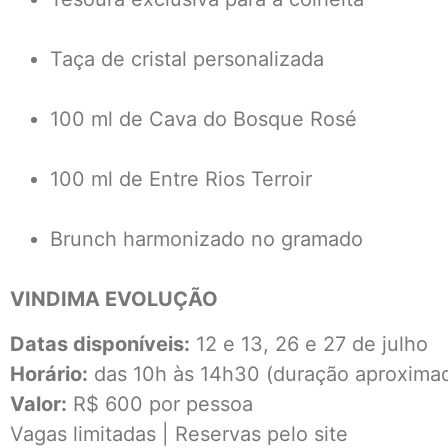
Taça de cristal personalizada
100 ml de Cava do Bosque Rosé
100 ml de Entre Rios Terroir
Brunch harmonizado no gramado
VINDIMA EVOLUÇÃO
Datas disponíveis:
12 e 13, 26 e 27 de julho
Horário:
das 10h às 14h30 (duração aproxima
Valor:
R$ 600 por pessoa
Vagas limitadas | Reservas pelo site