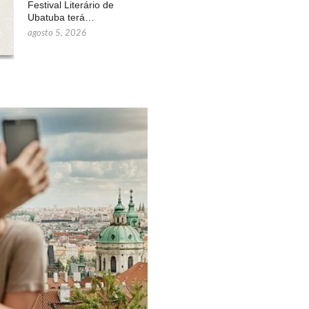
Festival Literário de
Ubatuba terá…
agosto 5, 2026