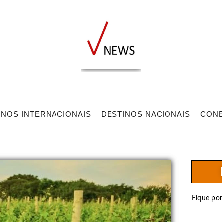
INOS INTERNACIONAIS
DESTINOS NACIONAIS
CON
Fique po