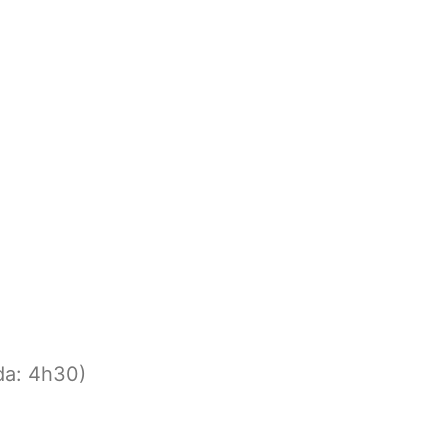
da: 4h30)