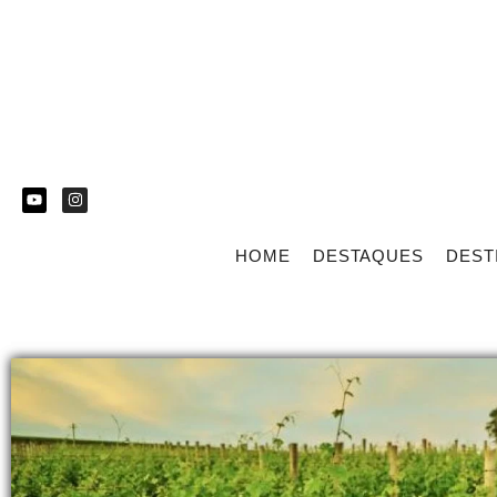
HOME
DESTAQUES
DEST