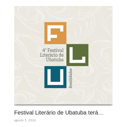
Festival Literário de Ubatuba terá…
agosto 5, 2026