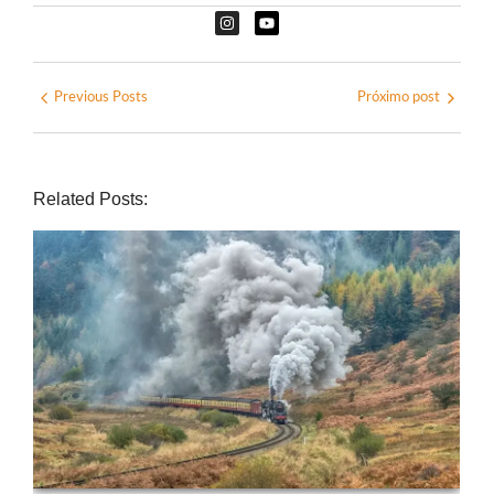
Previous Posts
Próximo post
Related Posts: