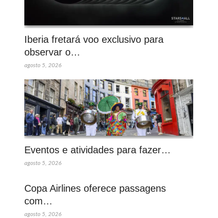
Iberia fretará voo exclusivo para
observar o…
agosto 5, 2026
Eventos e atividades para fazer…
agosto 5, 2026
Copa Airlines oferece passagens
com…
agosto 5, 2026