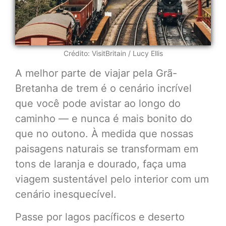
Crédito: VisitBritain / Lucy Ellis
A melhor parte de viajar pela Grã-
Bretanha de trem é o cenário incrível
que você pode avistar ao longo do
caminho — e nunca é mais bonito do
que no outono. À medida que nossas
paisagens naturais se transformam em
tons de laranja e dourado, faça uma
viagem sustentável pelo interior com um
cenário inesquecível.
Passe por lagos pacíficos e deserto