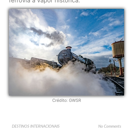
ferrovia a vapor histórica.
Crédito: GWSR
DESTINOS INTERNACIONAIS
No Comments