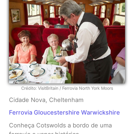
Crédito: VisitBritain / Ferrovia North York Moors
Cidade Nova, Cheltenham
Ferrovia Gloucestershire Warwickshire
Conheça Cotswolds a bordo de uma