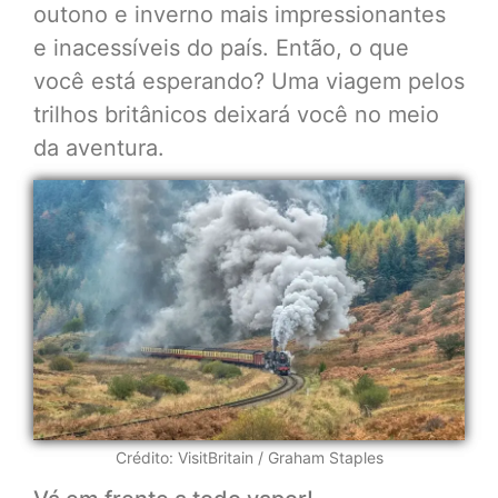
outono e inverno mais impressionantes
e inacessíveis do país. Então, o que
você está esperando? Uma viagem pelos
trilhos britânicos deixará você no meio
da aventura.
Crédito: VisitBritain / Graham Staples