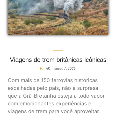
Viagens de trem britânicas icônicas
by
AK
-
janeiro 7, 2025
Com mais de 150 ferrovias históricas
espalhadas pelo país, não é surpresa
que a Grã-Bretanha esteja a todo vapor
com emocionantes experiências e
viagens de trem para você aproveitar.