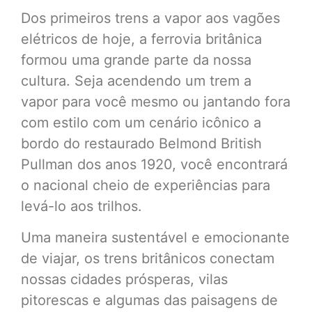
Dos primeiros trens a vapor aos vagões
elétricos de hoje, a ferrovia britânica
formou uma grande parte da nossa
cultura. Seja acendendo um trem a
vapor para você mesmo ou jantando fora
com estilo com um cenário icônico a
bordo do restaurado Belmond British
Pullman dos anos 1920, você encontrará
o nacional cheio de experiências para
levá-lo aos trilhos.
Uma maneira sustentável e emocionante
de viajar, os trens britânicos conectam
nossas cidades prósperas, vilas
pitorescas e algumas das paisagens de