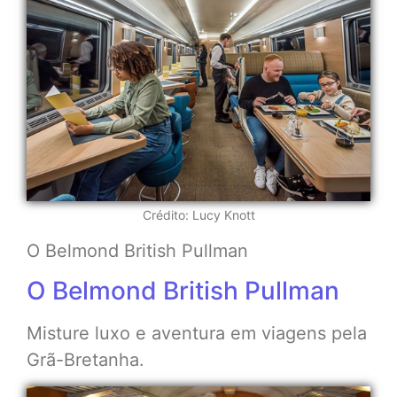
Crédito: Lucy Knott
O Belmond British Pullman
O Belmond British Pullman
Misture luxo e aventura em viagens pela
Grã-Bretanha.