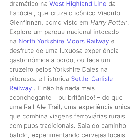
dramático na
West Highland Line
da
Escócia , que cruza o icônico Viaduto
Glenfinnan, como visto em
Harry Potter
.
Explore um parque nacional intocado
na
North Yorkshire Moors Railway
e
desfrute de uma luxuosa experiência
gastronômica a bordo, ou faça um
cruzeiro pelos Yorkshire Dales na
pitoresca e histórica
Settle-Carlisle
Railway
. E não há nada mais
aconchegante – ou britânico! – do que
uma Rail Ale Trail, uma experiência única
que combina viagens ferroviárias rurais
com pubs tradicionais. Saia do caminho
batido, experimentando cervejas locais