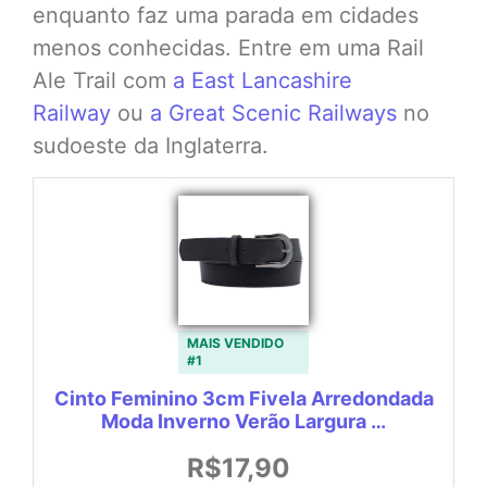
enquanto faz uma parada em cidades
menos conhecidas. Entre em uma Rail
Ale Trail com
a East Lancashire
Railway
ou
a Great Scenic Railways
no
sudoeste da Inglaterra.
MAIS VENDIDO
#1
Cinto Feminino 3cm Fivela Arredondada
Moda Inverno Verão Largura …
R$17,90