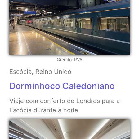
Crédito: RVA
Escócia, Reino Unido
Dorminhoco Caledoniano
Viaje com conforto de Londres para a
Escócia durante a noite.