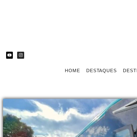
HOME
DESTAQUES
DEST