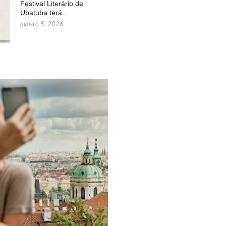
Festival Literário de
Ubatuba terá…
agosto 5, 2026