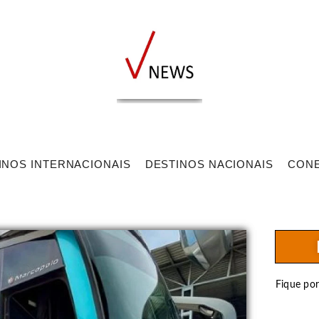
INOS INTERNACIONAIS
DESTINOS NACIONAIS
CON
Fique po