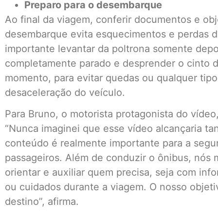
Preparo para o desembarque
Ao final da viagem, conferir documentos e ob
desembarque evita esquecimentos e perdas de
importante levantar da poltrona somente depo
completamente parado e desprender o cinto 
momento, para evitar quedas ou qualquer tipo
desaceleração do veículo.
Para Bruno, o motorista protagonista do vídeo,
“Nunca imaginei que esse vídeo alcançaria tan
conteúdo é realmente importante para a segu
passageiros. Além de conduzir o ônibus, nós 
orientar e auxiliar quem precisa, seja com in
ou cuidados durante a viagem. O nosso obje
destino”, afirma.