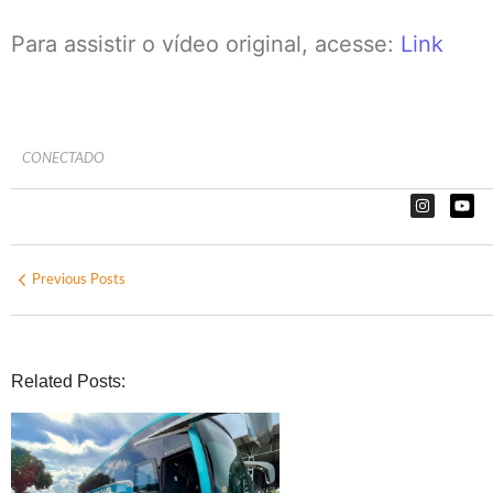
Para assistir o vídeo original, acesse:
Link
CONECTADO
Previous Posts
Related Posts: