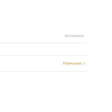
No Comments
Próximo post