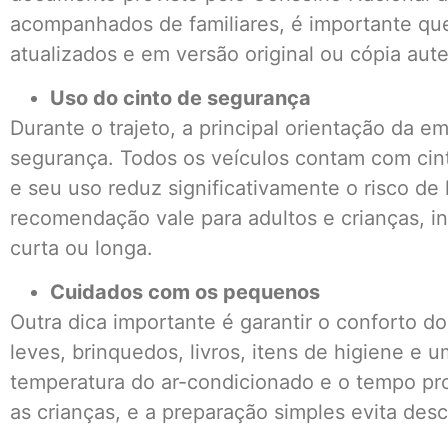
acompanhados de familiares, é importante q
atualizados e em versão original ou cópia aute
Uso do cinto de segurança
Durante o trajeto, a principal orientação da e
segurança. Todos os veículos contam com cin
e seu uso reduz significativamente o risco de
recomendação vale para adultos e crianças, 
curta ou longa.
Cuidados com os pequenos
Outra dica importante é garantir o conforto 
leves, brinquedos, livros, itens de higiene e 
temperatura do ar-condicionado e o tempo pr
as crianças, e a preparação simples evita desc