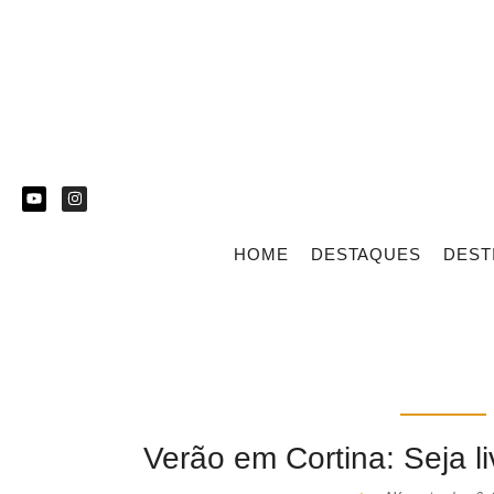
HOME
DESTAQUES
DEST
Verão em Cortina: Seja li