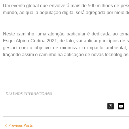
Um evento global que envolverá mais de 500 milhões de pess
mundo, ao qual a população digital será agregada por meio d
Neste caminho, uma atenção particular é dedicada ao te
Esqui Alpino Cortina 2021, de fato, vai aplicar princípios d
gestão com o objetivo de minimizar o impacto ambiental,
traçando assim o caminho na aplicação de novas tecnologias
DESTINOS INTERNACIONAIS
Previous Posts