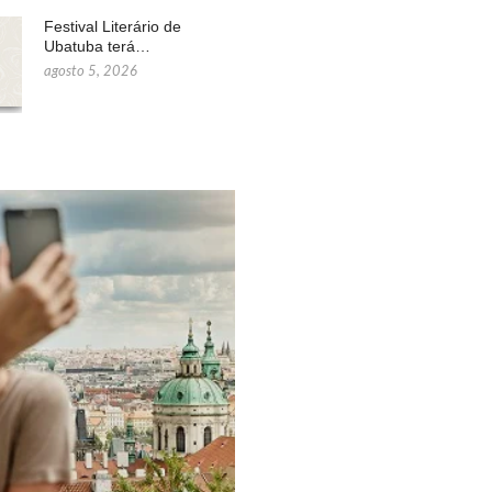
Festival Literário de
Ubatuba terá…
agosto 5, 2026