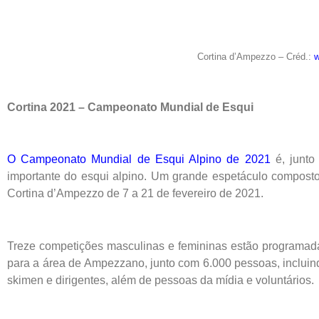
Cortina d’Ampezzo – Créd.:
w
Cortina 2021 – Campeonato Mundial de Esqui
O Campeonato Mundial de Esqui Alpino de 2021
é, junto
importante do esqui alpino. Um grande espetáculo compost
Cortina d’Ampezzo de 7 a 21 de fevereiro de 2021.
Treze competições masculinas e femininas estão programada
para a área de Ampezzano, junto com 6.000 pessoas, incluindo
skimen e dirigentes, além de pessoas da mídia e voluntários.