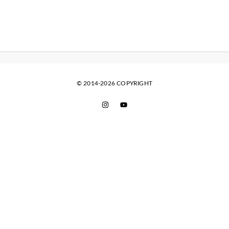
© 2014-2026 COPYRIGHT