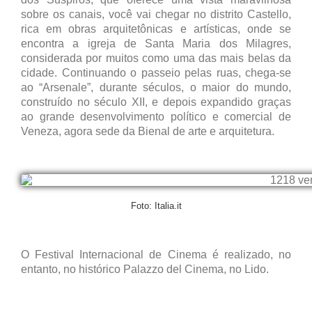
sobre os canais, você vai chegar no distrito Castello,
rica em obras arquitetônicas e artísticas, onde se
encontra a igreja de Santa Maria dos Milagres,
considerada por muitos como uma das mais belas da
cidade. Continuando o passeio pelas ruas, chega-se
ao “Arsenale”, durante séculos, o maior do mundo,
construído no século XII, e depois expandido graças
ao grande desenvolvimento político e comercial de
Veneza, agora sede da Bienal de arte e arquitetura.
Foto: Italia.it
O Festival Internacional de Cinema é realizado, no
entanto, no histórico Palazzo del Cinema, no Lido.