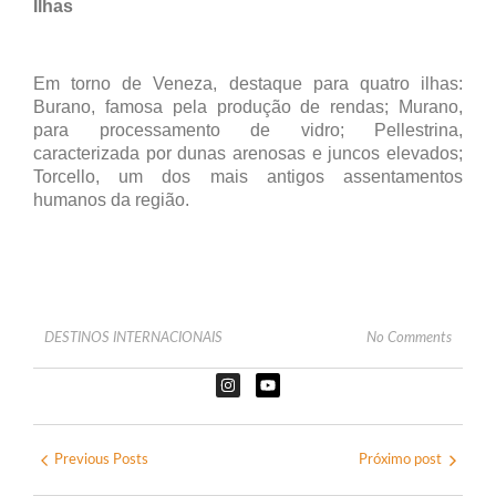
Ilhas
Em torno de Veneza, destaque para quatro ilhas:
Burano, famosa pela produção de rendas; Murano,
para processamento de vidro; Pellestrina,
caracterizada por dunas arenosas e juncos elevados;
Torcello, um dos mais antigos assentamentos
humanos da região.
DESTINOS INTERNACIONAIS
No Comments
Previous Posts
Próximo post