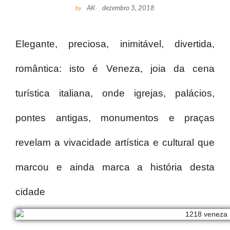
by
AK
-
dezembro 3, 2018
Elegante, preciosa, inimitável, divertida,
romântica: isto é Veneza, joia da cena
turística italiana, onde igrejas, palácios,
pontes antigas, monumentos e praças
revelam a vivacidade artística e cultural que
marcou e ainda marca a história desta
cidade