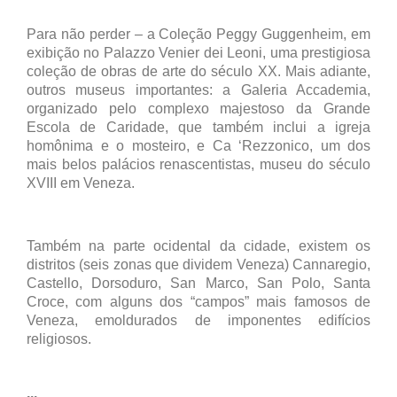
Para não perder – a Coleção Peggy Guggenheim, em
exibição no Palazzo Venier dei Leoni, uma prestigiosa
coleção de obras de arte do século XX. Mais adiante,
outros museus importantes: a Galeria Accademia,
organizado pelo complexo majestoso da Grande
Escola de Caridade, que também inclui a igreja
homônima e o mosteiro, e Ca ‘Rezzonico, um dos
mais belos palácios renascentistas, museu do século
XVIII em Veneza.
Também na parte ocidental da cidade, existem os
distritos (seis zonas que dividem Veneza) Cannaregio,
Castello, Dorsoduro, San Marco, San Polo, Santa
Croce, com alguns dos “campos” mais famosos de
Veneza, emoldurados de imponentes edifícios
religiosos.