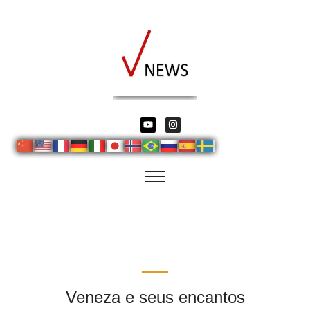
Veneza e seus encantos