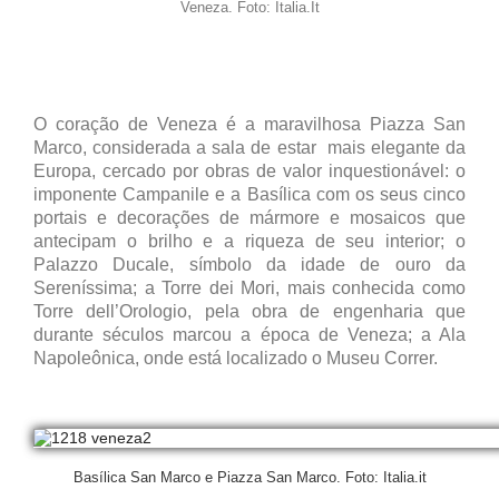
Veneza. Foto: Italia.It
O coração de Veneza é a maravilhosa Piazza San
Marco, considerada a sala de estar mais elegante da
Europa, cercado por obras de valor inquestionável: o
imponente Campanile e a Basílica com os seus cinco
portais e decorações de mármore e mosaicos que
antecipam o brilho e a riqueza de seu interior; o
Palazzo Ducale, símbolo da idade de ouro da
Sereníssima; a Torre dei Mori, mais conhecida como
Torre dell’Orologio, pela obra de engenharia que
durante séculos marcou a época de Veneza; a Ala
Napoleônica, onde está localizado o Museu Correr.
Basílica San Marco e Piazza San Marco. Foto: Italia.it