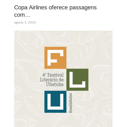
Copa Airlines oferece passagens
com…
agosto 5, 2026