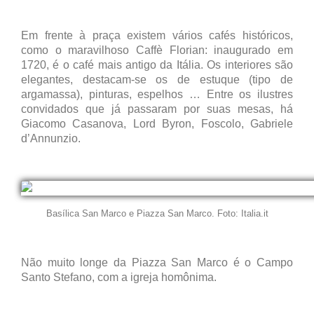
Em frente à praça existem vários cafés históricos,
como o maravilhoso Caffè Florian: inaugurado em
1720, é o café mais antigo da Itália. Os interiores são
elegantes, destacam-se os de estuque (tipo de
argamassa), pinturas, espelhos … Entre os ilustres
convidados que já passaram por suas mesas, há
Giacomo Casanova, Lord Byron, Foscolo, Gabriele
d’Annunzio.
Basílica San Marco e Piazza San Marco. Foto: Italia.it
Não muito longe da Piazza San Marco é o Campo
Santo Stefano, com a igreja homônima.