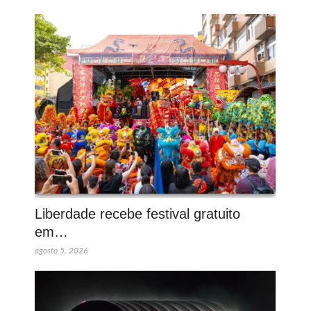
Liberdade recebe festival gratuito
em…
agosto 5, 2026