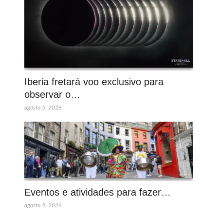
Iberia fretará voo exclusivo para
observar o…
agosto 5, 2026
Eventos e atividades para fazer…
agosto 5, 2026