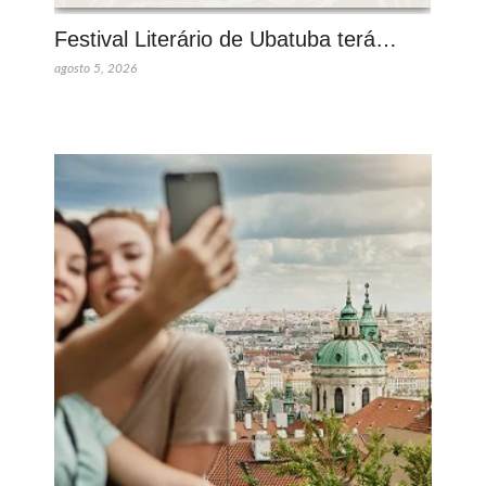
Festival Literário de Ubatuba terá…
agosto 5, 2026