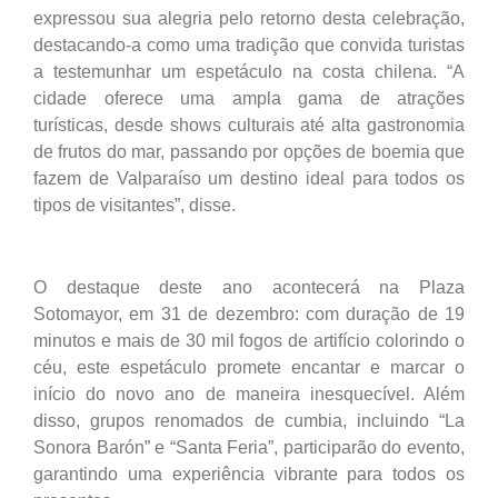
expressou sua alegria pelo retorno desta celebração,
destacando-a como uma tradição que convida turistas
a testemunhar um espetáculo na costa chilena. “A
cidade oferece uma ampla gama de atrações
turísticas, desde shows culturais até alta gastronomia
de frutos do mar, passando por opções de boemia que
fazem de Valparaíso um destino ideal para todos os
tipos de visitantes”, disse.
O destaque deste ano acontecerá na Plaza
Sotomayor, em 31 de dezembro: com duração de 19
minutos e mais de 30 mil fogos de artifício colorindo o
céu, este espetáculo promete encantar e marcar o
início do novo ano de maneira inesquecível. Além
disso, grupos renomados de cumbia, incluindo “La
Sonora Barón” e “Santa Feria”, participarão do evento,
garantindo uma experiência vibrante para todos os