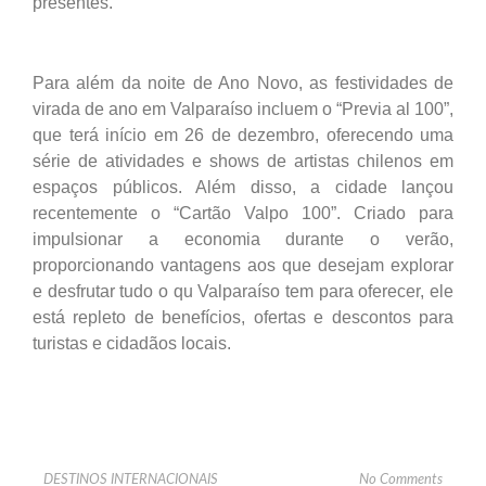
presentes.
Para além da noite de Ano Novo, as festividades de
virada de ano em Valparaíso incluem o “Previa al 100”,
que terá início em 26 de dezembro, oferecendo uma
série de atividades e shows de artistas chilenos em
espaços públicos. Além disso, a cidade lançou
recentemente o “Cartão Valpo 100”. Criado para
impulsionar a economia durante o verão,
proporcionando vantagens aos que desejam explorar
e desfrutar tudo o qu Valparaíso tem para oferecer, ele
está repleto de benefícios, ofertas e descontos para
turistas e cidadãos locais.
DESTINOS INTERNACIONAIS
No Comments