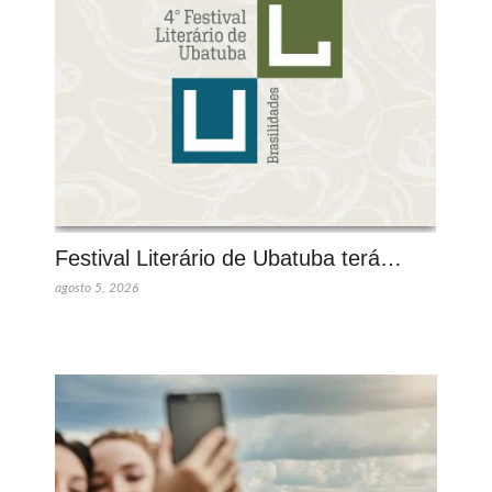
Festival Literário de Ubatuba terá…
agosto 5, 2026