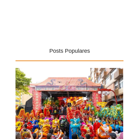
Posts Populares