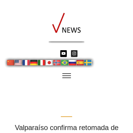
Valparaíso confirma retomada de