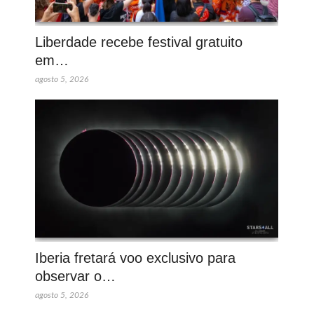
Liberdade recebe festival gratuito
em…
agosto 5, 2026
Iberia fretará voo exclusivo para
observar o…
agosto 5, 2026