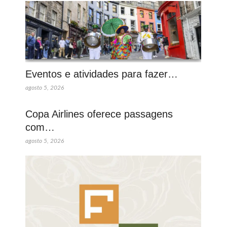
Eventos e atividades para fazer…
agosto 5, 2026
Copa Airlines oferece passagens
com…
agosto 5, 2026