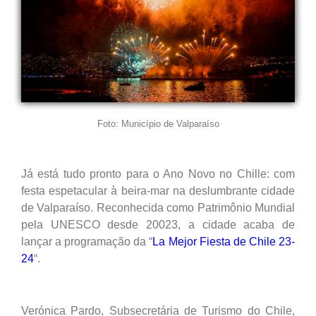
Foto: Município de Valparaíso
Já está tudo pronto para o Ano Novo no Chille: com
festa espetacular à beira-mar na deslumbrante cidade
de Valparaíso. Reconhecida como Patrimônio Mundial
pela UNESCO desde 20023, a cidade acaba de
lançar a programação da “
La Mejor Fiesta de Chile 23-
24
“.
Verónica Pardo, Subsecretária de Turismo do Chile,