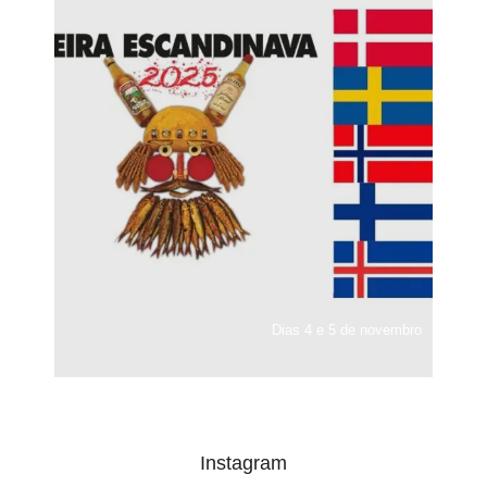
Dias 4 e 5 de novembro
Instagram