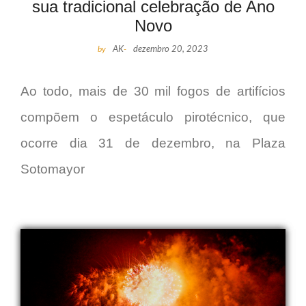
sua tradicional celebração de Ano
Novo
by
AK
-
dezembro 20, 2023
Ao todo, mais de 30 mil fogos de artifícios
compõem o espetáculo pirotécnico, que
ocorre dia 31 de dezembro, na Plaza
Sotomayor