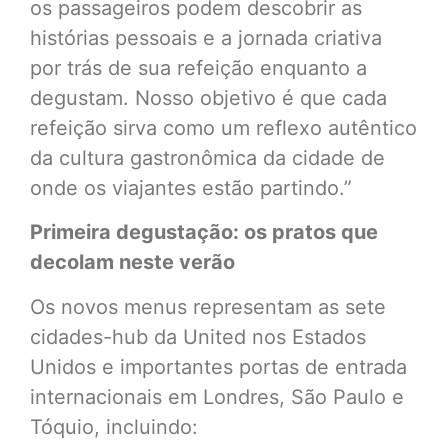
os passageiros podem descobrir as
histórias pessoais e a jornada criativa
por trás de sua refeição enquanto a
degustam. Nosso objetivo é que cada
refeição sirva como um reflexo autêntico
da cultura gastronômica da cidade de
onde os viajantes estão partindo.”
Primeira degustação: os pratos que
decolam neste verão
Os novos menus representam as sete
cidades-hub da United nos Estados
Unidos e importantes portas de entrada
internacionais em Londres, São Paulo e
Tóquio, incluindo: