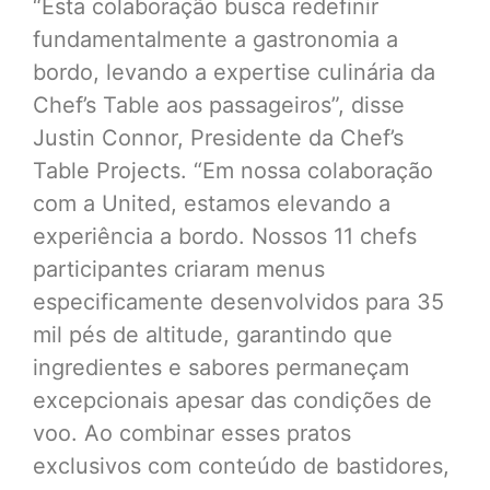
“Esta colaboração busca redefinir
fundamentalmente a gastronomia a
bordo, levando a expertise culinária da
Chef’s Table aos passageiros”, disse
Justin Connor, Presidente da Chef’s
Table Projects. “Em nossa colaboração
com a United, estamos elevando a
experiência a bordo. Nossos 11 chefs
participantes criaram menus
especificamente desenvolvidos para 35
mil pés de altitude, garantindo que
ingredientes e sabores permaneçam
excepcionais apesar das condições de
voo. Ao combinar esses pratos
exclusivos com conteúdo de bastidores,