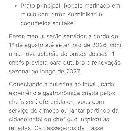
Prato principal: Robalo marinado em
missô com arroz Koshihikari e
cogumelos shiitake
Esses menus serão servidos a bordo de
1º de agosto até setembro de 2026, com
uma nova seleção de pratos desses 11
chefs prevista para outubro e renovação
sazonal ao longo de 2027.
Conectando a culinária ao local , cada
experiência gastronômica criada pelos
chefs será oferecida em voos com
serviço de almoço ou jantar partindo da
cidade natal do chef que inspirou as
receitas. Os passageiros da classe