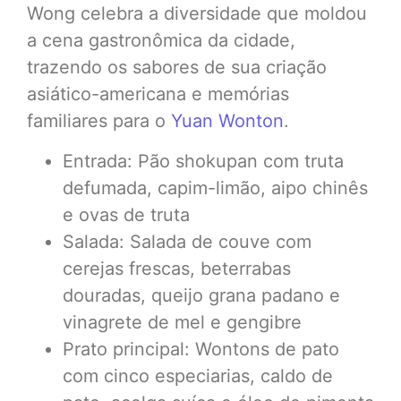
Wong celebra a diversidade que moldou
a cena gastronômica da cidade,
trazendo os sabores de sua criação
asiático-americana e memórias
familiares para o
Yuan Wonton
.
Entrada: Pão shokupan com truta
defumada, capim-limão, aipo chinês
e ovas de truta
Salada: Salada de couve com
cerejas frescas, beterrabas
douradas, queijo grana padano e
vinagrete de mel e gengibre
Prato principal: Wontons de pato
com cinco especiarias, caldo de