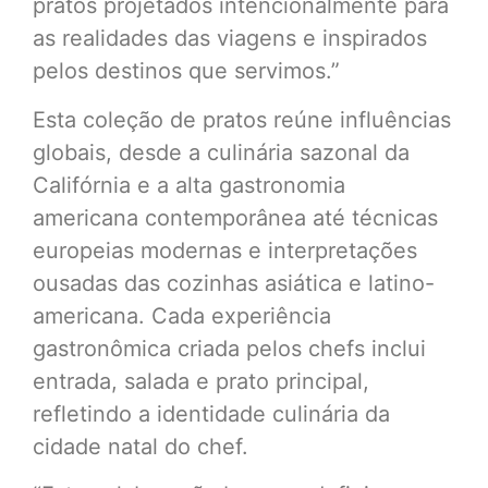
pratos projetados intencionalmente para
as realidades das viagens e inspirados
pelos destinos que servimos.”
Esta coleção de pratos reúne influências
globais, desde a culinária sazonal da
Califórnia e a alta gastronomia
americana contemporânea até técnicas
europeias modernas e interpretações
ousadas das cozinhas asiática e latino-
americana. Cada experiência
gastronômica criada pelos chefs inclui
entrada, salada e prato principal,
refletindo a identidade culinária da
cidade natal do chef.