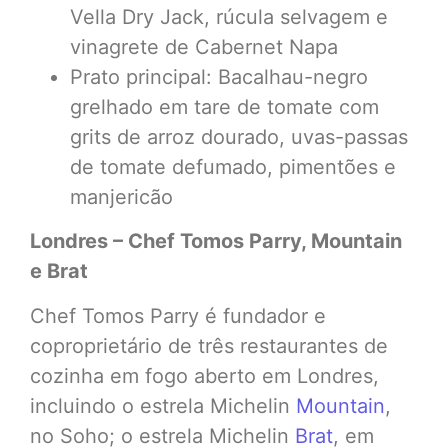
Vella Dry Jack, rúcula selvagem e
vinagrete de Cabernet Napa
Prato principal: Bacalhau-negro
grelhado em tare de tomate com
grits de arroz dourado, uvas-passas
de tomate defumado, pimentões e
manjericão
Londres – Chef Tomos Parry, Mountain
e Brat
Chef Tomos Parry é fundador e
coproprietário de três restaurantes de
cozinha em fogo aberto em Londres,
incluindo o estrela Michelin
Mountain
,
no Soho; o estrela Michelin
Brat
, em