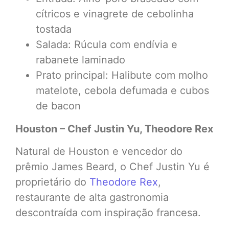
cítricos e vinagrete de cebolinha
tostada
Salada: Rúcula com endívia e
rabanete laminado
Prato principal: Halibute com molho
matelote, cebola defumada e cubos
de bacon
Houston – Chef Justin Yu, Theodore Rex
Natural de Houston e vencedor do
prêmio James Beard, o Chef Justin Yu é
proprietário do
Theodore Rex
,
restaurante de alta gastronomia
descontraída com inspiração francesa.