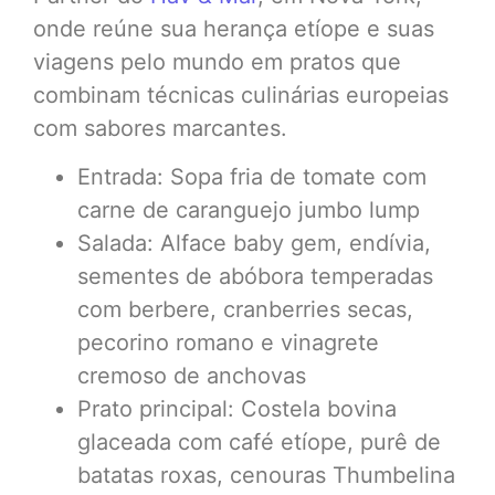
onde reúne sua herança etíope e suas
viagens pelo mundo em pratos que
combinam técnicas culinárias europeias
com sabores marcantes.
Entrada: Sopa fria de tomate com
carne de caranguejo jumbo lump
Salada: Alface baby gem, endívia,
sementes de abóbora temperadas
com berbere, cranberries secas,
pecorino romano e vinagrete
cremoso de anchovas
Prato principal: Costela bovina
glaceada com café etíope, purê de
batatas roxas, cenouras Thumbelina