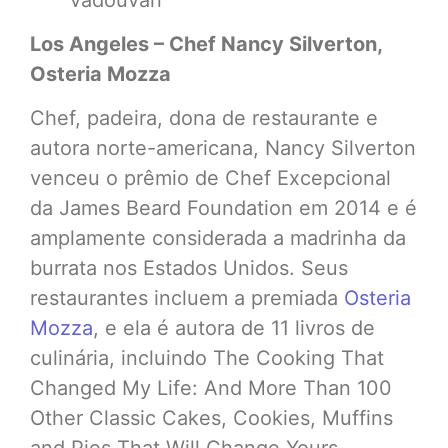
Los Angeles – Chef Nancy Silverton,
Osteria Mozza
Chef, padeira, dona de restaurante e
autora norte-americana, Nancy Silverton
venceu o prêmio de Chef Excepcional
da James Beard Foundation em 2014 e é
amplamente considerada a madrinha da
burrata nos Estados Unidos. Seus
restaurantes incluem a premiada
Osteria
Mozza
, e ela é autora de 11 livros de
culinária, incluindo The Cooking That
Changed My Life: And More Than 100
Other Classic Cakes, Cookies, Muffins