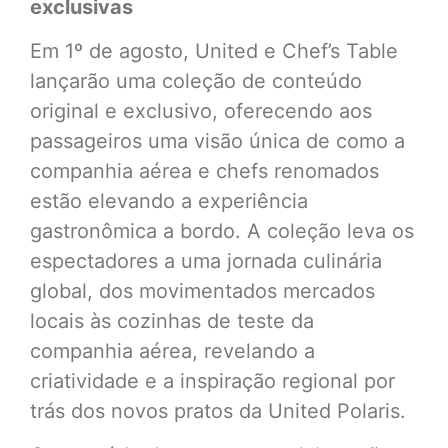
exclusivas
Em 1º de agosto, United e Chef’s Table
lançarão uma coleção de conteúdo
original e exclusivo, oferecendo aos
passageiros uma visão única de como a
companhia aérea e chefs renomados
estão elevando a experiência
gastronômica a bordo. A coleção leva os
espectadores a uma jornada culinária
global, dos movimentados mercados
locais às cozinhas de teste da
companhia aérea, revelando a
criatividade e a inspiração regional por
trás dos novos pratos da United Polaris.