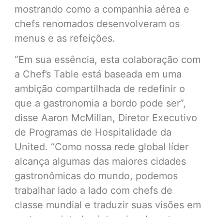
mostrando como a companhia aérea e
chefs renomados desenvolveram os
menus e as refeições.
“Em sua essência, esta colaboração com
a Chef’s Table está baseada em uma
ambição compartilhada de redefinir o
que a gastronomia a bordo pode ser”,
disse Aaron McMillan, Diretor Executivo
de Programas de Hospitalidade da
United. “Como nossa rede global líder
alcança algumas das maiores cidades
gastronômicas do mundo, podemos
trabalhar lado a lado com chefs de
classe mundial e traduzir suas visões em