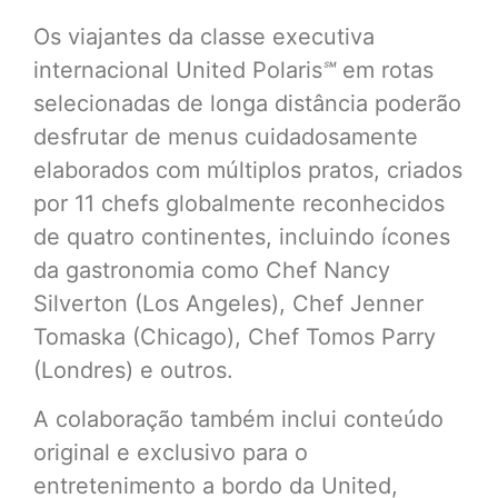
Os viajantes da classe executiva
internacional United Polaris
℠
em rotas
selecionadas de longa distância poderão
desfrutar de menus cuidadosamente
elaborados com múltiplos pratos, criados
por 11 chefs globalmente reconhecidos
de quatro continentes, incluindo ícones
da gastronomia como Chef Nancy
Silverton (Los Angeles), Chef Jenner
Tomaska (Chicago), Chef Tomos Parry
(Londres) e outros.
A colaboração também inclui conteúdo
original e exclusivo para o
entretenimento a bordo da United,