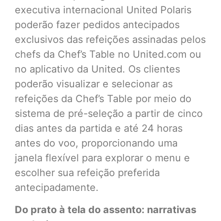
executiva internacional United Polaris
poderão fazer pedidos antecipados
exclusivos das refeições assinadas pelos
chefs da Chef’s Table no United.com ou
no aplicativo da United. Os clientes
poderão visualizar e selecionar as
refeições da Chef’s Table por meio do
sistema de pré-seleção a partir de cinco
dias antes da partida e até 24 horas
antes do voo, proporcionando uma
janela flexível para explorar o menu e
escolher sua refeição preferida
antecipadamente.
Do prato à tela do assento: narrativas