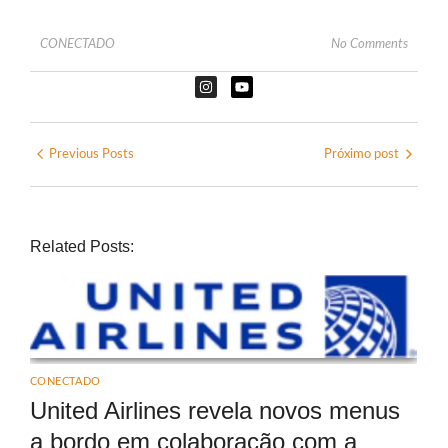
CONECTADO
No Comments
Previous Posts
Próximo post
Related Posts:
CONECTADO
United Airlines revela novos menus
a bordo em colaboração com a