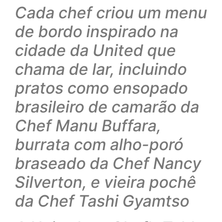
Cada chef criou um menu
de bordo inspirado na
cidade da United que
chama de lar, incluindo
pratos como ensopado
brasileiro de camarão da
Chef Manu Buffara,
burrata com alho-poró
braseado da Chef Nancy
Silverton, e vieira pochê
da Chef Tashi Gyamtso