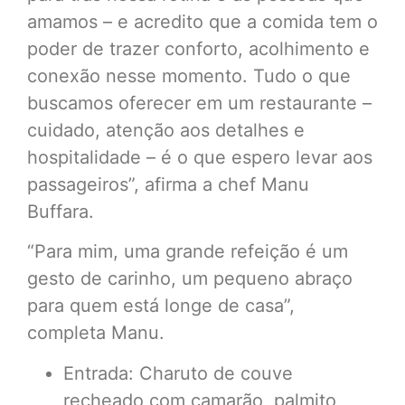
amamos – e acredito que a comida tem o
poder de trazer conforto, acolhimento e
conexão nesse momento. Tudo o que
buscamos oferecer em um restaurante –
cuidado, atenção aos detalhes e
hospitalidade – é o que espero levar aos
passageiros”, afirma a chef Manu
Buffara.
“Para mim, uma grande refeição é um
gesto de carinho, um pequeno abraço
para quem está longe de casa”,
completa Manu.
Entrada: Charuto de couve
recheado com camarão, palmito