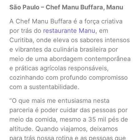
São Paulo – Chef Manu Buffara, Manu
A Chef Manu Buffara é a força criativa
por trás do
restaurante Manu
, em
Curitiba, onde eleva os sabores intensos
e vibrantes da culinária brasileira por
meio de uma abordagem contemporânea
e práticas agrícolas responsáveis,
cozinhando com profundo compromisso
com a sustentabilidade.
“O que mais me entusiasma nesta
parceria é poder cuidar das pessoas por
meio da comida, mesmo a 35 mil pés de
altitude. Quando viajamos, deixamos
para trás nossa rotina e as pessoas que