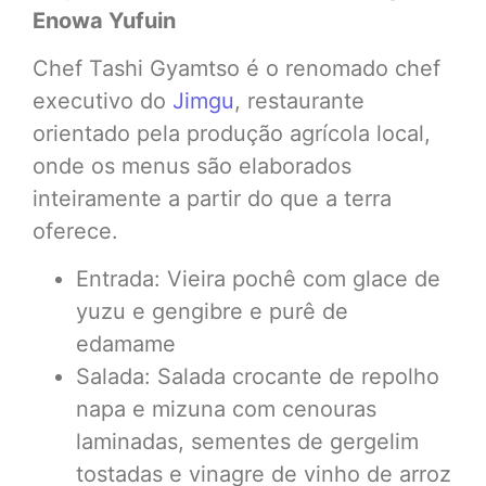
Enowa Yufuin
Chef Tashi Gyamtso é o renomado chef
executivo do
Jimgu
, restaurante
orientado pela produção agrícola local,
onde os menus são elaborados
inteiramente a partir do que a terra
oferece.
Entrada: Vieira pochê com glace de
yuzu e gengibre e purê de
edamame
Salada: Salada crocante de repolho
napa e mizuna com cenouras
laminadas, sementes de gergelim
tostadas e vinagre de vinho de arroz