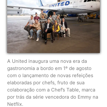
A United inaugura uma nova era da
gastronomia a bordo em 1º de agosto
com o lançamento de novas refeições
elaboradas por chefs, fruto de sua
colaboração com a Chef’s Table, marca
por trás da série vencedora do Emmy na
Netflix.