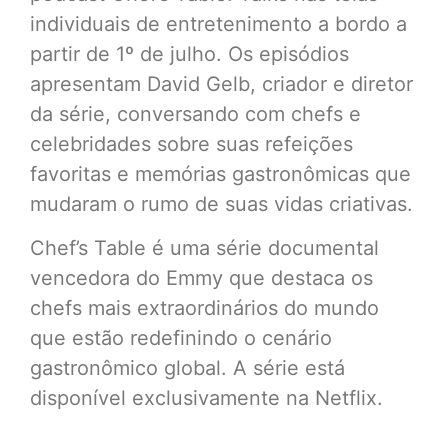
individuais de entretenimento a bordo a
partir de 1º de julho. Os episódios
apresentam David Gelb, criador e diretor
da série, conversando com chefs e
celebridades sobre suas refeições
favoritas e memórias gastronômicas que
mudaram o rumo de suas vidas criativas.
Chef’s Table é uma série documental
vencedora do Emmy que destaca os
chefs mais extraordinários do mundo
que estão redefinindo o cenário
gastronômico global. A série está
disponível exclusivamente na Netflix.