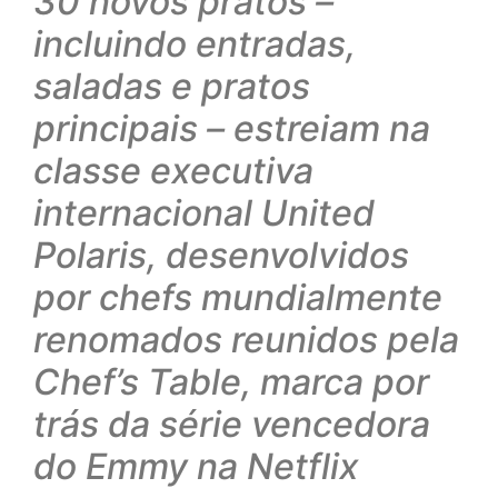
30 novos pratos –
incluindo entradas,
saladas e pratos
principais – estreiam na
classe executiva
internacional United
Polaris, desenvolvidos
por chefs mundialmente
renomados reunidos pela
Chef’s Table, marca por
trás da série vencedora
do Emmy na Netflix