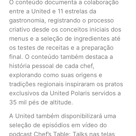
O conteúdo documenta a colaboração
entre a United e 11 estrelas da
gastronomia, registrando o processo
criativo desde os conceitos iniciais dos
menus e a seleção de ingredientes até
os testes de receitas e a preparação
final. O conteúdo também destaca a
história pessoal de cada chef,
explorando como suas origens e
tradições regionais inspiraram os pratos
exclusivos da United Polaris servidos a
35 mil pés de altitude.
A United também disponibilizará uma
seleção de episódios em vídeo do
podcast Chef’s Table: Talks nas telas