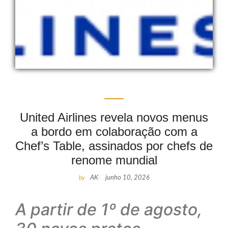
United Airlines revela novos menus
a bordo em colaboração com a
Chef’s Table, assinados por chefs de
renome mundial
by
AK
-
junho 10, 2026
A partir de 1º de agosto,