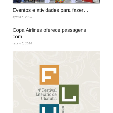
Eventos e atividades para fazer…
agosto 5, 2026
Copa Airlines oferece passagens
com…
agosto 5, 2026