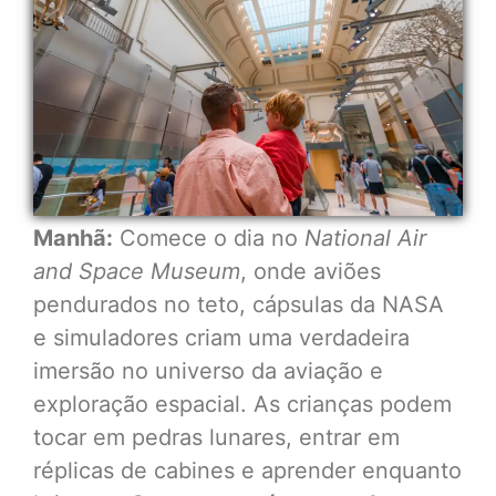
Manhã:
Comece o dia no
National Air
and Space Museum
, onde aviões
pendurados no teto, cápsulas da NASA
e simuladores criam uma verdadeira
imersão no universo da aviação e
exploração espacial. As crianças podem
tocar em pedras lunares, entrar em
réplicas de cabines e aprender enquanto