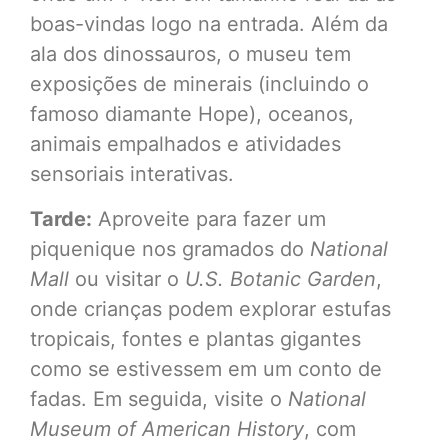
boas-vindas logo na entrada. Além da
ala dos dinossauros, o museu tem
exposições de minerais (incluindo o
famoso diamante Hope), oceanos,
animais empalhados e atividades
sensoriais interativas.
Tarde:
Aproveite para fazer um
piquenique nos gramados do
National
Mall
ou visitar o
U.S. Botanic Garden
,
onde crianças podem explorar estufas
tropicais, fontes e plantas gigantes
como se estivessem em um conto de
fadas. Em seguida, visite o
National
Museum of American History
, com