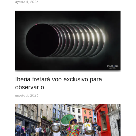
agosto 5, 2026
Iberia fretará voo exclusivo para
observar o…
agosto 5, 2026