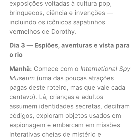
exposições voltadas à cultura pop,
brinquedos, ciência e invenções —
incluindo os icônicos sapatinhos
vermelhos de Dorothy.
Dia 3 — Espiões, aventuras e vista para
o rio
Manhã:
Comece com o
International Spy
Museum
(uma das poucas atrações
pagas deste roteiro, mas que vale cada
centavo). Lá, crianças e adultos
assumem identidades secretas, decifram
códigos, exploram objetos usados em
espionagem e embarcam em missões
interativas cheias de mistério e