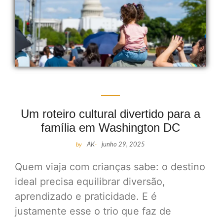
Um roteiro cultural divertido para a
família em Washington DC
by
AK
-
junho 29, 2025
Quem viaja com crianças sabe: o destino
ideal precisa equilibrar diversão,
aprendizado e praticidade. E é
justamente esse o trio que faz de