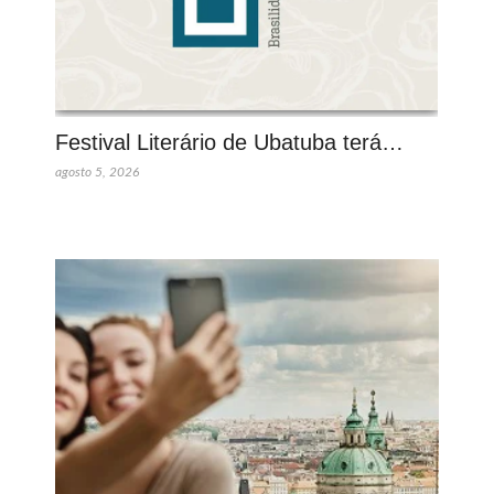
Festival Literário de Ubatuba terá…
agosto 5, 2026