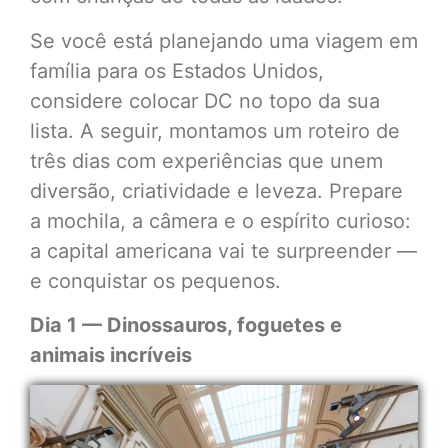
Se você está planejando uma viagem em
família para os Estados Unidos,
considere colocar DC no topo da sua
lista. A seguir, montamos um roteiro de
três dias com experiências que unem
diversão, criatividade e leveza. Prepare
a mochila, a câmera e o espírito curioso:
a capital americana vai te surpreender —
e conquistar os pequenos.
Dia 1 — Dinossauros, foguetes e
animais incríveis