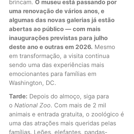
brincam.
O museu está passando por
uma renovação de vários anos, e
algumas das novas galerias já estão
abertas ao público — com mais
inaugurações previstas para julho
deste ano e outras em 2026.
Mesmo
em transformação, a visita continua
sendo uma das experiências mais
emocionantes para famílias em
Washington, DC.
Tarde:
Depois do almoço, siga para
o
National Zoo
. Com mais de 2 mil
animais e entrada gratuita, o zoológico é
uma das atrações mais queridas pelas
famílias. Leões, elefantes, pandas-