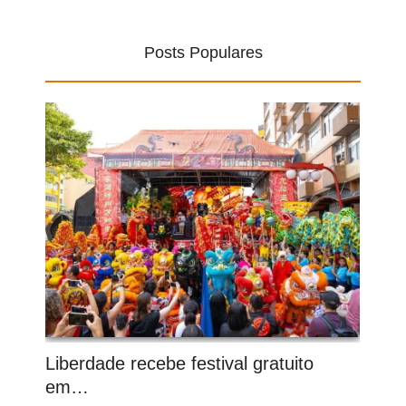
Posts Populares
Liberdade recebe festival gratuito
em…