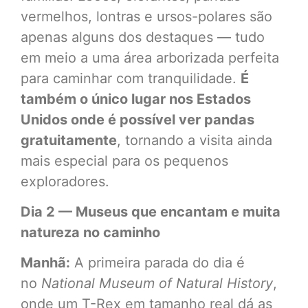
vermelhos, lontras e ursos-polares são
apenas alguns dos destaques — tudo
em meio a uma área arborizada perfeita
para caminhar com tranquilidade.
É
também o único lugar nos Estados
Unidos onde é possível ver pandas
gratuitamente
, tornando a visita ainda
mais especial para os pequenos
exploradores.
Dia 2 — Museus que encantam e muita
natureza no caminho
Manhã:
A primeira parada do dia é
no
National Museum of Natural History
,
onde um T-Rex em tamanho real dá as