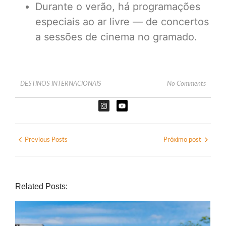
Durante o verão, há programações
especiais ao ar livre — de concertos
a sessões de cinema no gramado.
DESTINOS INTERNACIONAIS
No Comments
Previous Posts
Próximo post
Related Posts: