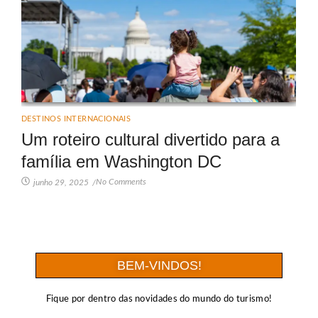
DESTINOS INTERNACIONAIS
Um roteiro cultural divertido para a
família em Washington DC
No Comments
junho 29, 2025
/
BEM-VINDOS!
Fique por dentro das novidades do mundo do turismo!