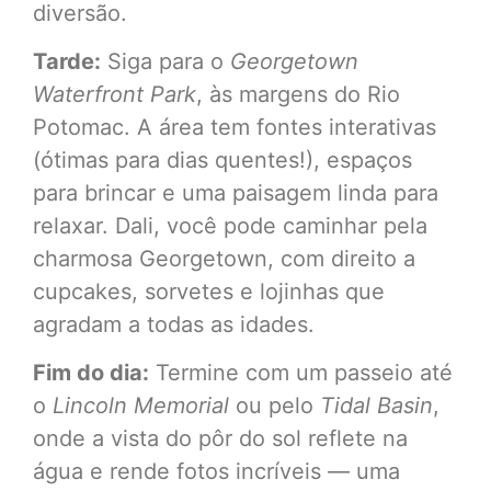
diversão.
Tarde:
Siga para o
Georgetown
Waterfront Park
, às margens do Rio
Potomac. A área tem fontes interativas
(ótimas para dias quentes!), espaços
para brincar e uma paisagem linda para
relaxar. Dali, você pode caminhar pela
charmosa Georgetown, com direito a
cupcakes, sorvetes e lojinhas que
agradam a todas as idades.
Fim do dia:
Termine com um passeio até
o
Lincoln Memorial
ou pelo
Tidal Basin
,
onde a vista do pôr do sol reflete na
água e rende fotos incríveis — uma