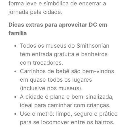
forma leve e simbólica de encerrar a
jornada pela cidade.
Dicas extras para aproveitar DC em
família
Todos os museus do Smithsonian
têm entrada gratuita e banheiros
com trocadores.
Carrinhos de bebê são bem-vindos
em quase todos os lugares
(inclusive nos museus).
A cidade é plana e bem-sinalizada,
ideal para caminhar com crianças.
Use o metrô: limpo, seguro e prático
para se locomover entre os bairros.