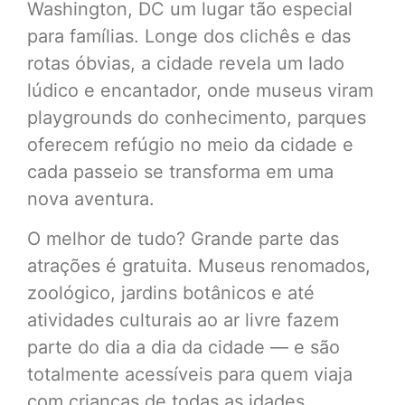
Washington, DC um lugar tão especial
para famílias. Longe dos clichês e das
rotas óbvias, a cidade revela um lado
lúdico e encantador, onde museus viram
playgrounds do conhecimento, parques
oferecem refúgio no meio da cidade e
cada passeio se transforma em uma
nova aventura.
O melhor de tudo? Grande parte das
atrações é gratuita. Museus renomados,
zoológico, jardins botânicos e até
atividades culturais ao ar livre fazem
parte do dia a dia da cidade — e são
totalmente acessíveis para quem viaja
com crianças de todas as idades.