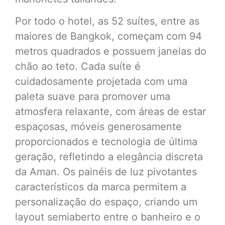
Por todo o hotel, as 52 suítes, entre as
maiores de Bangkok, começam com 94
metros quadrados e possuem janelas do
chão ao teto. Cada suíte é
cuidadosamente projetada com uma
paleta suave para promover uma
atmosfera relaxante, com áreas de estar
espaçosas, móveis generosamente
proporcionados e tecnologia de última
geração, refletindo a elegância discreta
da Aman. Os painéis de luz pivotantes
característicos da marca permitem a
personalização do espaço, criando um
layout semiaberto entre o banheiro e o