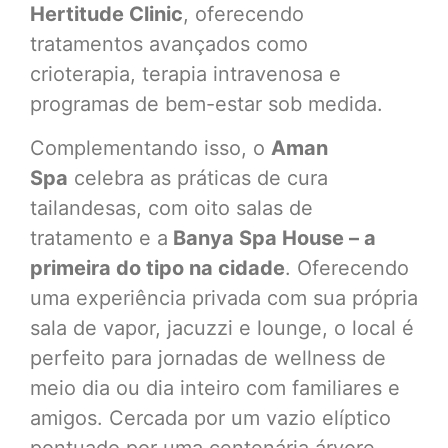
Hertitude Clinic
, oferecendo
tratamentos avançados como
crioterapia, terapia intravenosa e
programas de bem-estar sob medida.
Complementando isso, o
Aman
Spa
celebra as práticas de cura
tailandesas, com oito salas de
tratamento e a
Banya Spa House – a
primeira do tipo na cidade
. Oferecendo
uma experiência privada com sua própria
sala de vapor, jacuzzi e lounge, o local é
perfeito para jornadas de wellness de
meio dia ou dia inteiro com familiares e
amigos. Cercada por um vazio elíptico