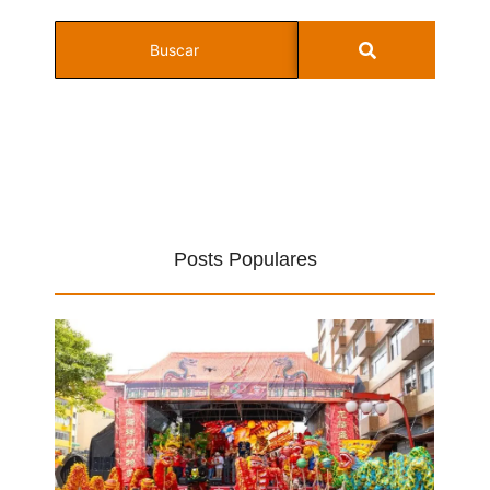
Posts Populares