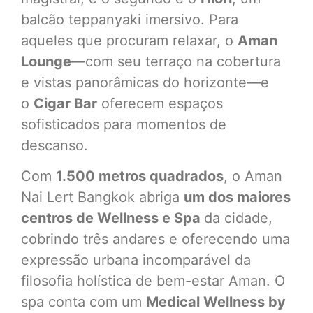
balcão teppanyaki imersivo. Para
aqueles que procuram relaxar, o
Aman
Lounge
—com seu terraço na cobertura
e vistas panorâmicas do horizonte—e
o
Cigar Bar
oferecem espaços
sofisticados para momentos de
descanso.
Com
1.500 metros quadrados
, o Aman
Nai Lert Bangkok abriga
um dos maiores
centros de Wellness e Spa
da cidade,
cobrindo três andares e oferecendo uma
expressão urbana incomparável da
filosofia holística de bem-estar Aman. O
spa conta com um
Medical Wellness by