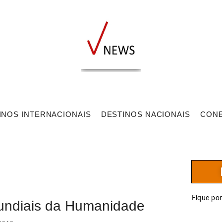
INOS INTERNACIONAIS
DESTINOS NACIONAIS
CON
Fique po
Mundiais da Humanidade