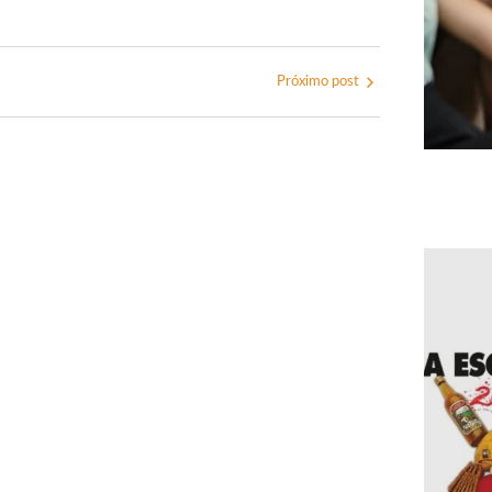
Próximo post