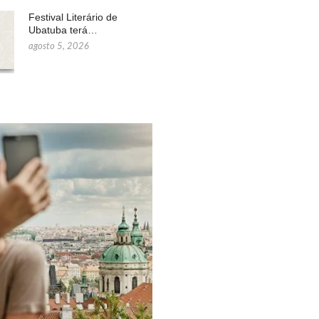
Festival Literário de
Ubatuba terá…
agosto 5, 2026