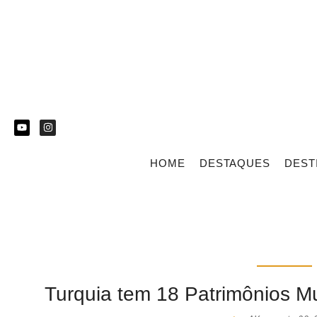
HOME
DESTAQUES
DEST
Turquia tem 18 Patrimônios 