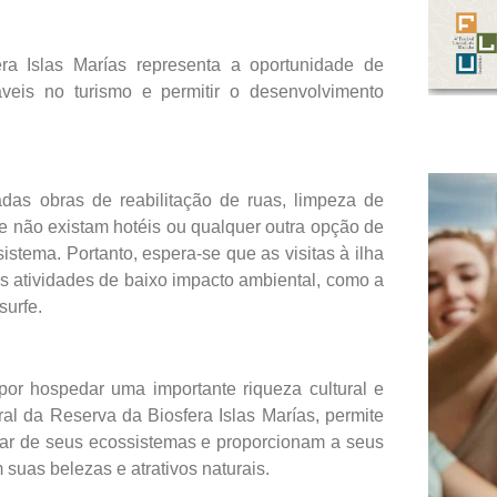
ra Islas Marías representa a oportunidade de
veis no turismo e permitir o desenvolvimento
das obras de reabilitação de ruas, limpeza de
ue não existam hotéis ou qualquer outra opção de
istema. Portanto, espera-se que as visitas à ilha
s atividades de baixo impacto ambiental, como a
surfe.
por hospedar uma importante riqueza cultural e
al da Reserva da Biosfera Islas Marías, permite
ar de seus ecossistemas e proporcionam a seus
suas belezas e atrativos naturais.