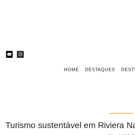
HOME
DESTAQUES
DEST
Turismo sustentável em Riviera Nay