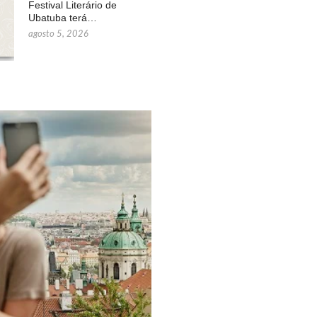
Festival Literário de
Ubatuba terá…
agosto 5, 2026