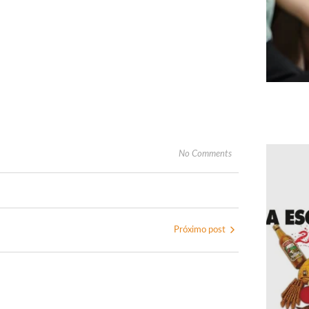
No Comments
Próximo post