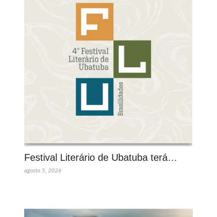
Festival Literário de Ubatuba terá…
agosto 5, 2026