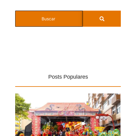
Posts Populares