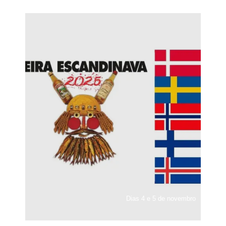
Dias 4 e 5 de novembro