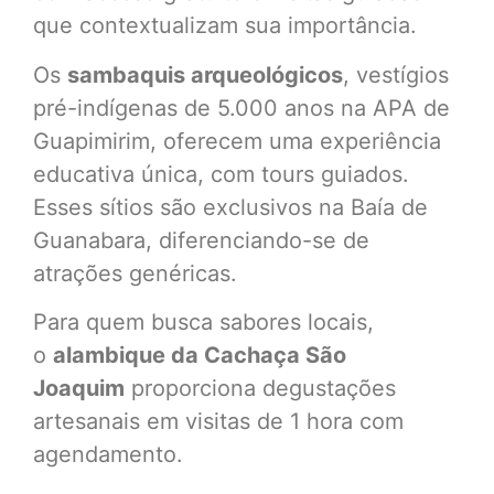
que contextualizam sua importância.
Os
sambaquis arqueológicos
, vestígios
pré-indígenas de 5.000 anos na APA de
Guapimirim, oferecem uma experiência
educativa única, com tours guiados.
Esses sítios são exclusivos na Baía de
Guanabara, diferenciando-se de
atrações genéricas.
Para quem busca sabores locais,
o
alambique da Cachaça São
Joaquim
proporciona degustações
artesanais em visitas de 1 hora com
agendamento.