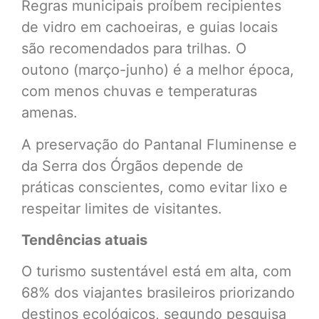
Regras municipais proíbem recipientes
de vidro em cachoeiras, e guias locais
são recomendados para trilhas. O
outono (março-junho) é a melhor época,
com menos chuvas e temperaturas
amenas.
A preservação do Pantanal Fluminense e
da Serra dos Órgãos depende de
práticas conscientes, como evitar lixo e
respeitar limites de visitantes.
Tendências atuais
O turismo sustentável está em alta, com
68% dos viajantes brasileiros priorizando
destinos ecológicos, segundo pesquisa