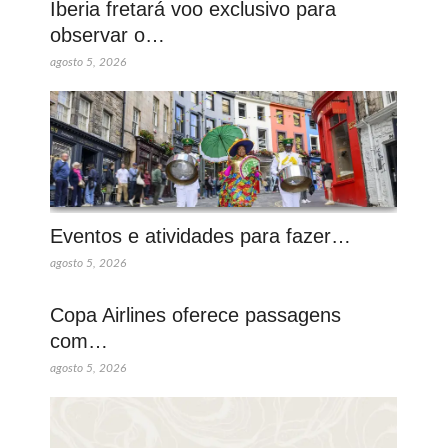
Iberia fretará voo exclusivo para
observar o…
agosto 5, 2026
Eventos e atividades para fazer…
agosto 5, 2026
Copa Airlines oferece passagens
com…
agosto 5, 2026