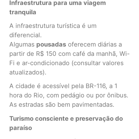
Infraestrutura para uma viagem
tranquila
A infraestrutura turística é um
diferencial.
Algumas
pousadas
oferecem diárias a
partir de R$ 150 com café da manhã, Wi-
Fi e ar-condicionado (consultar valores
atualizados).
A cidade é acessível pela BR-116, a 1
hora do Rio, com pedágio ou por ônibus.
As estradas são bem pavimentadas.
Turismo consciente e preservação do
paraíso