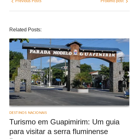
Previous Posts
Próximo post
Related Posts:
DESTINOS NACIONAIS
Turismo em Guapimirim: Um guia
para visitar a serra fluminense