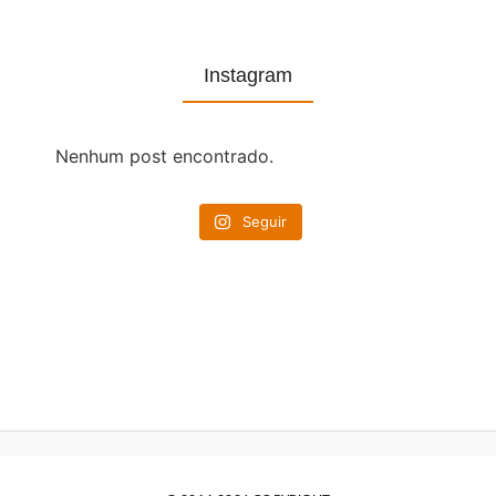
Instagram
Nenhum post encontrado.
Seguir