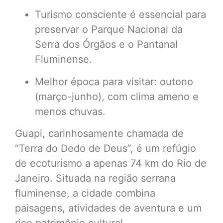
Turismo consciente é essencial para
preservar o Parque Nacional da
Serra dos Órgãos e o Pantanal
Fluminense.
Melhor época para visitar: outono
(março-junho), com clima ameno e
menos chuvas.
Guapi, carinhosamente chamada de
“Terra do Dedo de Deus”, é um refúgio
de ecoturismo a apenas 74 km do Rio de
Janeiro. Situada na região serrana
fluminense, a cidade combina
paisagens, atividades de aventura e um