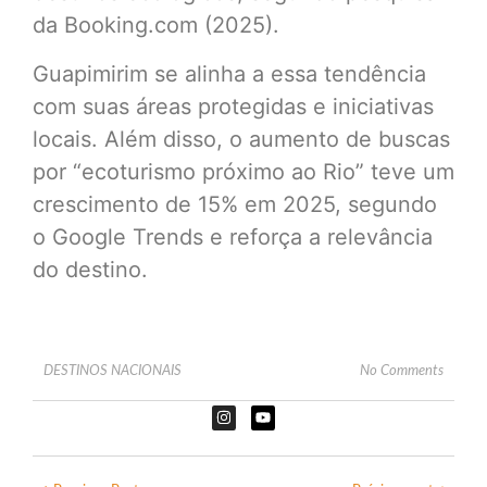
da Booking.com (2025).
Guapimirim se alinha a essa tendência
com suas áreas protegidas e iniciativas
locais. Além disso, o aumento de buscas
por “ecoturismo próximo ao Rio” teve um
crescimento de 15% em 2025, segundo
o Google Trends e reforça a relevância
do destino.
DESTINOS NACIONAIS
No Comments