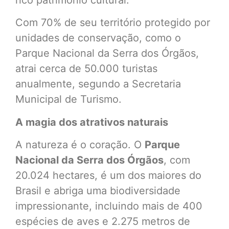
rico patrimônio cultural.
Com 70% de seu território protegido por
unidades de conservação, como o
Parque Nacional da Serra dos Órgãos,
atrai cerca de 50.000 turistas
anualmente, segundo a Secretaria
Municipal de Turismo.
A magia dos atrativos naturais
A natureza é o coração. O
Parque
Nacional da Serra dos Órgãos
, com
20.024 hectares, é um dos maiores do
Brasil e abriga uma biodiversidade
impressionante, incluindo mais de 400
espécies de aves e 2.275 metros de