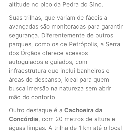
altitude no pico da Pedra do Sino.
Suas trilhas, que variam de fáceis a
avançadas são monitoradas para garantir
segurança. Diferentemente de outros
parques, como os de Petrópolis, a Serra
dos Órgãos oferece acessos
autoguiados e guiados, com
infraestrutura que inclui banheiros e
áreas de descanso, ideal para quem
busca imersão na natureza sem abrir
mão do conforto.
Outro destaque é a
Cachoeira da
Concórdia
, com 20 metros de altura e
águas limpas. A trilha de 1 km até o local