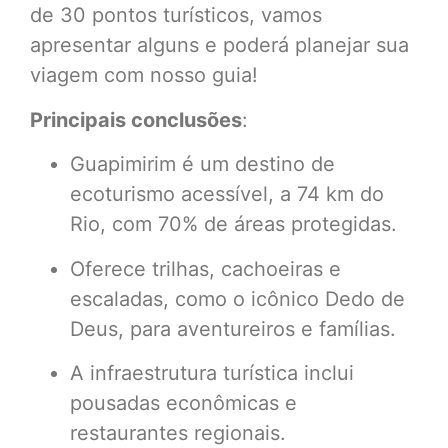
de 30 pontos turísticos, vamos
apresentar alguns e poderá planejar sua
viagem com nosso guia!
Principais conclusões
:
Guapimirim é um destino de
ecoturismo acessível, a 74 km do
Rio, com 70% de áreas protegidas.
Oferece trilhas, cachoeiras e
escaladas, como o icônico Dedo de
Deus, para aventureiros e famílias.
A infraestrutura turística inclui
pousadas econômicas e
restaurantes regionais.