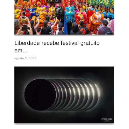
Liberdade recebe festival gratuito
em…
agosto 5, 2026