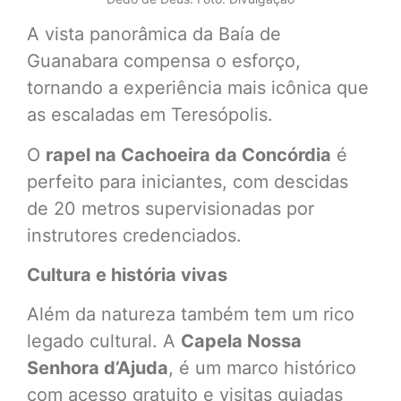
A vista panorâmica da Baía de
Guanabara compensa o esforço,
tornando a experiência mais icônica que
as escaladas em Teresópolis.
O
rapel na Cachoeira da Concórdia
é
perfeito para iniciantes, com descidas
de 20 metros supervisionadas por
instrutores credenciados.
Cultura e história vivas
Além da natureza também tem um rico
legado cultural. A
Capela Nossa
Senhora d’Ajuda
, é um marco histórico
com acesso gratuito e visitas guiadas