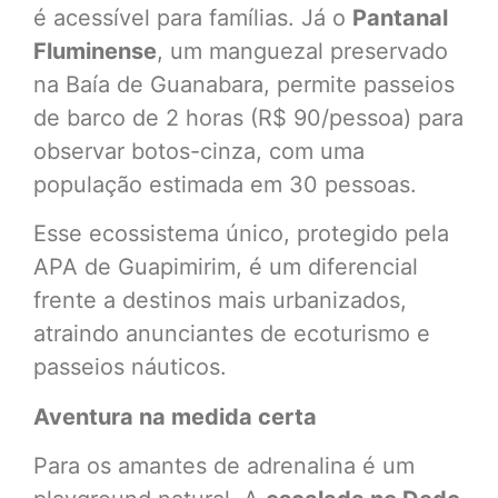
é acessível para famílias. Já o
Pantanal
Fluminense
, um manguezal preservado
na Baía de Guanabara, permite passeios
de barco de 2 horas (R$ 90/pessoa) para
observar botos-cinza, com uma
população estimada em 30 pessoas.
Esse ecossistema único, protegido pela
APA de Guapimirim, é um diferencial
frente a destinos mais urbanizados,
atraindo anunciantes de ecoturismo e
passeios náuticos.
Aventura na medida certa
Para os amantes de adrenalina é um