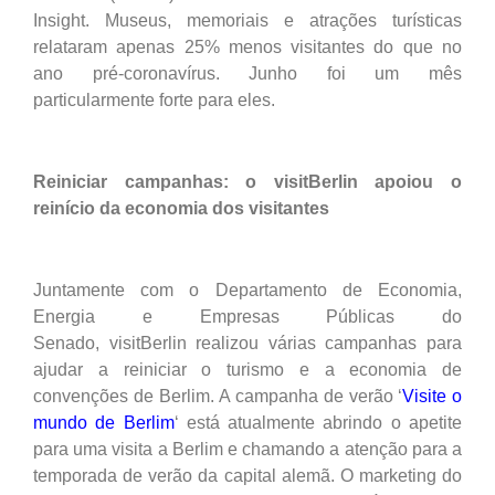
Insight. Museus, memoriais e atrações turísticas
relataram apenas 25% menos visitantes do que no
ano pré-coronavírus. Junho foi um mês
particularmente forte para eles.
Reiniciar campanhas:
o visitBerlin
apoiou o
reinício da economia dos visitantes
Juntamente com o Departamento de Economia,
Energia e Empresas Públicas do
Senado,
visitBerlin
realizou várias campanhas para
ajudar a reiniciar o turismo e a economia de
convenções de Berlim. A campanha de verão
‘
Visite o
mundo de Berlim
‘ está atualmente abrindo o apetite
para uma visita a Berlim
e chamando a atenção para a
temporada de verão da capital alemã.
O marketing do