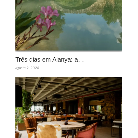
Três dias em Alanya: a…
agosto 9, 2026