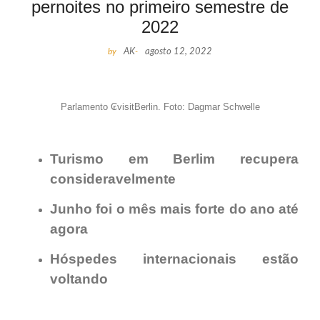
pernoites no primeiro semestre de
2022
by
AK
-
agosto 12, 2022
Parlamento ₢visitBerlin. Foto: Dagmar Schwelle
Turismo em Berlim recupera
consideravelmente
Junho foi o mês mais forte do ano até
agora
Hóspedes internacionais estão
voltando