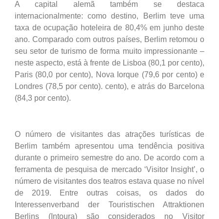
A capital alemã também se destaca
internacionalmente: como destino, Berlim teve uma
taxa de ocupação hoteleira de 80,4% em junho deste
ano. Comparado com outros países, Berlim retomou o
seu setor de turismo de forma muito impressionante –
neste aspecto, está à frente de Lisboa (80,1 por cento),
Paris (80,0 por cento), Nova Iorque (79,6 por cento) e
Londres (78,5 por cento). cento), e atrás do Barcelona
(84,3 por cento).
O número de visitantes das atrações turísticas de
Berlim também apresentou uma tendência positiva
durante o primeiro semestre do ano. De acordo com a
ferramenta de pesquisa de mercado ‘Visitor Insight’, o
número de visitantes dos teatros estava quase no nível
de 2019. Entre outras coisas, os dados do
Interessenverband der Touristischen Attraktionen
Berlins (Intoura) são considerados no Visitor