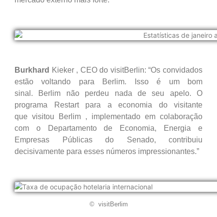
Burkhard
Kieker
, CEO do visitBerlin: “Os convidados
estão voltando para Berlim. Isso é um bom
sinal. Berlim não perdeu nada de seu apelo. O
programa Restart para a economia do visitante
que
visitou Berlim
, implementado em colaboração
com o Departamento de Economia, Energia e
Empresas Públicas do Senado, contribuiu
decisivamente para esses números impressionantes.”
©
visitBerlim