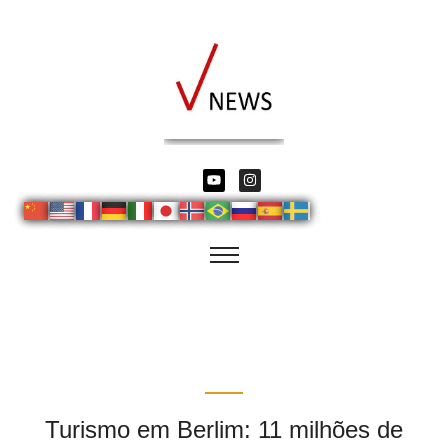
Turismo em Berlim: 11 milhões de