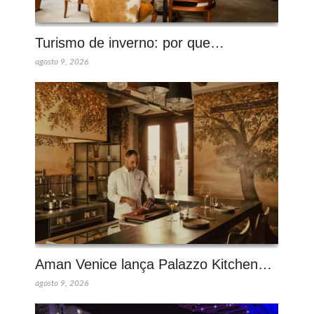
Turismo de inverno: por que…
agosto 9, 2026
Aman Venice lança Palazzo Kitchen…
agosto 9, 2026