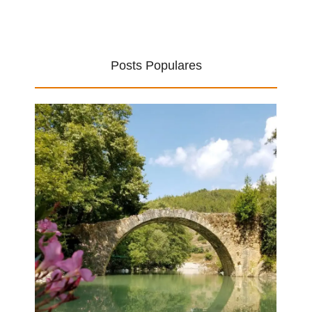
Posts Populares