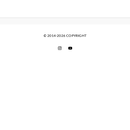
© 2014-2026 COPYRIGHT