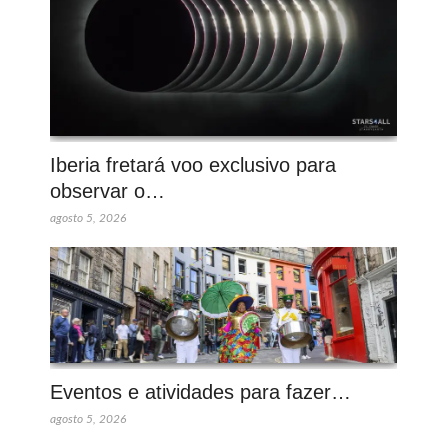
Iberia fretará voo exclusivo para
observar o…
agosto 5, 2026
Eventos e atividades para fazer…
agosto 5, 2026