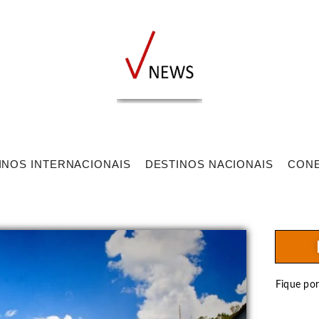
INOS INTERNACIONAIS
DESTINOS NACIONAIS
CON
Fique po