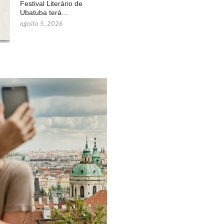
Festival Literário de
Ubatuba terá…
agosto 5, 2026