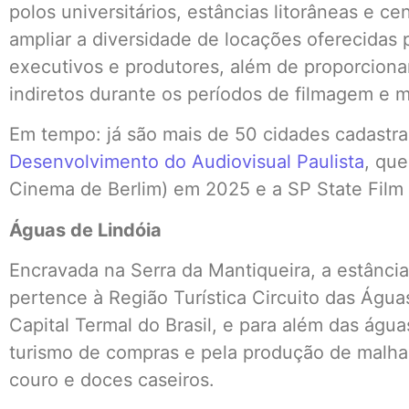
polos universitários, estâncias litorâneas e ce
ampliar a diversidade de locações oferecidas 
executivos e produtores, além de proporciona
indiretos durante os períodos de filmagem e 
Em tempo: já são mais de 50 cidades cadastr
Desenvolvimento do Audiovisual Paulista
, que
Cinema de Berlim) em 2025 e a SP State Film
Águas de Lindóia
Encravada na Serra da Mantiqueira, a estância
pertence à Região Turística Circuito das Água
Capital Termal do Brasil, e para além das água
turismo de compras e pela produção de malhas
couro e doces caseiros.