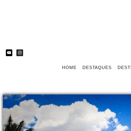
HOME
DESTAQUES
DEST