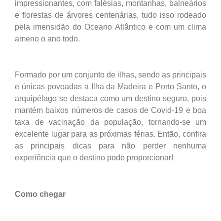
impressionantes, com falésias, montanhas, balneários
e florestas de árvores centenárias, tudo isso rodeado
pela imensidão do Oceano Atlântico e com um clima
ameno o ano todo.
Formado por um conjunto de ilhas, sendo as principais
e únicas povoadas a Ilha da Madeira e Porto Santo, o
arquipélago se destaca como um destino seguro, pois
mantém baixos números de casos de Covid-19 e boa
taxa de vacinação da população, tornando-se um
excelente lugar para as próximas férias. Então, confira
as principais dicas para não perder nenhuma
experiência que o destino pode proporcionar!
Como chegar