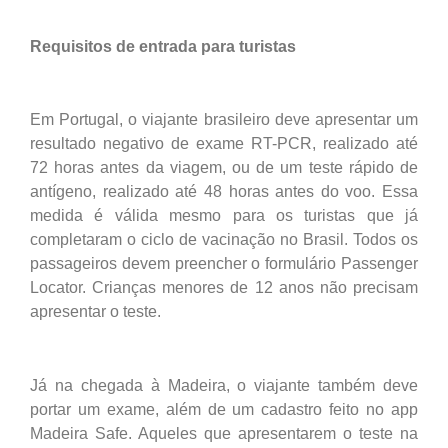
Requisitos de entrada para turistas
Em Portugal, o viajante brasileiro deve apresentar um
resultado negativo de exame RT-PCR, realizado até
72 horas antes da viagem, ou de um teste rápido de
antígeno, realizado até 48 horas antes do voo. Essa
medida é válida mesmo para os turistas que já
completaram o ciclo de vacinação no Brasil. Todos os
passageiros devem preencher o formulário Passenger
Locator. Crianças menores de 12 anos não precisam
apresentar o teste.
Já na chegada à Madeira, o viajante também deve
portar um exame, além de um cadastro feito no app
Madeira Safe. Aqueles que apresentarem o teste na