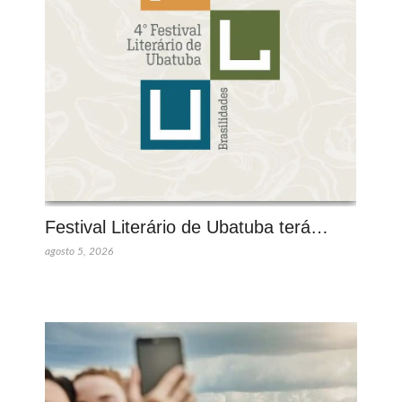
Festival Literário de Ubatuba terá…
agosto 5, 2026