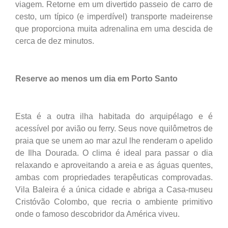
viagem. Retorne em um divertido passeio de carro de
cesto, um típico (e imperdível) transporte madeirense
que proporciona muita adrenalina em uma descida de
cerca de dez minutos.
Reserve ao menos um dia em Porto Santo
Esta é a outra ilha habitada do arquipélago e é
acessível por avião ou ferry. Seus nove quilômetros de
praia que se unem ao mar azul lhe renderam o apelido
de Ilha Dourada. O clima é ideal para passar o dia
relaxando e aproveitando a areia e as águas quentes,
ambas com propriedades terapêuticas comprovadas.
Vila Baleira é a única cidade e abriga a Casa-museu
Cristóvão Colombo, que recria o ambiente primitivo
onde o famoso descobridor da América viveu.