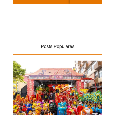
Posts Populares