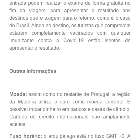
entrada podem realizar o exame de forma gratuita no
fim da viagem, para apresentar o resultado aos
destinos que o exigem para o retorno, como é o caso
do Brasil. Ainda no destino, os turistas que comprovem
estarem completamente vacinados com qualquer
imunizante contra a Covid-19 estão isentos de
apresentar o resultado.
Outras informações
Moeda:
assim como no restante de Portugal, a região
da Madeira utiliza o euro como moeda corrente. É
possível trocar dinheiro em bancos e casas de câmbio.
Cartões de crédito internacionais são amplamente
aceitos.
Fuso horário:
o arquipélago está no fuso GMT +0. A