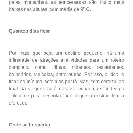
pelas montanhas, as temperaturas são muito mais
o
baixas nas alturas, com média de 9
C.
Quantos dias ficar
Por mais que seja um destino pequeno, há uma
infinidade de atrações e atividades para um roteiro
completo, como trilhas, mirantes, restaurantes,
balneários, vinícolas, entre outras. Por isso, o ideal é
ficar, no mínimo, sete dias por lá. Mas, com certeza, ao
final da viagem você não vai achar que foi tempo
suficiente para desfrutar tudo o que o destino tem a
oferecer.
Onde se hospedar