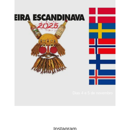
Dias 4 e 5 de novembro
Instagram