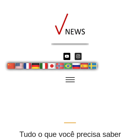
Tudo o que você precisa saber