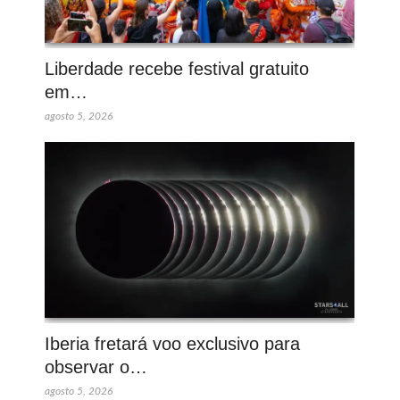
Liberdade recebe festival gratuito
em…
agosto 5, 2026
Iberia fretará voo exclusivo para
observar o…
agosto 5, 2026