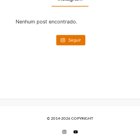
Nenhum post encontrado.
Seguir
© 2014-2026 COPYRIGHT