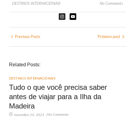
DESTINOS INTERNACIONAIS
No Comments
Previous Posts
Próximo post
Related Posts:
DESTINOS INTERNACIONAIS
Tudo o que você precisa saber
antes de viajar para a Ilha da
Madeira
No Comments
novembro 24, 2021
/