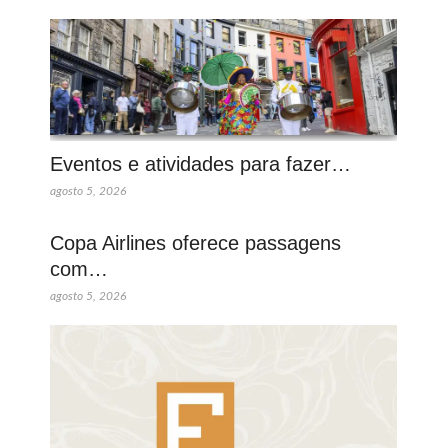
Eventos e atividades para fazer…
agosto 5, 2026
Copa Airlines oferece passagens
com…
agosto 5, 2026