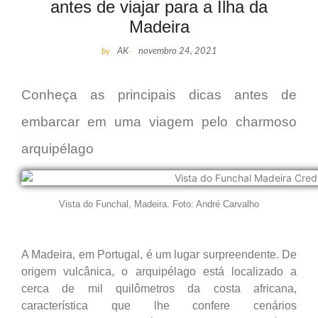
antes de viajar para a Ilha da
Madeira
by
AK
-
novembro 24, 2021
Conheça as principais dicas antes de
embarcar em uma viagem pelo charmoso
arquipélago
Vista do Funchal, Madeira. Foto: André Carvalho
A Madeira, em Portugal, é um lugar surpreendente. De
origem vulcânica, o arquipélago está localizado a
cerca de mil quilômetros da costa africana,
característica que lhe confere cenários