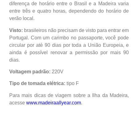
diferença de horário entre o Brasil e a Madeira varia
entre três e quatro horas, dependendo do horário de
verão local.
Visto:
brasileiros não precisam de visto para entrar em
Portugal. Com um carimbo no passaporte, você pode
circular por até 90 dias por toda a União Europeia, e
ainda é possível renovar a permissão por mais 90
dias.
Voltagem padrão:
220V
Tipo de tomada elétrica:
tipo F
Para mais dicas de viagem sobre a Ilha da Madeira,
acesse
www.madeiraallyear.com
.