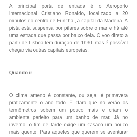
A principal porta de entrada é o Aeroporto
Internacional Cristiano Ronaldo, localizado a 20
minutos do centro de Funchal, a capital da Madeira. A
pista está suspensa por pilares sobre o mar e há até
uma estrada que passa por baixo dela. O voo direto a
partir de Lisboa tem duração de 1h30, mas é possível
chegar via outras capitais europeias.
Quando ir
O clima ameno é constante, ou seja, é primavera
praticamente o ano todo. É claro que no verão os
termômetros sobem um pouco mais e criam o
ambiente perfeito para um banho de mar. Já no
inverno, o fim de tarde exige um casaco um pouco
mais quente. Para aqueles que querem se aventurar