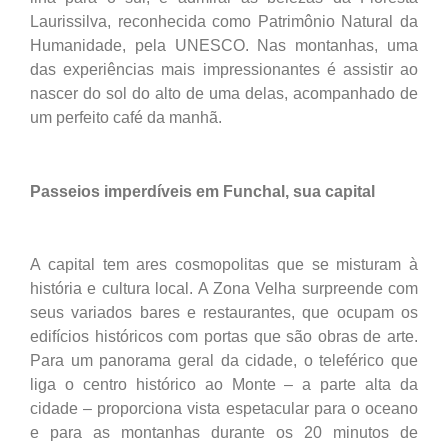
Laurissilva, reconhecida como Patrimônio Natural da
Humanidade, pela UNESCO. Nas montanhas, uma
das experiências mais impressionantes é assistir ao
nascer do sol do alto de uma delas, acompanhado de
um perfeito café da manhã.
Passeios imperdíveis em Funchal, sua capital
A capital tem ares cosmopolitas que se misturam à
história e cultura local. A Zona Velha surpreende com
seus variados bares e restaurantes, que ocupam os
edifícios históricos com portas que são obras de arte.
Para um panorama geral da cidade, o teleférico que
liga o centro histórico ao Monte – a parte alta da
cidade – proporciona vista espetacular para o oceano
e para as montanhas durante os 20 minutos de