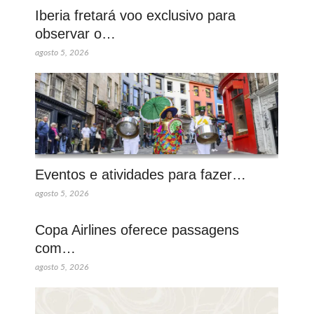
Iberia fretará voo exclusivo para
observar o…
agosto 5, 2026
Eventos e atividades para fazer…
agosto 5, 2026
Copa Airlines oferece passagens
com…
agosto 5, 2026