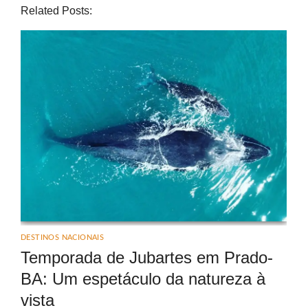
Related Posts:
DESTINOS NACIONAIS
Temporada de Jubartes em Prado-
BA: Um espetáculo da natureza à
vista