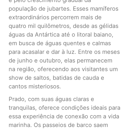
população de jubartes. Esses mamíferos
extraordinários percorrem mais de
quatro mil quilômetros, desde as gélidas
águas da Antártica até o litoral baiano,
em busca de águas quentes e calmas
para acasalar e dar à luz. Entre os meses
de junho e outubro, elas permanecem
na região, oferecendo aos visitantes um
show de saltos, batidas de cauda e
cantos misteriosos.
Prado, com suas águas claras e
tranquilas, oferece condições ideais para
essa experiência de conexão com a vida
marinha. Os passeios de barco saem