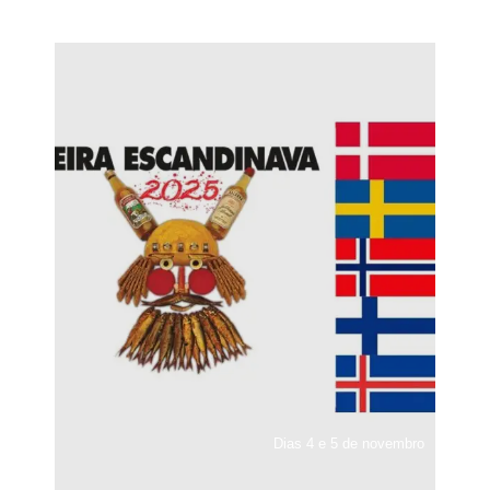
Dias 4 e 5 de novembro