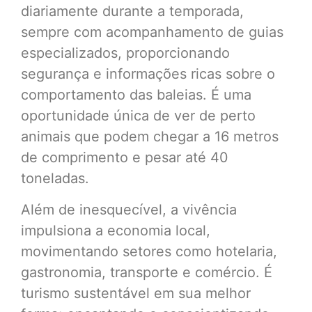
diariamente durante a temporada,
sempre com acompanhamento de guias
especializados, proporcionando
segurança e informações ricas sobre o
comportamento das baleias. É uma
oportunidade única de ver de perto
animais que podem chegar a 16 metros
de comprimento e pesar até 40
toneladas.
Além de inesquecível, a vivência
impulsiona a economia local,
movimentando setores como hotelaria,
gastronomia, transporte e comércio. É
turismo sustentável em sua melhor