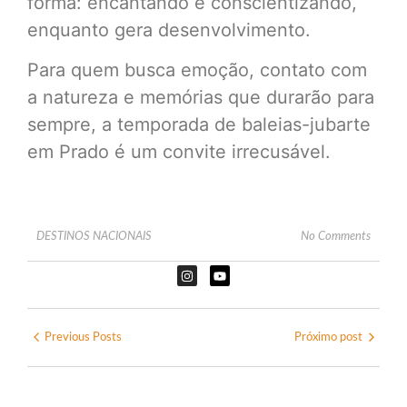
forma: encantando e conscientizando,
enquanto gera desenvolvimento.
Para quem busca emoção, contato com
a natureza e memórias que durarão para
sempre, a temporada de baleias-jubarte
em Prado é um convite irrecusável.
DESTINOS NACIONAIS
No Comments
Previous Posts
Próximo post