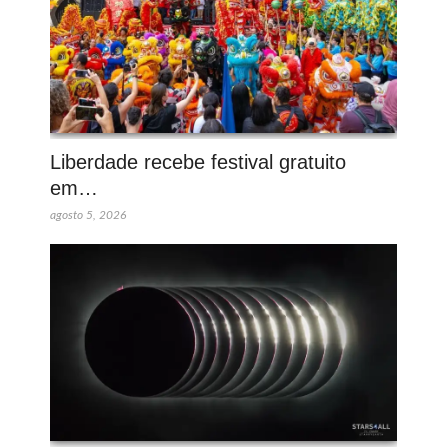
Liberdade recebe festival gratuito
em…
agosto 5, 2026