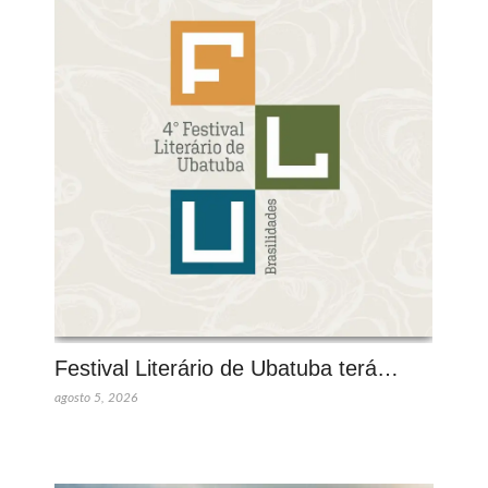
Festival Literário de Ubatuba terá…
agosto 5, 2026