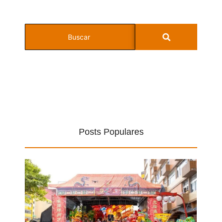
Posts Populares