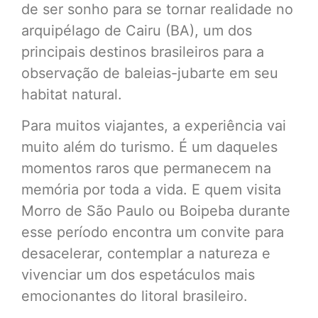
de ser sonho para se tornar realidade no
arquipélago de Cairu (BA), um dos
principais destinos brasileiros para a
observação de baleias-jubarte em seu
habitat natural.
Para muitos viajantes, a experiência vai
muito além do turismo. É um daqueles
momentos raros que permanecem na
memória por toda a vida. E quem visita
Morro de São Paulo ou Boipeba durante
esse período encontra um convite para
desacelerar, contemplar a natureza e
vivenciar um dos espetáculos mais
emocionantes do litoral brasileiro.