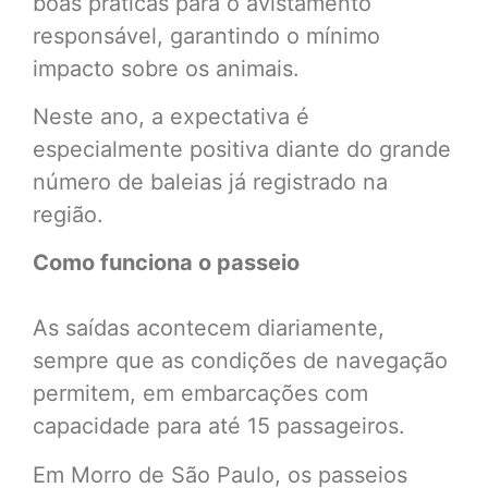
boas práticas para o avistamento
responsável, garantindo o mínimo
impacto sobre os animais.
Neste ano, a expectativa é
especialmente positiva diante do grande
número de baleias já registrado na
região.
Como funciona o passeio
As saídas acontecem diariamente,
sempre que as condições de navegação
permitem, em embarcações com
capacidade para até 15 passageiros.
Em Morro de São Paulo, os passeios