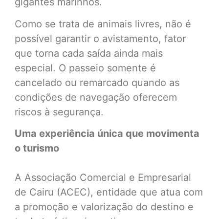
gigantes marinhos.
Como se trata de animais livres, não é
possível garantir o avistamento, fator
que torna cada saída ainda mais
especial. O passeio somente é
cancelado ou remarcado quando as
condições de navegação oferecem
riscos à segurança.
Uma experiência única que movimenta
o turismo
A Associação Comercial e Empresarial
de Cairu (ACEC), entidade que atua com
a promoção e valorização do destino e