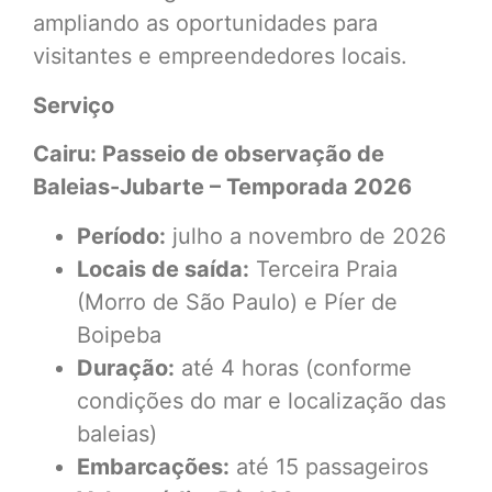
ampliando as oportunidades para
visitantes e empreendedores locais.
Serviço
Cairu: Passeio de observação de
Baleias-Jubarte – Temporada 2026
Período:
julho a novembro de 2026
Locais de saída:
Terceira Praia
(Morro de São Paulo) e Píer de
Boipeba
Duração:
até 4 horas (conforme
condições do mar e localização das
baleias)
Embarcações:
até 15 passageiros