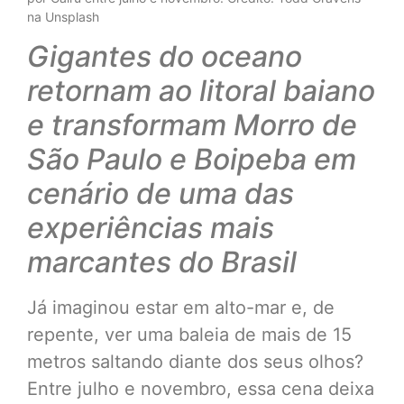
na Unsplash
Gigantes do oceano
retornam ao litoral baiano
e transformam Morro de
São Paulo e Boipeba em
cenário de uma das
experiências mais
marcantes do Brasil
Já imaginou estar em alto-mar e, de
repente, ver uma baleia de mais de 15
metros saltando diante dos seus olhos?
Entre julho e novembro, essa cena deixa