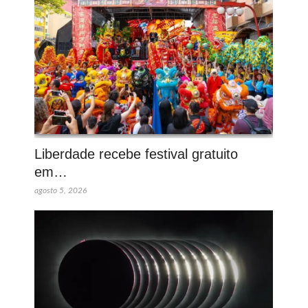
Liberdade recebe festival gratuito
em…
agosto 5, 2026