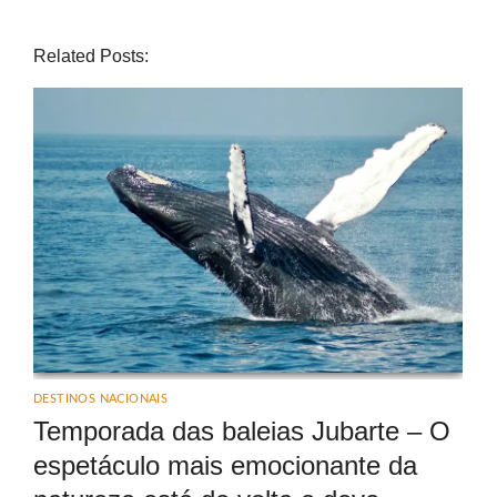
Related Posts:
DESTINOS NACIONAIS
Temporada das baleias Jubarte – O
espetáculo mais emocionante da