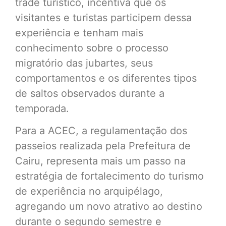
trade turístico, incentiva que os
visitantes e turistas participem dessa
experiência e tenham mais
conhecimento sobre o processo
migratório das jubartes, seus
comportamentos e os diferentes tipos
de saltos observados durante a
temporada.
Para a ACEC, a regulamentação dos
passeios realizada pela Prefeitura de
Cairu, representa mais um passo na
estratégia de fortalecimento do turismo
de experiência no arquipélago,
agregando um novo atrativo ao destino
durante o segundo semestre e