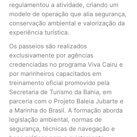
regulamentou a atividade, criando um
modelo de operação que alia segurança,
conservação ambiental e valorização da
experiência turística.
Os passeios são realizados
exclusivamente por agências
credenciadas no programa Viva Cairu e
por marinheiros capacitados em
treinamento oficial promovido pela
Secretaria de Turismo da Bahia, em
parceria com o Projeto Baleia Jubarte e
a Marinha do Brasil. A formação aborda
legislação ambiental, normas de
segurança, técnicas de navegação e