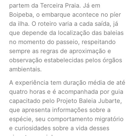
partem da Terceira Praia. Já em
Boipeba, o embarque acontece no píer
da ilha. O roteiro varia a cada saída, já
que depende da localização das baleias
no momento do passeio, respeitando
sempre as regras de aproximação e
observação estabelecidas pelos órgãos
ambientais.
A experiência tem duração média de até
quatro horas e é acompanhada por guia
capacitado pelo Projeto Baleia Jubarte,
que apresenta informações sobre a
espécie, seu comportamento migratório
e curiosidades sobre a vida desses