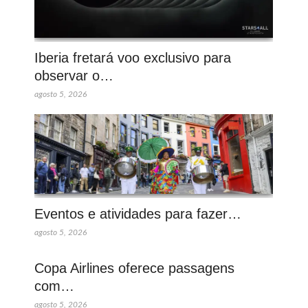
Iberia fretará voo exclusivo para
observar o…
agosto 5, 2026
Eventos e atividades para fazer…
agosto 5, 2026
Copa Airlines oferece passagens
com…
agosto 5, 2026