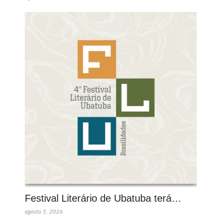
Festival Literário de Ubatuba terá…
agosto 5, 2026