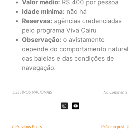
Valor médio:
R$ 400 por pessoa
Idade mínima:
não há
Reservas:
agências credenciadas
pelo programa Viva Cairu
Observação:
o avistamento
depende do comportamento natural
das baleias e das condições de
navegação.
DESTINOS NACIONAIS
No Comments
Previous Posts
Próximo post