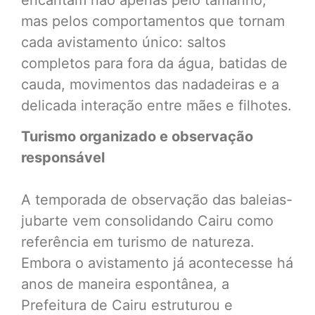
mas pelos comportamentos que tornam
cada avistamento único: saltos
completos para fora da água, batidas de
cauda, movimentos das nadadeiras e a
delicada interação entre mães e filhotes.
Turismo organizado e observação
responsável
A temporada de observação das baleias-
jubarte vem consolidando Cairu como
referência em turismo de natureza.
Embora o avistamento já acontecesse há
anos de maneira espontânea, a
Prefeitura de Cairu estruturou e