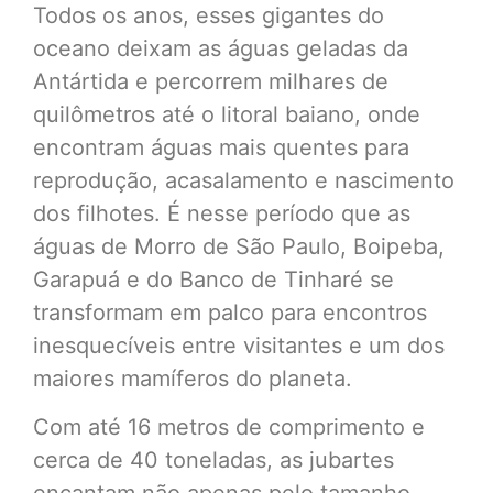
Todos os anos, esses gigantes do
oceano deixam as águas geladas da
Antártida e percorrem milhares de
quilômetros até o litoral baiano, onde
encontram águas mais quentes para
reprodução, acasalamento e nascimento
dos filhotes. É nesse período que as
águas de Morro de São Paulo, Boipeba,
Garapuá e do Banco de Tinharé se
transformam em palco para encontros
inesquecíveis entre visitantes e um dos
maiores mamíferos do planeta.
Com até 16 metros de comprimento e
cerca de 40 toneladas, as jubartes
encantam não apenas pelo tamanho,