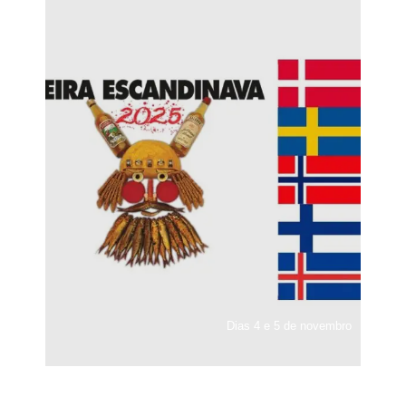
Dias 4 e 5 de novembro