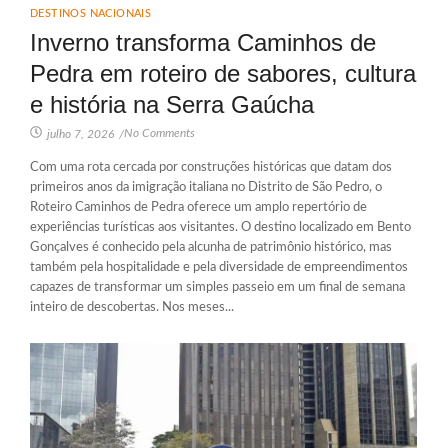
DESTINOS NACIONAIS
Inverno transforma Caminhos de
Pedra em roteiro de sabores, cultura
e história na Serra Gaúcha
No Comments
julho 7, 2026
/
Com uma rota cercada por construções históricas que datam dos
primeiros anos da imigração italiana no Distrito de São Pedro, o
Roteiro Caminhos de Pedra oferece um amplo repertório de
experiências turísticas aos visitantes. O destino localizado em Bento
Gonçalves é conhecido pela alcunha de patrimônio histórico, mas
também pela hospitalidade e pela diversidade de empreendimentos
capazes de transformar um simples passeio em um final de semana
inteiro de descobertas. Nos meses...