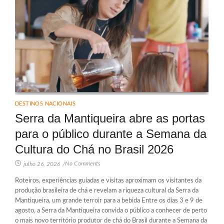
DESTINOS NACIONAIS
Serra da Mantiqueira abre as portas
para o público durante a Semana da
Cultura do Chá no Brasil 2026
No Comments
julho 26, 2026
/
Roteiros, experiências guiadas e visitas aproximam os visitantes da
produção brasileira de chá e revelam a riqueza cultural da Serra da
Mantiqueira, um grande terroir para a bebida Entre os dias 3 e 9 de
agosto, a Serra da Mantiqueira convida o público a conhecer de perto
o mais novo território produtor de chá do Brasil durante a Semana da