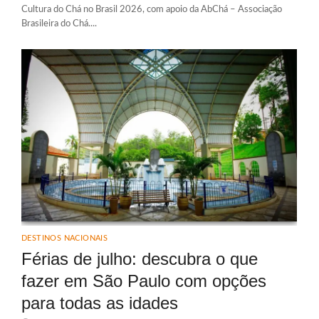
Cultura do Chá no Brasil 2026, com apoio da AbChá – Associação
Brasileira do Chá....
DESTINOS NACIONAIS
Férias de julho: descubra o que
fazer em São Paulo com opções
para todas as idades