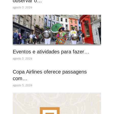
observar o…
agosto 5, 2026
Eventos e atividades para fazer…
agosto 5, 2026
Copa Airlines oferece passagens
com…
agosto 5, 2026