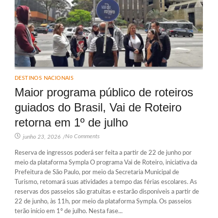
DESTINOS NACIONAIS
Maior programa público de roteiros
guiados do Brasil, Vai de Roteiro
retorna em 1º de julho
No Comments
junho 23, 2026
/
Reserva de ingressos poderá ser feita a partir de 22 de junho por
meio da plataforma Sympla O programa Vai de Roteiro, iniciativa da
Prefeitura de São Paulo, por meio da Secretaria Municipal de
Turismo, retomará suas atividades a tempo das férias escolares. As
reservas dos passeios são gratuitas e estarão disponíveis a partir de
22 de junho, às 11h, por meio da plataforma Sympla. Os passeios
terão início em 1º de julho. Nesta fase...