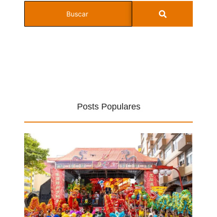
Posts Populares