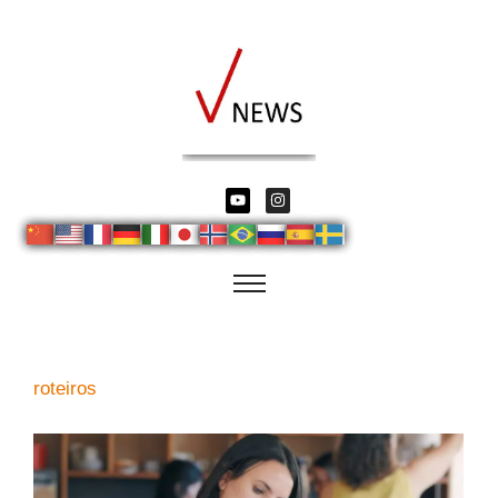
roteiros