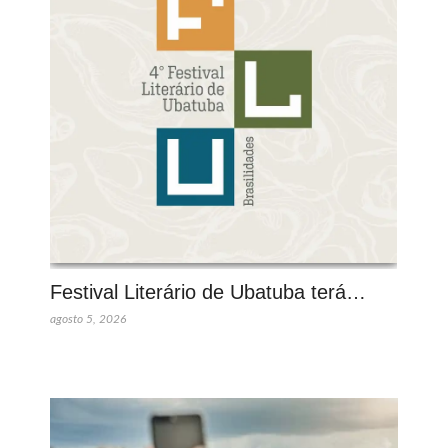
Festival Literário de Ubatuba terá…
agosto 5, 2026