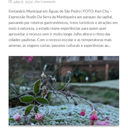
No Comments
julho 8, 2026
/
Fontanário Municipal em Águas de São Pedro | FOTO: Ken Chu –
Expressão Studio Da Serra da Mantiqueira aos parques da capital,
passando por roteiros gastronômicos, trens turísticos e atrações em
meio à natureza, o estado reúne experiências para quem quer
aproveitar o recesso sem ir muito longe Julho altera o ritmo das
cidades paulistas. Com o recesso escolar e as temperaturas mais
amenas, as viagens curtas, passeios culturais e experiências ao...