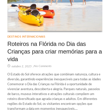
DESTINOS INTERNACIONAIS
Roteiros na Flórida no Dia das
Crianças para criar memórias para a
vida
No Comments
outubro 2, 2025
/
O Estado do Sol oferece atrações que combinam natureza, cultura e
diversão, garantindo experiências inesquecíveis para todas as idades
Comemorar o Dia das Crianças na Flórida é a oportunidade de
vivenciar aventura, descoberta e alegria. Parques naturais, passeios
de barco, museus interativos e atrações culturais compõem um
roteiro diversificado que agrada crianças e adultos. Em diferentes
regiões do Estado do Sol, os visitantes encontram opções que
transformam a data em momentos inesquecíveis....