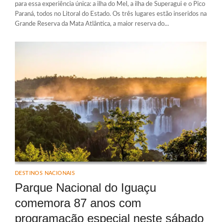
para essa experiência única: a ilha do Mel, a ilha de Superagui e o Pico
Paraná, todos no Litoral do Estado. Os três lugares estão inseridos na
Grande Reserva da Mata Atlântica, a maior reserva do...
DESTINOS NACIONAIS
Parque Nacional do Iguaçu
comemora 87 anos com
programação especial neste sábado