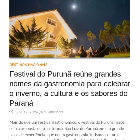
DESTINOS NACIONAIS
Festival do Purunã reúne grandes
nomes da gastronomia para celebrar
o inverno, a cultura e os sabores do
Paraná
No Comments
julho 19, 2026
/
Mais do que um festival gastronômico, o Festival do Purunã nasce
com a proposta de transformar São Luiz do Purunã em um grande
palco de experiências que unem gastronomia, turismo, cultura e