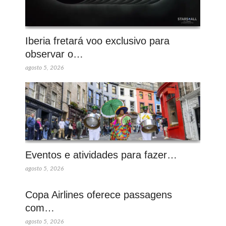
Iberia fretará voo exclusivo para
observar o…
agosto 5, 2026
Eventos e atividades para fazer…
agosto 5, 2026
Copa Airlines oferece passagens
com…
agosto 5, 2026