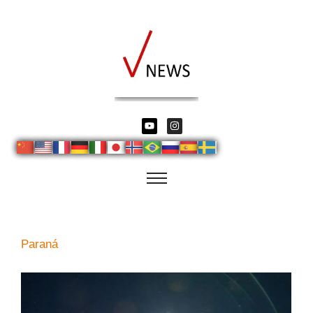
Paraná