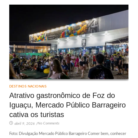
DESTINOS NACIONAIS
Atrativo gastronômico de Foz do
Iguaçu, Mercado Público Barrageiro
cativa os turistas
No Comments
abril 9, 2026
/
Foto: Divulgação Mercado Público Barrageiro Comer bem, conhecer