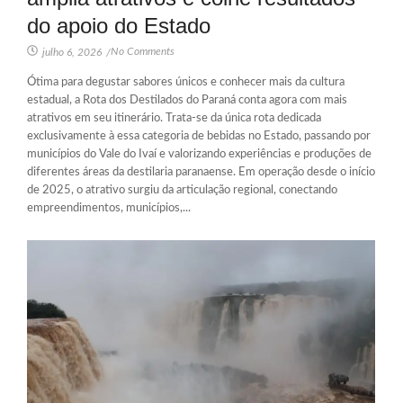
do apoio do Estado
No Comments
julho 6, 2026
/
Ótima para degustar sabores únicos e conhecer mais da cultura
estadual, a Rota dos Destilados do Paraná conta agora com mais
atrativos em seu itinerário. Trata-se da única rota dedicada
exclusivamente à essa categoria de bebidas no Estado, passando por
municípios do Vale do Ivaí e valorizando experiências e produções de
diferentes áreas da destilaria paranaense. Em operação desde o início
de 2025, o atrativo surgiu da articulação regional, conectando
empreendimentos, municípios,...