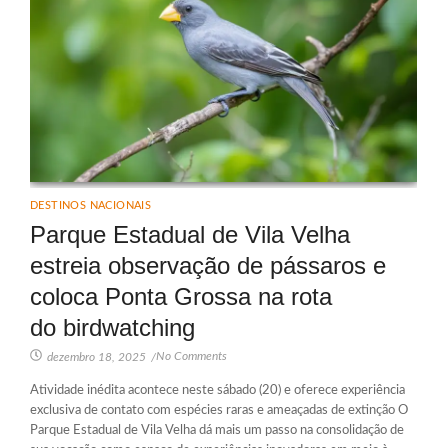
DESTINOS NACIONAIS
Parque Estadual de Vila Velha
estreia observação de pássaros e
coloca Ponta Grossa na rota
do birdwatching
No Comments
dezembro 18, 2025
/
Atividade inédita acontece neste sábado (20) e oferece experiência
exclusiva de contato com espécies raras e ameaçadas de extinção O
Parque Estadual de Vila Velha dá mais um passo na consolidação de