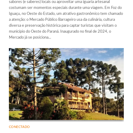
sabores (e saberes) locais ou aproveitar uma iguaria artesanal
costumam ser momentos especiais durante uma viagem. Em Foz do
Iguaçu, no Oeste do Estado, um atrativo gastronômico tem chamado
a atenção: o Mercado Público Barrageiro usa da culinária, cultura
diversa e preservação histórica para captar turistas que visitam o
município do Oeste do Paraná. Inaugurado no final de 2024, o
Mercado já se posiciona...
CONECTADO