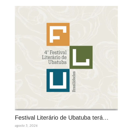
Festival Literário de Ubatuba terá…
agosto 5, 2026