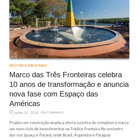
DESTINOS NACIONAIS
Marco das Três Fronteiras celebra
10 anos de transformação e anuncia
nova fase com Espaço das
Américas
No Comments
junho 14, 2026
/
Projeto em construção amplia a oferta turística do complexo e marca
um novo ciclo de investimentos na Tríplice Fronteira No encontro
dos rios Iguaçu e Paraná, onde Brasil, Argentina e Paraguai