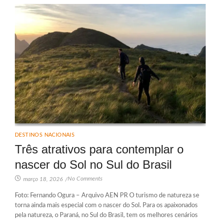
DESTINOS NACIONAIS
Três atrativos para contemplar o
nascer do Sol no Sul do Brasil
No Comments
março 18, 2026
/
Foto: Fernando Ogura – Arquivo AEN PR O turismo de natureza se
torna ainda mais especial com o nascer do Sol. Para os apaixonados
pela natureza, o Paraná, no Sul do Brasil, tem os melhores cenários