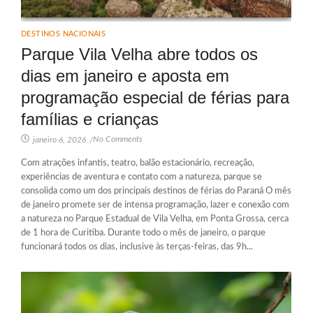
DESTINOS NACIONAIS
Parque Vila Velha abre todos os
dias em janeiro e aposta em
programação especial de férias para
famílias e crianças
No Comments
janeiro 6, 2026
/
Com atrações infantis, teatro, balão estacionário, recreação,
experiências de aventura e contato com a natureza, parque se
consolida como um dos principais destinos de férias do Paraná O mês
de janeiro promete ser de intensa programação, lazer e conexão com
a natureza no Parque Estadual de Vila Velha, em Ponta Grossa, cerca
de 1 hora de Curitiba. Durante todo o mês de janeiro, o parque
funcionará todos os dias, inclusive às terças-feiras, das 9h...