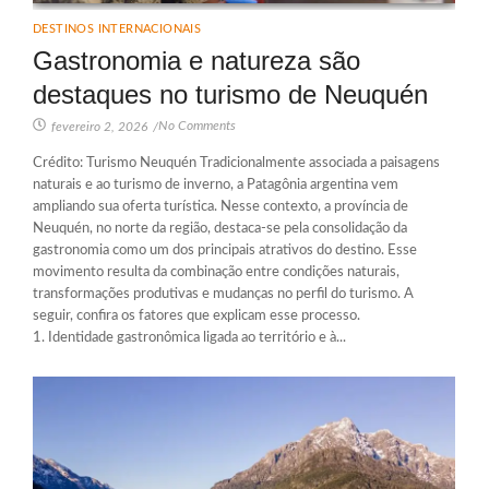
DESTINOS INTERNACIONAIS
Gastronomia e natureza são
destaques no turismo de Neuquén
No Comments
fevereiro 2, 2026
/
Crédito: Turismo Neuquén Tradicionalmente associada a paisagens
naturais e ao turismo de inverno, a Patagônia argentina vem
ampliando sua oferta turística. Nesse contexto, a província de
Neuquén, no norte da região, destaca-se pela consolidação da
gastronomia como um dos principais atrativos do destino. Esse
movimento resulta da combinação entre condições naturais,
transformações produtivas e mudanças no perfil do turismo. A
seguir, confira os fatores que explicam esse processo.
1. Identidade gastronômica ligada ao território e à...