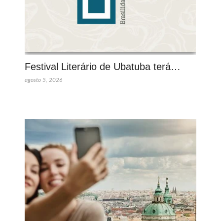
Festival Literário de Ubatuba terá…
agosto 5, 2026