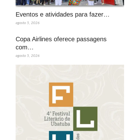
Eventos e atividades para fazer…
agosto 5, 2026
Copa Airlines oferece passagens
com…
agosto 5, 2026