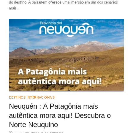
do destino. A paisagem oferece uma imersão em um dos cenários
mais...
DESTINOS INTERNACIONAIS
Neuquén : A Patagônia mais
autêntica mora aqui! Descubra o
Norte Neuquino