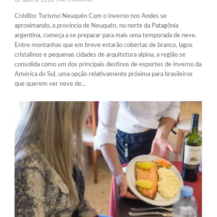
Crédito: Turismo Neuquén Com o inverno nos Andes se
aproximando, a província de Neuquén, no norte da Patagônia
argentina, começa a se preparar para mais uma temporada de neve.
Entre montanhas que em breve estarão cobertas de branco, lagos
cristalinos e pequenas cidades de arquitetura alpina, a região se
consolida como um dos principais destinos de esportes de inverno da
América do Sul, uma opção relativamente próxima para brasileiros
que querem ver neve de...