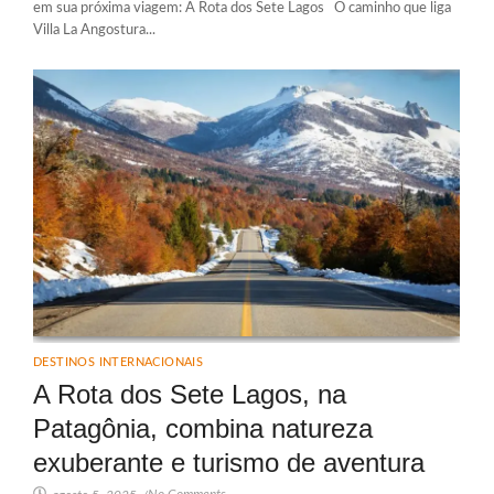
em sua próxima viagem: A Rota dos Sete Lagos O caminho que liga
Villa La Angostura...
DESTINOS INTERNACIONAIS
A Rota dos Sete Lagos, na
Patagônia, combina natureza
exuberante e turismo de aventura
No Comments