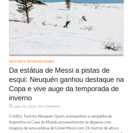
DESTINOS INTERNACIONAIS
Da estátua de Messi a pistas de
esqui: Neuquén ganhou destaque na
Copa e vive auge da temporada de
inverno
No Comments
julho 20, 2026
/
Crédito: Turismo Neuquén Quem acompanhou a campanha da
Argentina na Copa do Mundo provavelmente se deparou com
imagens de uma estátua de Lionel Messi com 26 metros de altura