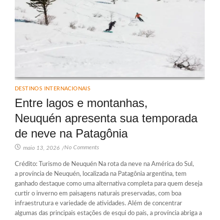
DESTINOS INTERNACIONAIS
Entre lagos e montanhas,
Neuquén apresenta sua temporada
de neve na Patagônia
No Comments
maio 13, 2026
/
Crédito: Turismo de Neuquén Na rota da neve na América do Sul,
a província de Neuquén, localizada na Patagônia argentina, tem
ganhado destaque como uma alternativa completa para quem deseja
curtir o inverno em paisagens naturais preservadas, com boa
infraestrutura e variedade de atividades. Além de concentrar
algumas das principais estações de esqui do país, a província abriga a