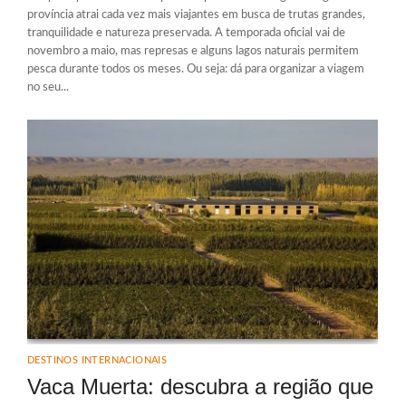
província atrai cada vez mais viajantes em busca de trutas grandes,
tranquilidade e natureza preservada. A temporada oficial vai de
novembro a maio, mas represas e alguns lagos naturais permitem
pesca durante todos os meses. Ou seja: dá para organizar a viagem
no seu...
DESTINOS INTERNACIONAIS
Vaca Muerta: descubra a região que