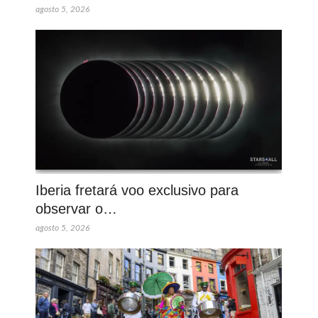
agosto 5, 2026
Iberia fretará voo exclusivo para
observar o…
agosto 5, 2026