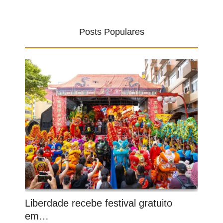
Posts Populares
Liberdade recebe festival gratuito
em…