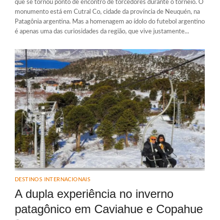
que se tornou ponto de encontro de torcedores durante o torneio. O
monumento está em Cutral Co, cidade da província de Neuquén, na
Patagônia argentina. Mas a homenagem ao ídolo do futebol argentino
é apenas uma das curiosidades da região, que vive justamente...
DESTINOS INTERNACIONAIS
A dupla experiência no inverno
patagônico em Caviahue e Copahue