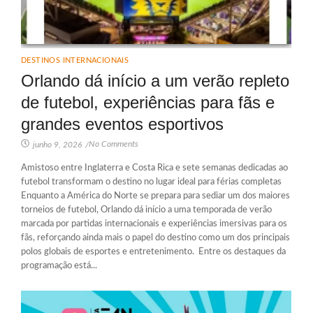
DESTINOS INTERNACIONAIS
Orlando dá início a um verão repleto
de futebol, experiências para fãs e
grandes eventos esportivos
No Comments
junho 9, 2026
/
Amistoso entre Inglaterra e Costa Rica e sete semanas dedicadas ao
futebol transformam o destino no lugar ideal para férias completas
Enquanto a América do Norte se prepara para sediar um dos maiores
torneios de futebol, Orlando dá início a uma temporada de verão
marcada por partidas internacionais e experiências imersivas para os
fãs, reforçando ainda mais o papel do destino como um dos principais
polos globais de esportes e entretenimento. Entre os destaques da
programação está...