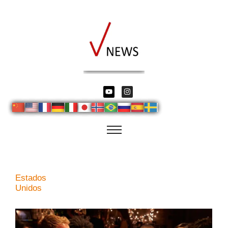
Estados
Unidos