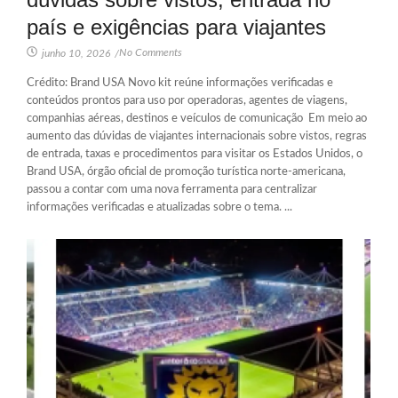
país e exigências para viajantes
No Comments
junho 10, 2026
/
Crédito: Brand USA Novo kit reúne informações verificadas e
conteúdos prontos para uso por operadoras, agentes de viagens,
companhias aéreas, destinos e veículos de comunicação Em meio ao
aumento das dúvidas de viajantes internacionais sobre vistos, regras
de entrada, taxas e procedimentos para visitar os Estados Unidos, o
Brand USA, órgão oficial de promoção turística norte-americana,
passou a contar com uma nova ferramenta para centralizar
informações verificadas e atualizadas sobre o tema. ...