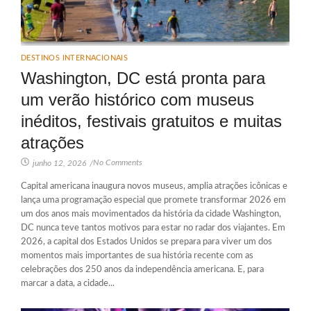
DESTINOS INTERNACIONAIS
Washington, DC está pronta para
um verão histórico com museus
inéditos, festivais gratuitos e muitas
atrações
No Comments
junho 12, 2026
/
Capital americana inaugura novos museus, amplia atrações icônicas e
lança uma programação especial que promete transformar 2026 em
um dos anos mais movimentados da história da cidade Washington,
DC nunca teve tantos motivos para estar no radar dos viajantes. Em
2026, a capital dos Estados Unidos se prepara para viver um dos
momentos mais importantes de sua história recente com as
celebrações dos 250 anos da independência americana. E, para
marcar a data, a cidade...