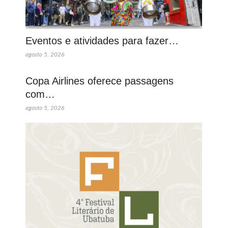
Eventos e atividades para fazer…
agosto 5, 2026
Copa Airlines oferece passagens
com…
agosto 5, 2026