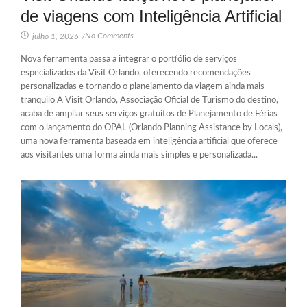
de viagens com Inteligência Artificial
No Comments
julho 1, 2026
/
Nova ferramenta passa a integrar o portfólio de serviços
especializados da Visit Orlando, oferecendo recomendações
personalizadas e tornando o planejamento da viagem ainda mais
tranquilo A Visit Orlando, Associação Oficial de Turismo do destino,
acaba de ampliar seus serviços gratuitos de Planejamento de Férias
com o lançamento do OPAL (Orlando Planning Assistance by Locals),
uma nova ferramenta baseada em inteligência artificial que oferece
aos visitantes uma forma ainda mais simples e personalizada...