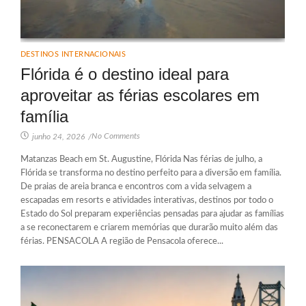
DESTINOS INTERNACIONAIS
Flórida é o destino ideal para
aproveitar as férias escolares em
família
No Comments
junho 24, 2026
/
Matanzas Beach em St. Augustine, Flórida Nas férias de julho, a
Flórida se transforma no destino perfeito para a diversão em família.
De praias de areia branca e encontros com a vida selvagem a
escapadas em resorts e atividades interativas, destinos por todo o
Estado do Sol preparam experiências pensadas para ajudar as famílias
a se reconectarem e criarem memórias que durarão muito além das
férias. PENSACOLA A região de Pensacola oferece...