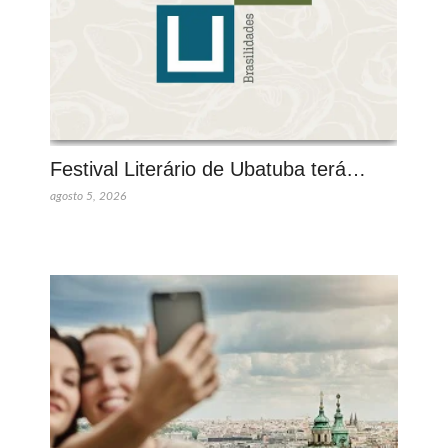
Festival Literário de Ubatuba terá…
agosto 5, 2026