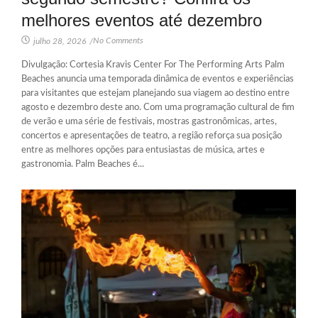
melhores eventos até dezembro
No Comments
julho 28, 2026
/
Divulgação: Cortesia Kravis Center For The Performing Arts Palm
Beaches anuncia uma temporada dinâmica de eventos e experiências
para visitantes que estejam planejando sua viagem ao destino entre
agosto e dezembro deste ano. Com uma programação cultural de fim
de verão e uma série de festivais, mostras gastronômicas, artes,
concertos e apresentações de teatro, a região reforça sua posição
entre as melhores opções para entusiastas de música, artes e
gastronomia. Palm Beaches é...