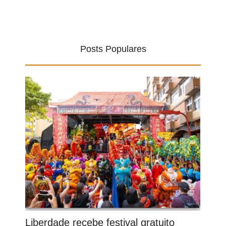
Posts Populares
Liberdade recebe festival gratuito