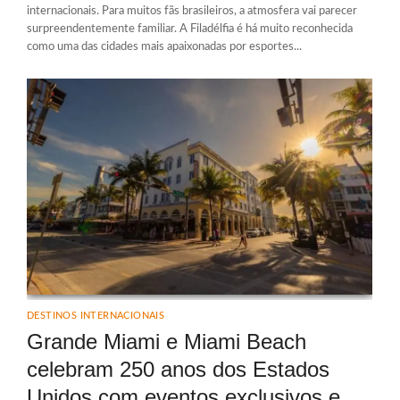
internacionais. Para muitos fãs brasileiros, a atmosfera vai parecer
surpreendentemente familiar. A Filadélfia é há muito reconhecida
como uma das cidades mais apaixonadas por esportes...
DESTINOS INTERNACIONAIS
Grande Miami e Miami Beach
celebram 250 anos dos Estados
Unidos com eventos exclusivos e