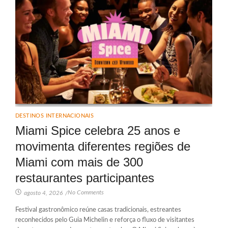
DESTINOS INTERNACIONAIS
Miami Spice celebra 25 anos e
movimenta diferentes regiões de
Miami com mais de 300
restaurantes participantes
No Comments
agosto 4, 2026
/
Festival gastronômico reúne casas tradicionais, estreantes
reconhecidos pelo Guia Michelin e reforça o fluxo de visitantes