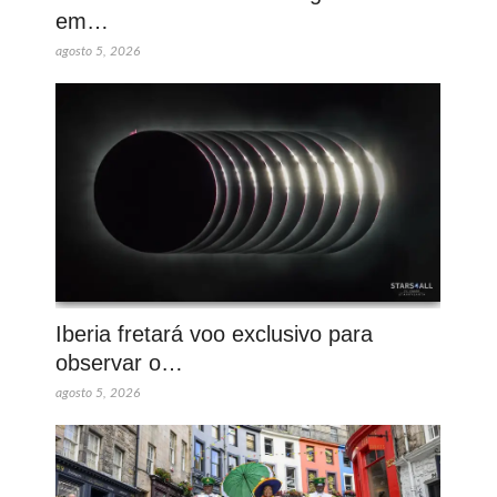
em…
agosto 5, 2026
Iberia fretará voo exclusivo para
observar o…
agosto 5, 2026