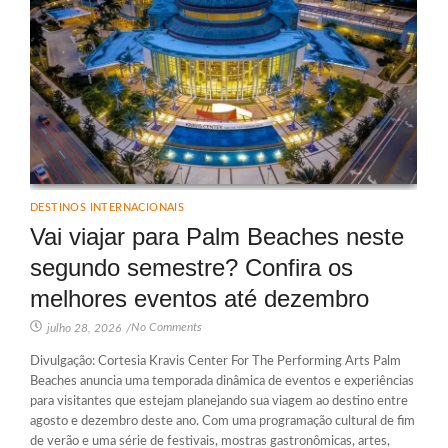
DESTINOS INTERNACIONAIS
Vai viajar para Palm Beaches neste
segundo semestre? Confira os
melhores eventos até dezembro
No Comments
julho 28, 2026
/
Divulgação: Cortesia Kravis Center For The Performing Arts Palm
Beaches anuncia uma temporada dinâmica de eventos e experiências
para visitantes que estejam planejando sua viagem ao destino entre
agosto e dezembro deste ano. Com uma programação cultural de fim
de verão e uma série de festivais, mostras gastronômicas, artes,