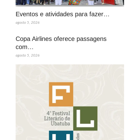
Eventos e atividades para fazer…
agosto 5, 2026
Copa Airlines oferece passagens
com…
agosto 5, 2026