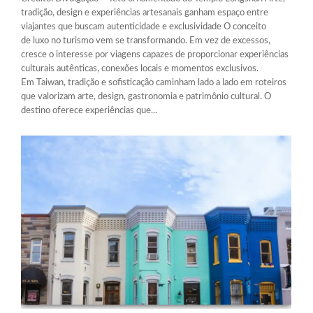
tradição, design e experiências artesanais ganham espaço entre
viajantes que buscam autenticidade e exclusividade O conceito
de luxo no turismo vem se transformando. Em vez de excessos,
cresce o interesse por viagens capazes de proporcionar experiências
culturais autênticas, conexões locais e momentos exclusivos.
Em Taiwan, tradição e sofisticação caminham lado a lado em roteiros
que valorizam arte, design, gastronomia e patrimônio cultural. O
destino oferece experiências que...