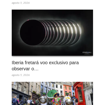
agosto 5, 2026
Iberia fretará voo exclusivo para
observar o…
agosto 5, 2026