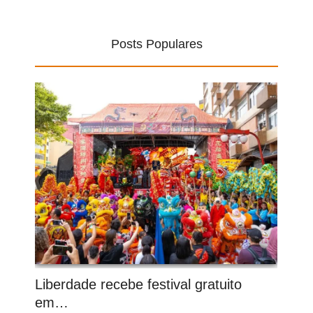
Posts Populares
Liberdade recebe festival gratuito
em…