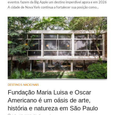
eventos fazem da Big Apple um destino imperdível agora e em 2026
A cidade de Nova York continua a fortalecer sua posição como...
DESTINOS NACIONAIS
Fundação Maria Luisa e Oscar
Americano é um oásis de arte,
história e natureza em São Paulo