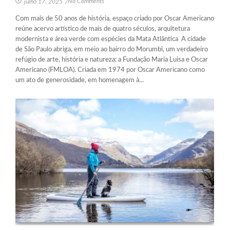
No Comments
julho 17, 2025
/
Com mais de 50 anos de história, espaço criado por Oscar Americano
reúne acervo artístico de mais de quatro séculos, arquitetura
modernista e área verde com espécies da Mata Atlântica A cidade
de São Paulo abriga, em meio ao bairro do Morumbi, um verdadeiro
refúgio de arte, história e natureza: a Fundação Maria Luisa e Oscar
Americano (FMLOA). Criada em 1974 por Oscar Americano como
um ato de generosidade, em homenagem à...