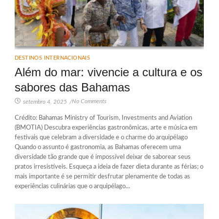
DESTINOS INTERNACIONAIS
Além do mar: vivencie a cultura e os
sabores das Bahamas
No Comments
setembro 4, 2025
/
Crédito: Bahamas Ministry of Tourism, Investments and Aviation
(BMOTIA) Descubra experiências gastronômicas, arte e música em
festivais que celebram a diversidade e o charme do arquipélago
Quando o assunto é gastronomia, as Bahamas oferecem uma
diversidade tão grande que é impossível deixar de saborear seus
pratos irresistíveis. Esqueça a ideia de fazer dieta durante as férias; o
mais importante é se permitir desfrutar plenamente de todas as
experiências culinárias que o arquipélago...