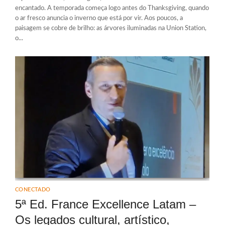
encantado. A temporada começa logo antes do Thanksgiving, quando
o ar fresco anuncia o inverno que está por vir. Aos poucos, a
paisagem se cobre de brilho: as árvores iluminadas na Union Station,
o...
CONECTADO
5ª Ed. France Excellence Latam –
Os legados cultural, artístico,