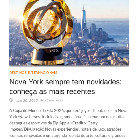
DESTINOS INTERNACIONAIS
Nova York sempre tem novidades:
conheça as mais recentes
No Comments
julho 30, 2025
/
A Copa do Mundo da Fifa 2026, que terá jogos disputados em Nova
York/New Jersey, incluindo a grande final, é apenas um dos muitos
destaques esportivos da Big Apple. (Crédito: Getty
Images/Divulgação) Novas experiências, hotéis de luxo, atrações
icônicas renovadas e uma agenda repleta de arte, cultura e grandes