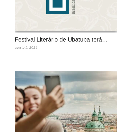
Festival Literário de Ubatuba terá…
agosto 5, 2026