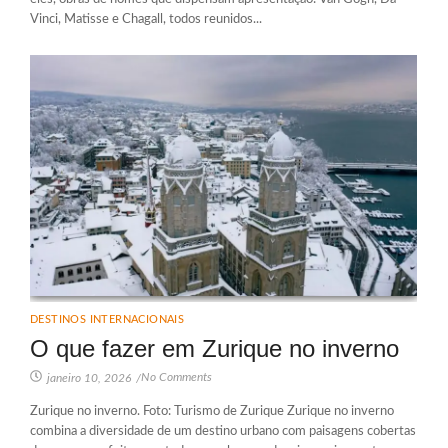
Vinci, Matisse e Chagall, todos reunidos...
DESTINOS INTERNACIONAIS
O que fazer em Zurique no inverno
No Comments
janeiro 10, 2026
/
Zurique no inverno. Foto: Turismo de Zurique Zurique no inverno
combina a diversidade de um destino urbano com paisagens cobertas