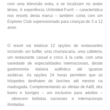
com uma televisão extra, e se localizam no andar
térreo. A experiência Unlimited-Fun® – característica
nos resorts desta marca – também conta com um
Explorer Club supervisionado para crianças de 3 a 12
anos.
O resort vai totalizar 12 opções de restaurantes
incluindo um buffet, uma churrascaria, uma cafeteria,
um restaurante casual e cinco à la carte, com uma
variedade de especialidades internacionais, desde
gastronomia italiana autêntica até iguarias
asiáticas. As opções 24 horas permitem que os
hóspedes desfrutem de lanches até mesmo na
madrugada. Complementando as ofertas de A&B, dez
bares e lounges – um exclusivo para adultos –
oferecem bebidas nacionais e internacionais
ilimitadas.