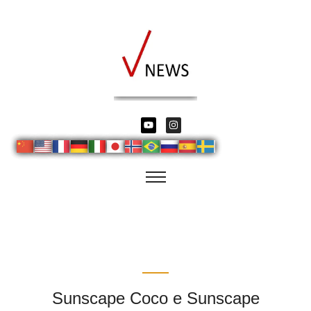
Sunscape Coco e Sunscape