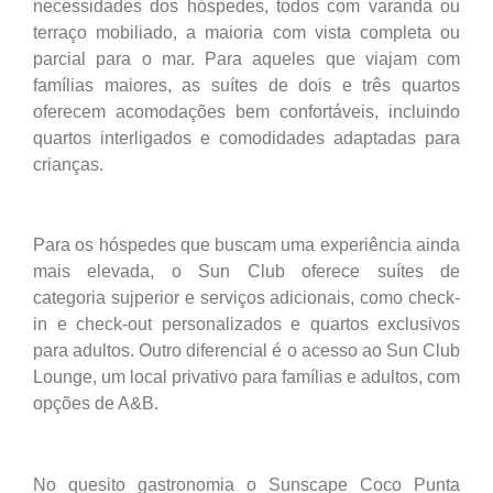
necessidades dos hóspedes, todos com varanda ou
terraço mobiliado, a maioria com vista completa ou
parcial para o mar. Para aqueles que viajam com
famílias maiores, as suítes de dois e três quartos
oferecem acomodações bem confortáveis, incluindo
quartos interligados e comodidades adaptadas para
crianças.
Para os hóspedes que buscam uma experiência ainda
mais elevada, o Sun Club oferece suítes de
categoria sujperior e serviços adicionais, como check-
in e check-out personalizados e quartos exclusivos
para adultos. Outro diferencial é o acesso ao Sun Club
Lounge, um local privativo para famílias e adultos, com
opções de A&B.
No quesito gastronomia o Sunscape Coco Punta