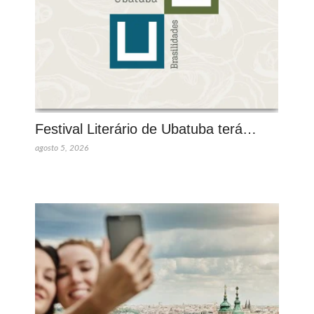
Festival Literário de Ubatuba terá…
agosto 5, 2026