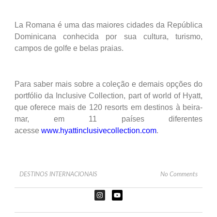
La Romana é uma das maiores cidades da República
Dominicana conhecida por sua cultura, turismo,
campos de golfe e belas praias.
Para saber mais sobre a coleção e demais opções do
portfólio da Inclusive Collection, part of world of Hyatt,
que oferece mais de 120 resorts em destinos à beira-
mar, em 11 países diferentes
acesse
www.hyattinclusivecollection.com
.
DESTINOS INTERNACIONAIS
No Comments