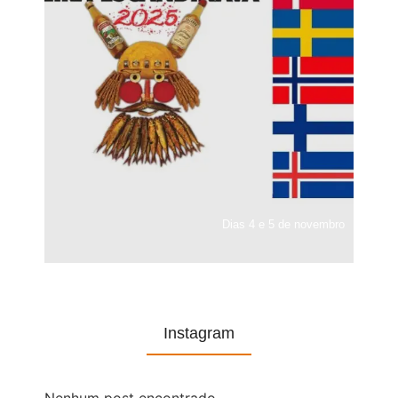
Dias 4 e 5 de novembro
Instagram