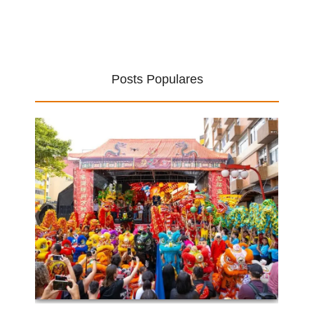
Posts Populares