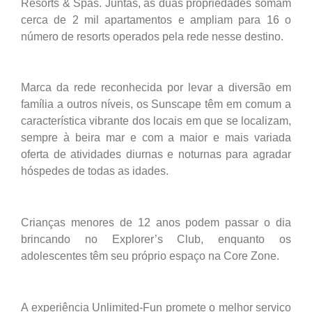
Resorts & Spas. Juntas, as duas propriedades somam
cerca de 2 mil apartamentos e ampliam para 16 o
número de resorts operados pela rede nesse destino.
Marca da rede reconhecida por levar a diversão em
família a outros níveis, os Sunscape têm em comum a
característica vibrante dos locais em que se localizam,
sempre à beira mar e com a maior e mais variada
oferta de atividades diurnas e noturnas para agradar
hóspedes de todas as idades.
Crianças menores de 12 anos podem passar o dia
brincando no Explorer’s Club, enquanto os
adolescentes têm seu próprio espaço na Core Zone.
A experiência Unlimited-Fun promete o melhor serviço