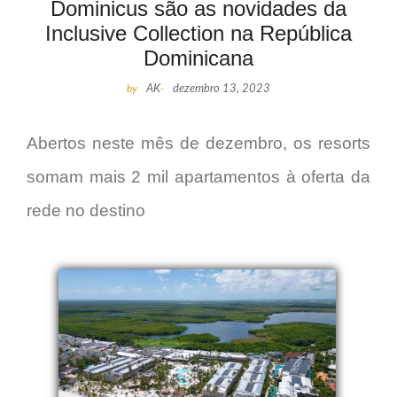
Dominicus são as novidades da
Inclusive Collection na República
Dominicana
by
AK
-
dezembro 13, 2023
Abertos neste mês de dezembro, os resorts
somam mais 2 mil apartamentos à oferta da
rede no destino