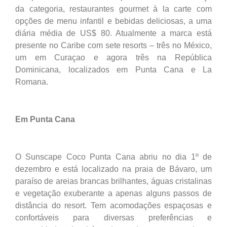
da categoria, restaurantes gourmet à la carte com
opções de menu infantil e bebidas deliciosas, a uma
diária média de US$ 80. Atualmente a marca está
presente no Caribe com sete resorts – três no México,
um em Curaçao e agora três na República
Dominicana, localizados em Punta Cana e La
Romana.
Em Punta Cana
O Sunscape Coco Punta Cana abriu no dia 1º de
dezembro e está localizado na praia de Bávaro, um
paraíso de areias brancas brilhantes, águas cristalinas
e vegetação exuberante a apenas alguns passos de
distância do resort. Tem acomodações espaçosas e
confortáveis para diversas preferências e