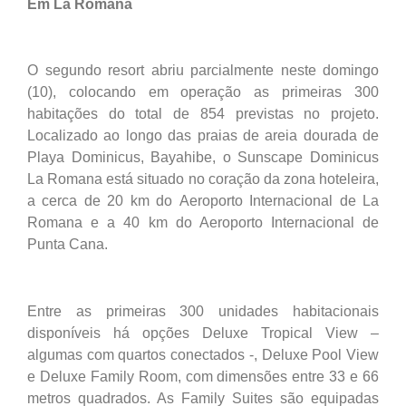
Em La Romana
O segundo resort abriu parcialmente neste domingo
(10), colocando em operação as primeiras 300
habitações do total de 854 previstas no projeto.
Localizado ao longo das praias de areia dourada de
Playa Dominicus, Bayahibe, o Sunscape Dominicus
La Romana está situado no coração da zona hoteleira,
a cerca de 20 km do Aeroporto Internacional de La
Romana e a 40 km do Aeroporto Internacional de
Punta Cana.
Entre as primeiras 300 unidades habitacionais
disponíveis há opções Deluxe Tropical View –
algumas com quartos conectados -, Deluxe Pool View
e Deluxe Family Room, com dimensões entre 33 e 66
metros quadrados. As Family Suites são equipadas