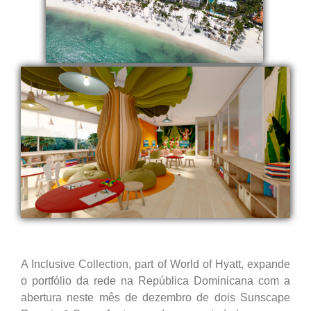
A Inclusive Collection, part of World of Hyatt, expande
o portfólio da rede na República Dominicana com a
abertura neste mês de dezembro de dois Sunscape