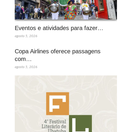
Eventos e atividades para fazer…
agosto 5, 2026
Copa Airlines oferece passagens
com…
agosto 5, 2026