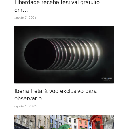
Liberdade recebe festival gratuito
em…
agosto 5, 2026
Iberia fretará voo exclusivo para
observar o…
agosto 5, 2026