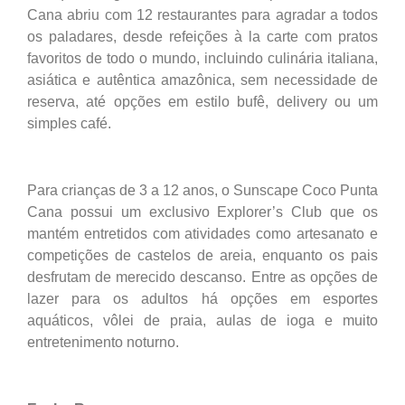
Cana abriu com 12 restaurantes para agradar a todos
os paladares, desde refeições à la carte com pratos
favoritos de todo o mundo, incluindo culinária italiana,
asiática e autêntica amazônica, sem necessidade de
reserva, até opções em estilo bufê, delivery ou um
simples café.
Para crianças de 3 a 12 anos, o Sunscape Coco Punta
Cana possui um exclusivo Explorer’s Club que os
mantém entretidos com atividades como artesanato e
competições de castelos de areia, enquanto os pais
desfrutam de merecido descanso. Entre as opções de
lazer para os adultos há opções em esportes
aquáticos, vôlei de praia, aulas de ioga e muito
entretenimento noturno.