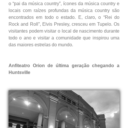
o “pai da música country”, ícones da música country e
locais com raízes profundas da música country são
encontrados em todo o estado. E, claro, o “Rei do
Rock and Roll”, Elvis Presley, cresceu em Tupelo. Os
visitantes podem visitar o local de nascimento durante
todo o ano e visitar a comunidade que inspirou uma
das maiores estrelas do mundo.
Anfiteatro Orion de última geração chegando a
Huntsville