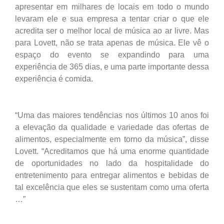
apresentar em milhares de locais em todo o mundo
levaram ele e sua empresa a tentar criar o que ele
acredita ser o melhor local de música ao ar livre. Mas
para Lovett, não se trata apenas de música. Ele vê o
espaço do evento se expandindo para uma
experiência de 365 dias, e uma parte importante dessa
experiência é comida.
“Uma das maiores tendências nos últimos 10 anos foi
a elevação da qualidade e variedade das ofertas de
alimentos, especialmente em torno da música”, disse
Lovett. “Acreditamos que há uma enorme quantidade
de oportunidades no lado da hospitalidade do
entretenimento para entregar alimentos e bebidas de
tal excelência que eles se sustentam como uma oferta
…”