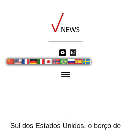
Sul dos Estados Unidos, o berço de