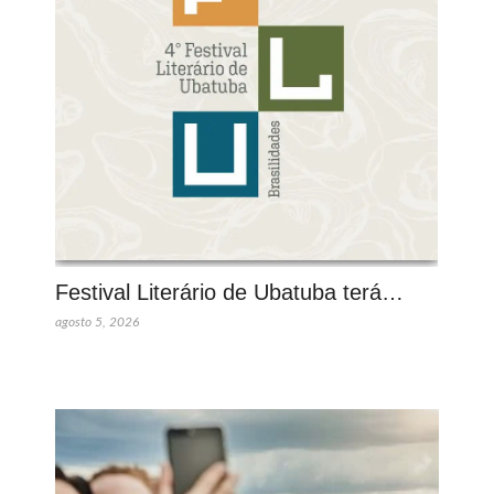
Festival Literário de Ubatuba terá…
agosto 5, 2026