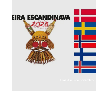
Dias 4 e 5 de novembro