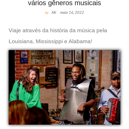
vários gêneros musicais
by
AK
-
maio 16, 2022
Viaje através da história da música pela
Louisiana, Mississippi e Alabama!