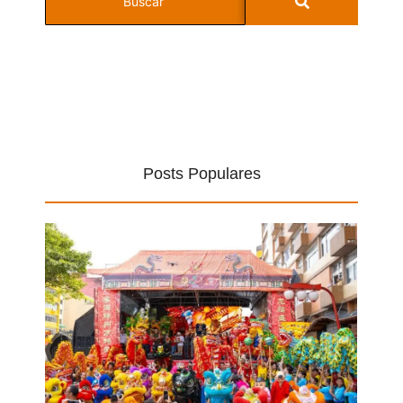
Posts Populares