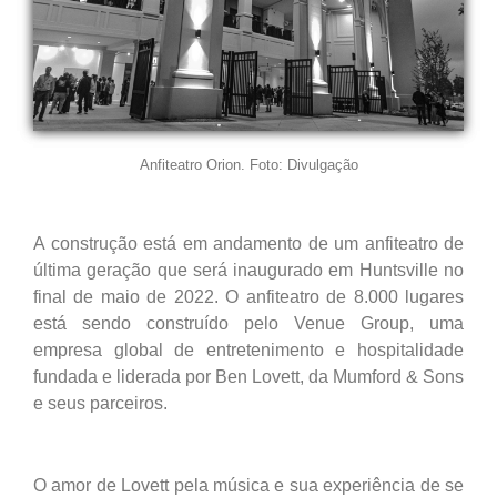
Anfiteatro Orion. Foto: Divulgação
A construção está em andamento de um anfiteatro de
última geração que será inaugurado em Huntsville no
final de maio de 2022. O anfiteatro de 8.000 lugares
está sendo construído pelo Venue Group, uma
empresa global de entretenimento e hospitalidade
fundada e liderada por Ben Lovett, da Mumford & Sons
e seus parceiros.
O amor de Lovett pela música e sua experiência de se