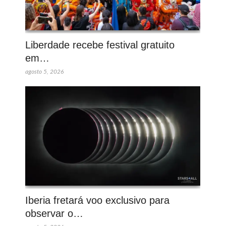
Liberdade recebe festival gratuito
em…
agosto 5, 2026
Iberia fretará voo exclusivo para
observar o…