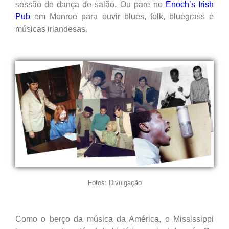
sessão de dança de salão. Ou pare no
Enoch’s Irish
Pub
em Monroe para ouvir blues, folk, bluegrass e
músicas irlandesas.
Fotos: Divulgação
Como o berço da música da América, o Mississippi