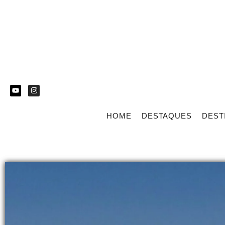
HOME
DESTAQUES
DEST