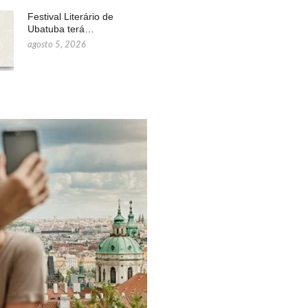
Festival Literário de
Ubatuba terá…
agosto 5, 2026