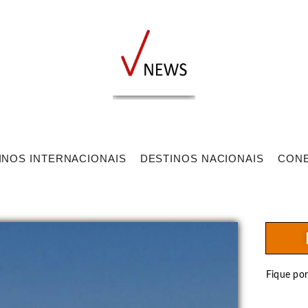
INOS INTERNACIONAIS
DESTINOS NACIONAIS
CON
Fique po