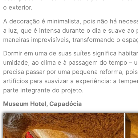
o exterior.
A decoração é minimalista, pois não há neces
a luz, que é intensa durante o dia e suave ao p
maneiras imprevisíveis, transformando o espa
Dormir em uma de suas suítes significa habitar
umidade, ao clima e à passagem do tempo – u
precisa passar por uma pequena reforma, pois
artifícios para suavizar a experiência: a tempe
parte integrante do projeto.
Museum Hotel, Capadócia