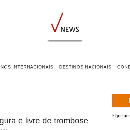
INOS INTERNACIONAIS
DESTINOS NACIONAIS
CON
Fique po
gura e livre de trombose