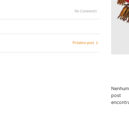
No Comments
Próximo post
Nenhum
post
encontr