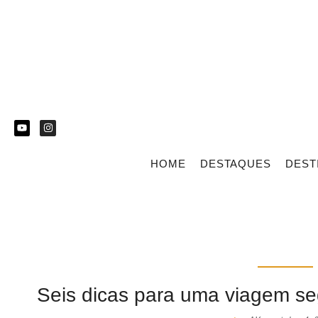
HOME
DESTAQUES
DEST
Seis dicas para uma viagem se