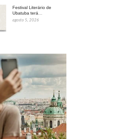
Festival Literário de
Ubatuba terá…
agosto 5, 2026