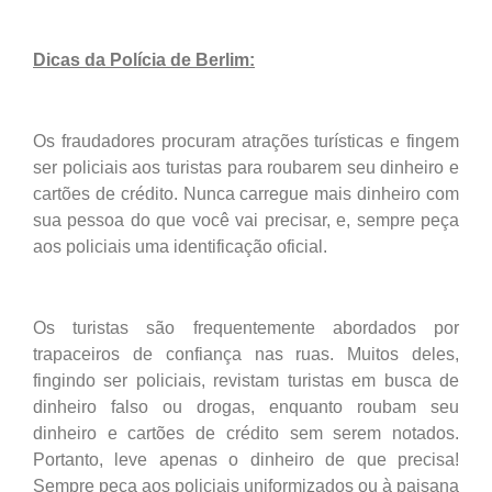
Dicas da Polícia de Berlim:
Os fraudadores procuram atrações turísticas e fingem
ser policiais aos turistas para roubarem seu dinheiro e
cartões de crédito. Nunca carregue mais dinheiro com
sua pessoa do que você vai precisar, e, sempre peça
aos policiais uma identificação oficial.
Os turistas são frequentemente abordados por
trapaceiros de confiança nas ruas.
Muitos
d
eles,
fingindo ser policiais, revistam turistas em busca de
dinheiro falso
ou drogas, enquanto roubam seu
dinheiro e cartões de crédito sem serem notados.
Portanto, leve apenas o dinheiro de que precisa!
Sempre peça aos policiais uniformizados ou à paisana