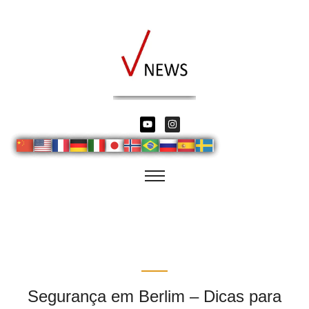
Segurança em Berlim – Dicas para