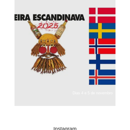
Dias 4 e 5 de novembro
Instagram