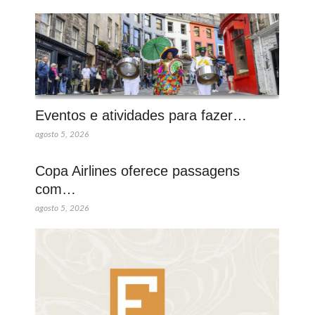
Eventos e atividades para fazer…
agosto 5, 2026
Copa Airlines oferece passagens
com…
agosto 5, 2026