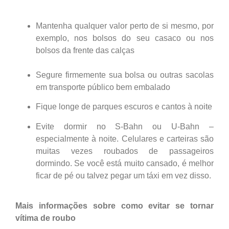
Mantenha qualquer valor perto de si mesmo, por
exemplo, nos bolsos do seu casaco ou nos
bolsos da frente das calças
Segure firmemente sua bolsa ou outras sacolas
em transporte público bem embalado
Fique longe de parques escuros e cantos à noite
Evite dormir no S-Bahn ou U-Bahn –
especialmente à noite. Celulares e carteiras são
muitas vezes roubados de passageiros
dormindo. Se você está muito cansado, é melhor
ficar de pé ou talvez pegar um táxi em vez disso.
Mais informações sobre como evitar se tornar
vítima de roubo