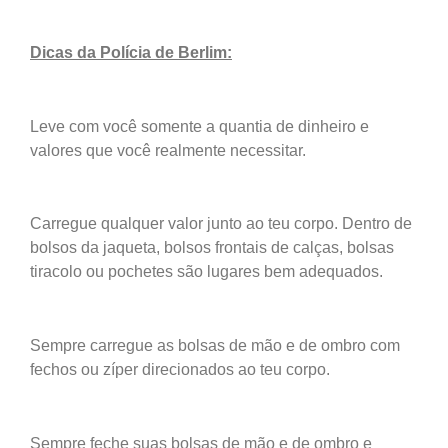
Dicas
da Polícia de Berlim:
Leve com você somente a quantia de dinheiro e
valores que você realmente necessitar.
Carregue qualquer valor junto ao teu corpo. Dentro de
bolsos da jaqueta, bolsos frontais de calças, bolsas
tiracolo ou pochetes são lugares bem adequados.
Sempre carregue as bolsas de mão e de ombro com
fechos ou zíper direcionados ao teu corpo.
Sempre feche suas bolsas de mão e de ombro e