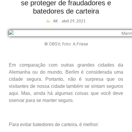
se proteger de fraudadores e
batedores de carteira
by
AK
-
abril 29, 2021
© DBSV; Foto: A.Friese
Em comparação com outras grandes cidades da
Alemanha ou do mundo, Berlim é considerada uma
cidade segura. Portanto, não é surpresa que os
visitantes de nossa cidade também se sintam seguros
aqui. Mas, ainda há algumas coisas que você deve
oservar para se manter seguro.
Para evitar batedores de carteira, é melhor: