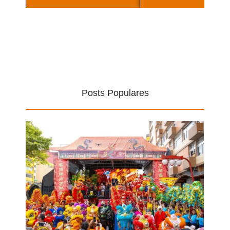
Posts Populares