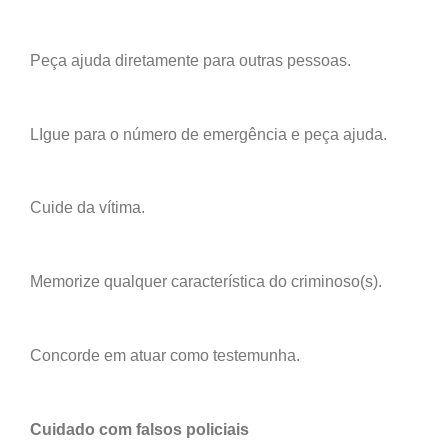
Peça ajuda diretamente para outras pessoas.
LIgue para o número de emergência e peça ajuda.
Cuide da vítima.
Memorize qualquer característica do criminoso(s).
Concorde em atuar como testemunha.
Cuidado com falsos policiais