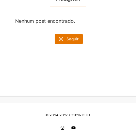
Nenhum post encontrado.
Seguir
© 2014-2026 COPYRIGHT