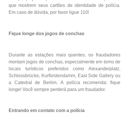
que mostrem seus cartões de identidade de polícia.
Em caso de dúvida, por favor
ligue 110!
Fique longe dos jogos de conchas
Durante as estações mais quentes, os fraudadores
montam jogos de conchas, especialmente em torno de
locais turísticos preferidos como Alexanderplatz,
Schlossbrücke, Kurfürstendamm, East Side Gallery ou
a Catedral de Berlim. A polícia recomenda: fique
longe! Você sempre perderá para um fraudador.
Entrando em contato com a polícia