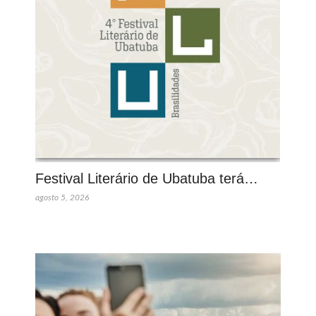
Festival Literário de Ubatuba terá…
agosto 5, 2026