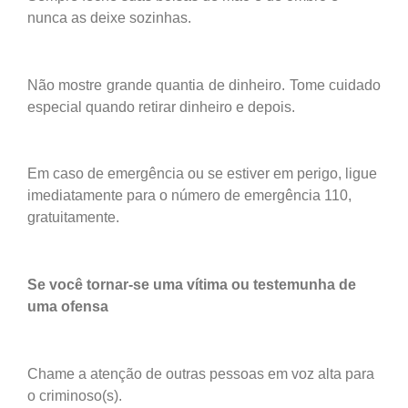
nunca as deixe sozinhas.
Não mostre grande quantia de dinheiro. Tome cuidado
especial quando retirar dinheiro e depois.
Em caso de emergência ou se estiver em perigo, ligue
imediatamente para o número de emergência 110,
gratuitamente.
Se você tornar-se uma vítima ou testemunha de
uma ofensa
Chame a atenção de outras pessoas em voz alta para
o criminoso(s).