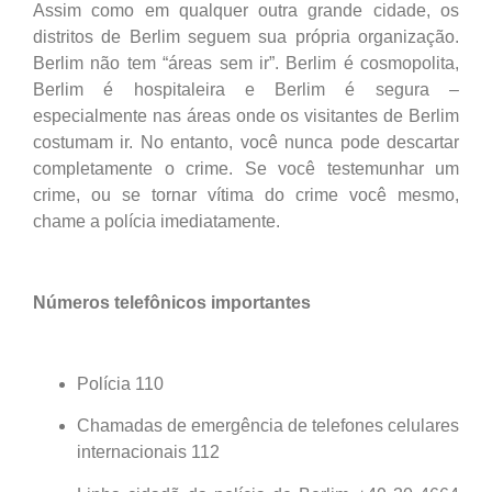
Assim como em qualquer outra grande cidade, os
distritos de Berlim seguem sua própria organização.
Berlim não tem “áreas sem ir”. Berlim é cosmopolita,
Berlim é hospitaleira e Berlim é segura –
especialmente nas áreas onde os visitantes de Berlim
costumam ir. No entanto, você nunca pode descartar
completamente o crime. Se você testemunhar um
crime, ou se tornar vítima do crime você mesmo,
chame a polícia imediatamente.
Números telefônicos importantes
Polícia 110
Chamadas de emergência de telefones celulares
internacionais 112