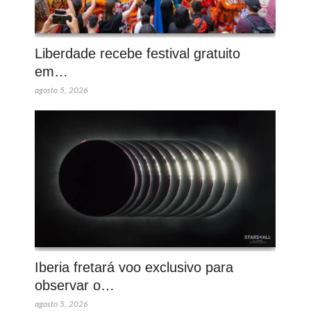
Liberdade recebe festival gratuito
em…
agosto 5, 2026
Iberia fretará voo exclusivo para
observar o…
agosto 5, 2026