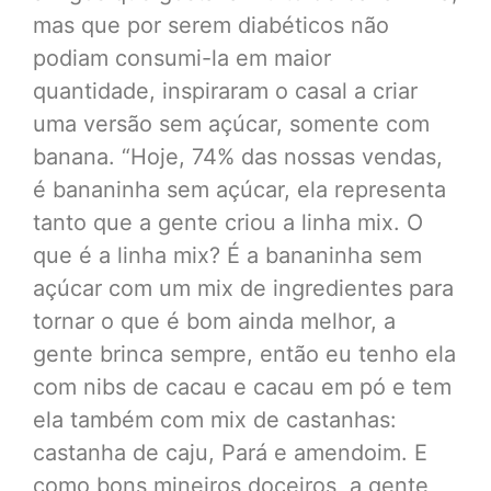
mas que por serem diabéticos não
podiam consumi-la em maior
quantidade, inspiraram o casal a criar
uma versão sem açúcar, somente com
banana. “Hoje, 74% das nossas vendas,
é bananinha sem açúcar, ela representa
tanto que a gente criou a linha mix. O
que é a linha mix? É a bananinha sem
açúcar com um mix de ingredientes para
tornar o que é bom ainda melhor, a
gente brinca sempre, então eu tenho ela
com nibs de cacau e cacau em pó e tem
ela também com mix de castanhas:
castanha de caju, Pará e amendoim. E
como bons mineiros doceiros, a gente