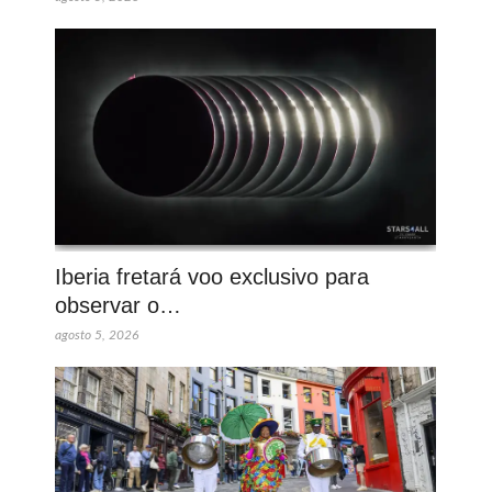
Iberia fretará voo exclusivo para
observar o…
agosto 5, 2026