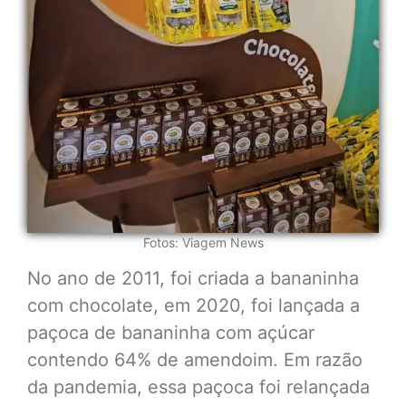
Fotos: Viagem News
No ano de 2011, foi criada a bananinha
com chocolate, em 2020, foi lançada a
paçoca de bananinha com açúcar
contendo 64% de amendoim. Em razão
da pandemia, essa paçoca foi relançada