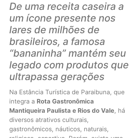
De uma receita caseira a
um ícone presente nos
lares de milhões de
brasileiros, a famosa
“bananinha” mantém seu
legado com produtos que
ultrapassa gerações
Na Estância Turística de Paraibuna, que
integra a
Rota Gastronômica
Mantiqueira Paulista e Rios do Vale
, há
diversos atrativos culturais,
gastronômicos, náuticos, naturais,