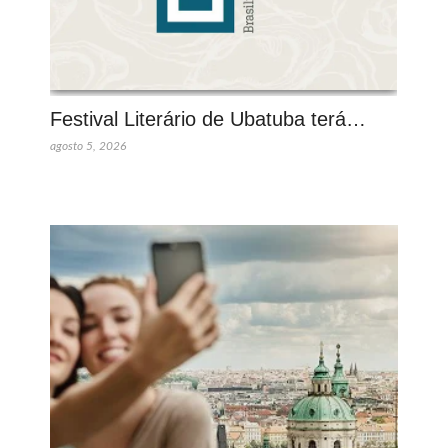
Festival Literário de Ubatuba terá…
agosto 5, 2026