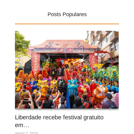
Posts Populares
Liberdade recebe festival gratuito
em…
agosto 5, 2026