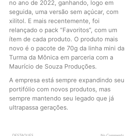
no ano de 2022, ganhando, logo em
seguida, uma versão sem açúcar, com
xilitol. E mais recentemente, foi
relançado o pack “Favoritos”, com um
ítem de cada produto. O produto mais
novo é o pacote de 70g da linha mini da
Turma da Mônica em parceria com a
Maurício de Souza Produções.
A empresa está sempre expandindo seu
portifólio com novos produtos, mas
sempre mantendo seu legado que já
ultrapassa gerações.
DESTAQUES
No Comments