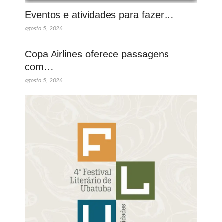
Eventos e atividades para fazer…
agosto 5, 2026
Copa Airlines oferece passagens
com…
agosto 5, 2026