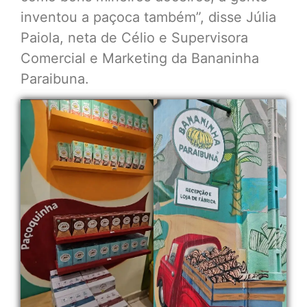
inventou a paçoca também”, disse Júlia
Paiola, neta de Célio e Supervisora
Comercial e Marketing da Bananinha
Paraibuna.