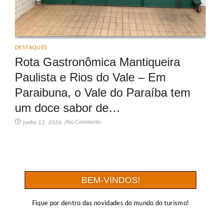
DESTAQUES
Rota Gastronômica Mantiqueira
Paulista e Rios do Vale – Em
Paraibuna, o Vale do Paraíba tem
um doce sabor de…
No Comments
junho 12, 2026
/
BEM-VINDOS!
Fique por dentro das novidades do mundo do turismo!