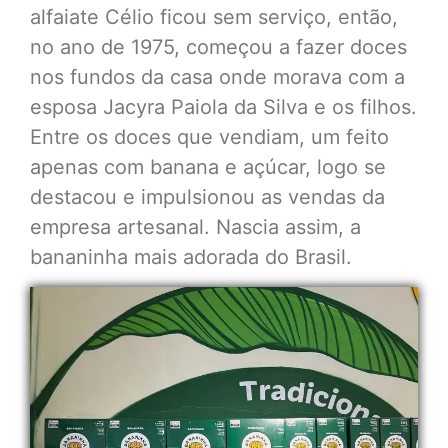
alfaiate Célio ficou sem serviço, então,
no ano de 1975, começou a fazer doces
nos fundos da casa onde morava com a
esposa Jacyra Paiola da Silva e os filhos.
Entre os doces que vendiam, um feito
apenas com banana e açúcar, logo se
destacou e impulsionou as vendas da
empresa artesanal. Nascia assim, a
bananinha mais adorada do Brasil.