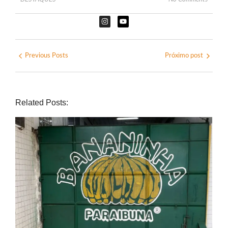
Previous Posts
Próximo post
Related Posts: