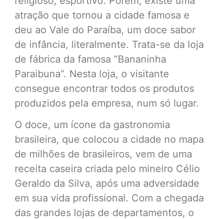
religioso, esportivo. Porém, existe uma
atração que tornou a cidade famosa e
deu ao Vale do Paraíba, um doce sabor
de infância, literalmente. Trata-se da loja
de fábrica da famosa “Bananinha
Paraibuna”. Nesta loja, o visitante
consegue encontrar todos os produtos
produzidos pela empresa, num só lugar.
O doce, um ícone da gastronomia
brasileira, que colocou a cidade no mapa
de milhões de brasileiros, vem de uma
receita caseira criada pelo mineiro Célio
Geraldo da Silva, após uma adversidade
em sua vida profissional. Com a chegada
das grandes lojas de departamentos, o