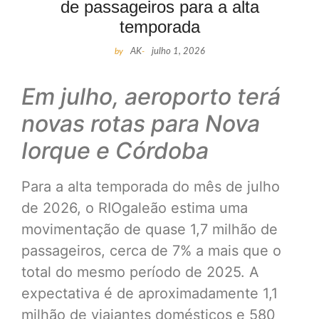
de passageiros para a alta
temporada
by
AK
-
julho 1, 2026
Em julho, aeroporto terá
novas rotas para Nova
Iorque e Córdoba
Para a alta temporada do mês de julho
de 2026, o RIOgaleão estima uma
movimentação de quase 1,7 milhão de
passageiros, cerca de 7% a mais que o
total do mesmo período de 2025. A
expectativa é de aproximadamente 1,1
milhão de viajantes domésticos e 580