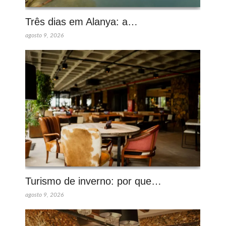
Três dias em Alanya: a…
agosto 9, 2026
Turismo de inverno: por que…
agosto 9, 2026