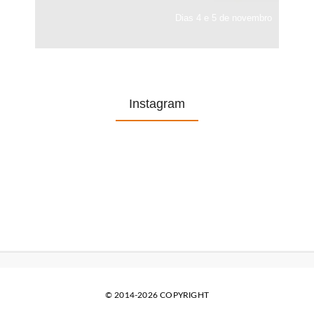
Dias 4 e 5 de novembro
Instagram
© 2014-2026 COPYRIGHT