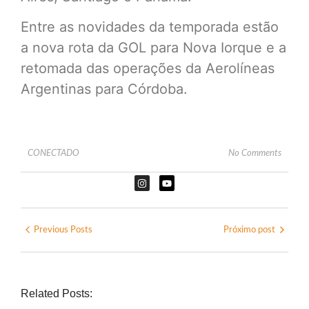
Entre as novidades da temporada estão
a nova rota da GOL para Nova Iorque e a
retomada das operações da Aerolíneas
Argentinas para Córdoba.
CONECTADO
No Comments
Previous Posts
Próximo post
Related Posts: