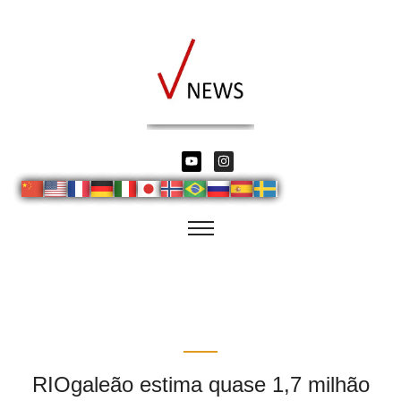
RIOgaleão estima quase 1,7 milhão