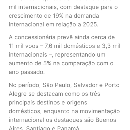
mil internacionais, com destaque para o
crescimento de 19% na demanda
internacional em relação a 2025.
A concessionária prevê ainda cerca de
11 mil voos – 7,6 mil domésticos e 3,3 mil
internacionais –, representando um
aumento de 5% na comparação com o
ano passado.
No período, São Paulo, Salvador e Porto
Alegre se destacam como os três
principais destinos e origens
domésticos, enquanto na movimentação
internacional os destaques são Buenos
Aires, Santiago e Panamá.