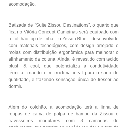
acomodação.
Batizada de “Suíte Zissou Destinations”, o quarto que
fica no Vitória Concept Campinas será equipado com
o colchão top de linha – o Zissou Blue – desenvolvido
com materiais tecnológicos, com design arrojado e
molas com distribuição ergonômica para melhorar o
alinhamento da coluna. Ainda, é revestido com tecido
plush & cool, que potencializa a condutividade
térmica, criando o microclima ideal para o sono de
qualidade, e trazendo sensação única de frescor ao
dormir.
Além do colchão, a acomodação terá a linha de
roupas de cama de polpa de bambu da Zissou e
travesseiros modulares com 3 camadas de