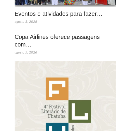
Eventos e atividades para fazer…
agosto 5, 2026
Copa Airlines oferece passagens
com…
agosto 5, 2026