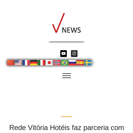
Rede Vitória Hotéis faz parceria com