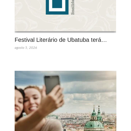
Festival Literário de Ubatuba terá…
agosto 5, 2026