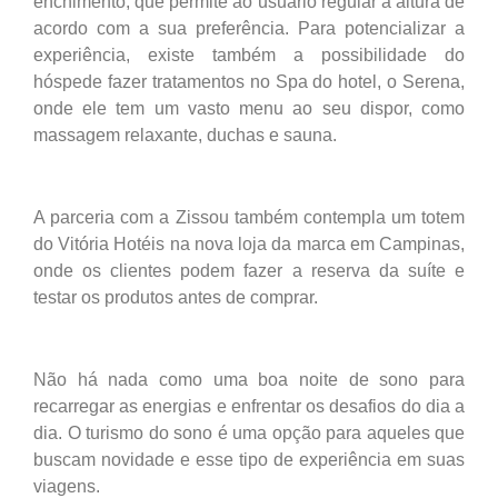
enchimento, que permite ao usuário regular a altura de
acordo com a sua preferência. Para potencializar a
experiência, existe também a possibilidade do
hóspede fazer tratamentos no Spa do hotel, o Serena,
onde ele tem um vasto menu ao seu dispor, como
massagem relaxante, duchas e sauna.
A parceria com a Zissou também contempla um totem
do Vitória Hotéis na nova loja da marca em Campinas,
onde os clientes podem fazer a reserva da suíte e
testar os produtos antes de comprar.
Não há nada como uma boa noite de sono para
recarregar as energias e enfrentar os desafios do dia a
dia. O turismo do sono é uma opção para aqueles que
buscam novidade e esse tipo de experiência em suas
viagens.