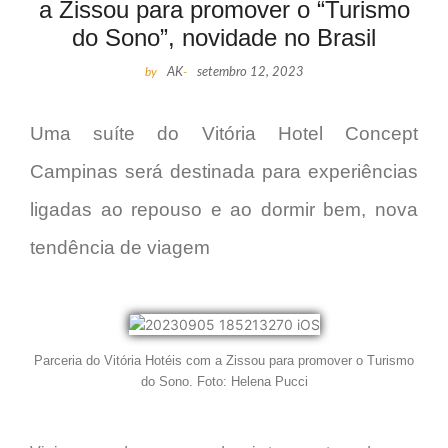
a Zissou para promover o “Turismo
do Sono”, novidade no Brasil
by
AK
-
setembro 12, 2023
Uma suíte do Vitória Hotel Concept
Campinas será destinada para experiências
ligadas ao repouso e ao dormir bem, nova
tendência de viagem
Parceria do Vitória Hotéis com a Zissou para promover o Turismo
do Sono. Foto: Helena Pucci