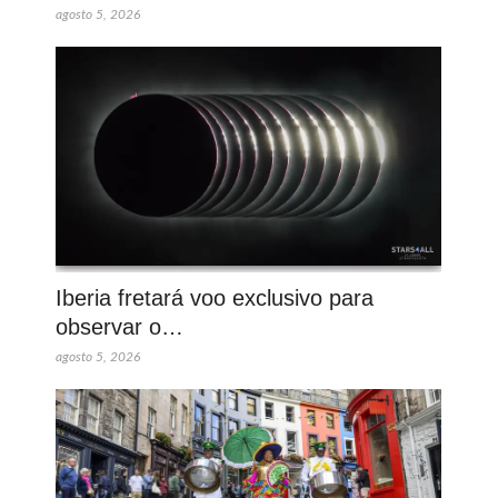
agosto 5, 2026
Iberia fretará voo exclusivo para
observar o…
agosto 5, 2026