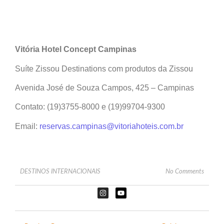
Vitória Hotel Concept Campinas
Suíte Zissou Destinations com produtos da Zissou
Avenida José de Souza Campos, 425 – Campinas
Contato: (19)3755-8000 e (19)99704-9300
Email:
reservas.campinas@vitoriahoteis.com.br
DESTINOS INTERNACIONAIS
No Comments