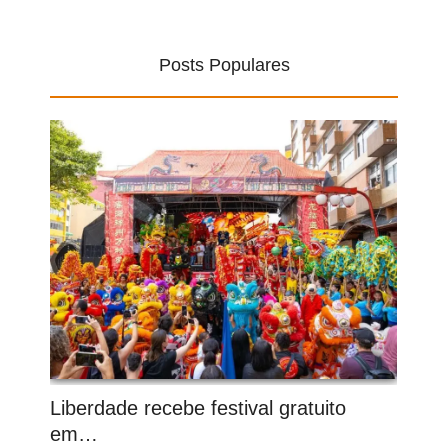
Posts Populares
Liberdade recebe festival gratuito
em…