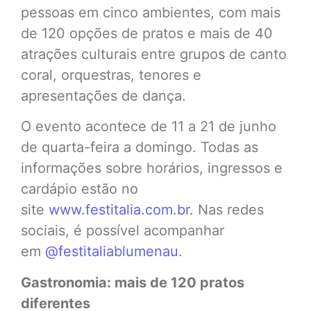
pessoas em cinco ambientes, com mais
de 120 opções de pratos e mais de 40
atrações culturais entre grupos de canto
coral, orquestras, tenores e
apresentações de dança.
O evento acontece de 11 a 21 de junho
de quarta-feira a domingo. Todas as
informações sobre horários, ingressos e
cardápio estão no
site
www.festitalia.com.br
. Nas redes
sociais, é possível acompanhar
em
@festitaliablumenau
.
Gastronomia: mais de 120 pratos
diferentes