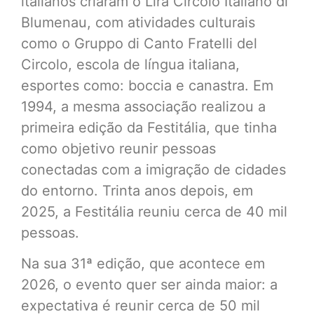
italianos criaram o Lira Circolo Italiano di
Blumenau, com atividades culturais
como o Gruppo di Canto Fratelli del
Circolo, escola de língua italiana,
esportes como: boccia e canastra. Em
1994, a mesma associação realizou a
primeira edição da Festitália, que tinha
como objetivo reunir pessoas
conectadas com a imigração de cidades
do entorno. Trinta anos depois, em
2025, a Festitália reuniu cerca de 40 mil
pessoas.
Na sua 31ª edição, que acontece em
2026, o evento quer ser ainda maior: a
expectativa é reunir cerca de 50 mil