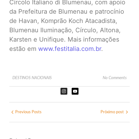
Circolo Italiano di Blumenau, com apoio
da Prefeitura de Blumenau e patrocínio
de Havan, Komprão Koch Atacadista,
Blumenau Iluminação, Círculo, Altona,
Karsten e Unifique. Mais informações
estão em
www.festitalia.com.br
.
DESTINOS NACIONAIS
No Comments
Previous Posts
Próximo post