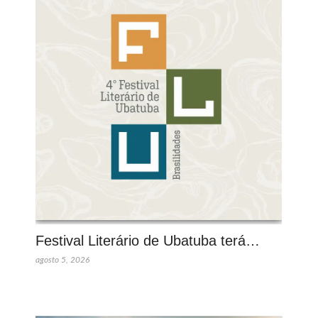
Festival Literário de Ubatuba terá…
agosto 5, 2026