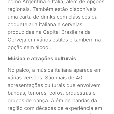
como Argentina e Itália, além de opções
regionais. Também estão disponíveis
uma carta de drinks com clássicos da
coquetelaria italiana e cervejas
produzidas na Capital Brasileira da
Cerveja em vários estilos e também na
opção sem álcool.
Música e atrações culturais
No palco, a música italiana aparece em
várias versões. São mais de 40
apresentações culturais que envolvem
bandas, tenores, coros, orquestras e
grupos de dança. Além de bandas da
região com décadas de experiência em