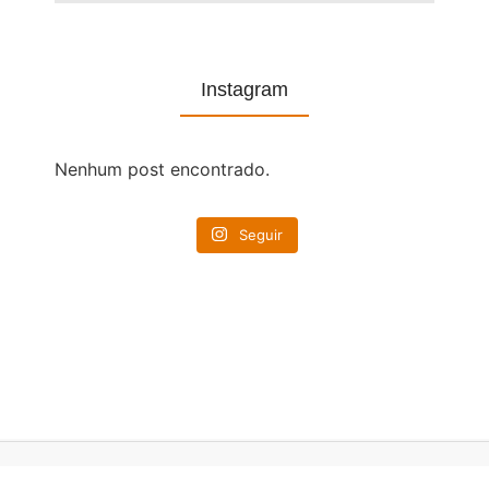
Instagram
Nenhum post encontrado.
Seguir