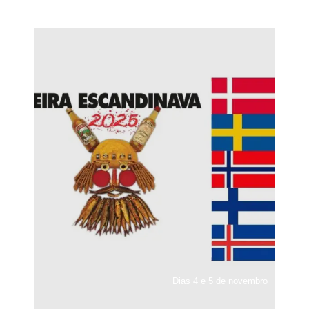
Dias 4 e 5 de novembro