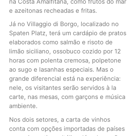
na Costa Amalfitana, como frutos do mar
e azeitonas recheadas e fritas.
Já no Villaggio di Borgo, localizado no
Spaten Platz, terá um cardápio de pratos
elaborados como salmão e risoto de
limão siciliano, ossobuco cozido por 12
horas com polenta cremosa, polpetone
ao sugo e lasanhas especiais. Mas o
grande diferencial está na experiência:
nele, os visitantes serão servidos à la
carte, nas mesas, com garçons e música
ambiente.
Nos dois setores, a carta de vinhos
conta com opções importadas de países