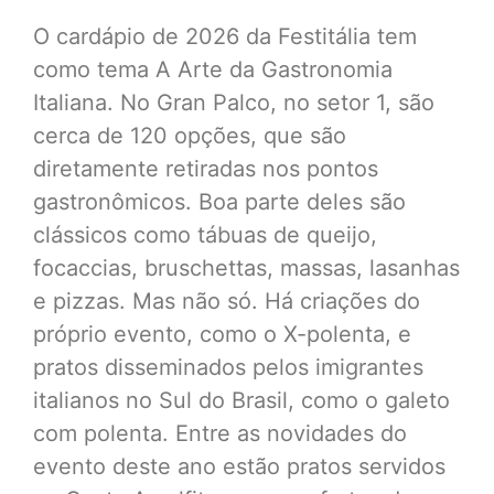
O cardápio de 2026 da Festitália tem
como tema A Arte da Gastronomia
Italiana. No Gran Palco, no setor 1, são
cerca de 120 opções, que são
diretamente retiradas nos pontos
gastronômicos. Boa parte deles são
clássicos como tábuas de queijo,
focaccias, bruschettas, massas, lasanhas
e pizzas. Mas não só. Há criações do
próprio evento, como o X-polenta, e
pratos disseminados pelos imigrantes
italianos no Sul do Brasil, como o galeto
com polenta. Entre as novidades do
evento deste ano estão pratos servidos