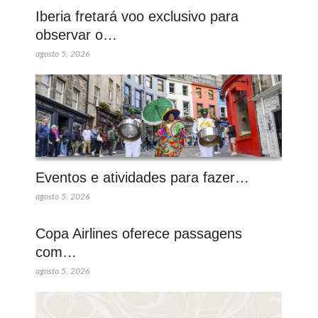
Iberia fretará voo exclusivo para
observar o…
agosto 5, 2026
Eventos e atividades para fazer…
agosto 5, 2026
Copa Airlines oferece passagens
com…
agosto 5, 2026