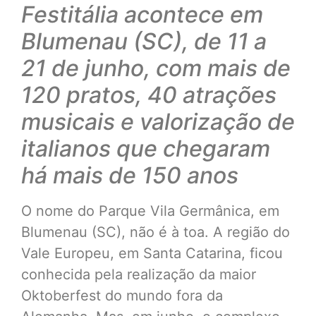
Festitália acontece em
Blumenau (SC), de 11 a
21 de junho, com mais de
120 pratos, 40 atrações
musicais e valorização de
italianos que chegaram
há mais de 150 anos
O nome do Parque Vila Germânica, em
Blumenau (SC), não é à toa. A região do
Vale Europeu, em Santa Catarina, ficou
conhecida pela realização da maior
Oktoberfest do mundo fora da