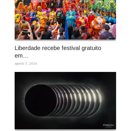
Liberdade recebe festival gratuito
em…
agosto 5, 2026