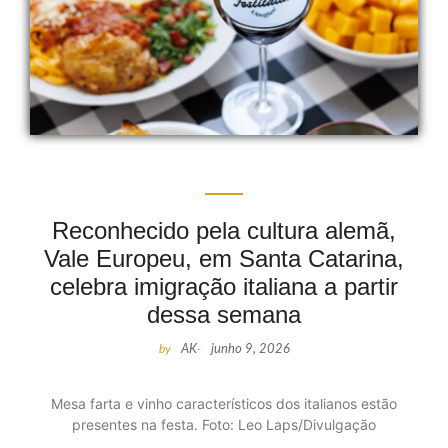
Reconhecido pela cultura alemã,
Vale Europeu, em Santa Catarina,
celebra imigração italiana a partir
dessa semana
by
AK
-
junho 9, 2026
Mesa farta e vinho característicos dos italianos estão
presentes na festa. Foto: Leo Laps/Divulgação