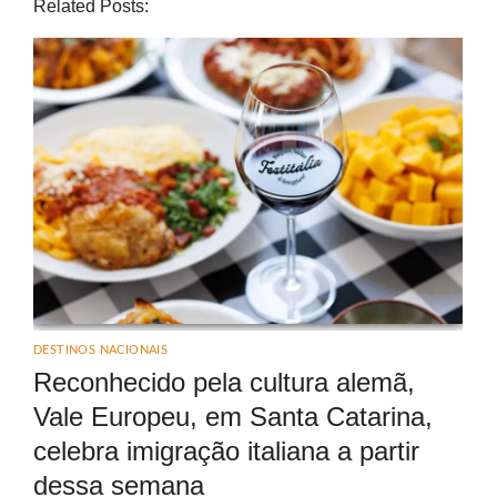
Related Posts:
DESTINOS NACIONAIS
Reconhecido pela cultura alemã,
Vale Europeu, em Santa Catarina,
celebra imigração italiana a partir
dessa semana