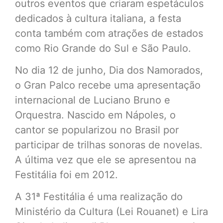
outros eventos que criaram espetáculos
dedicados à cultura italiana, a festa
conta também com atrações de estados
como Rio Grande do Sul e São Paulo.
No dia 12 de junho, Dia dos Namorados,
o Gran Palco recebe uma apresentação
internacional de Luciano Bruno e
Orquestra. Nascido em Nápoles, o
cantor se popularizou no Brasil por
participar de trilhas sonoras de novelas.
A última vez que ele se apresentou na
Festitália foi em 2012.
A 31ª Festitália é uma realização do
Ministério da Cultura (Lei Rouanet) e Lira