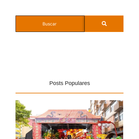
Posts Populares