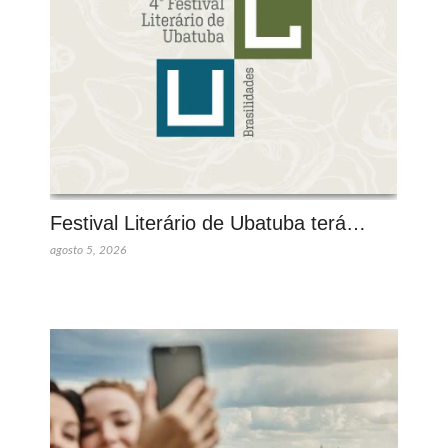
Festival Literário de Ubatuba terá…
agosto 5, 2026