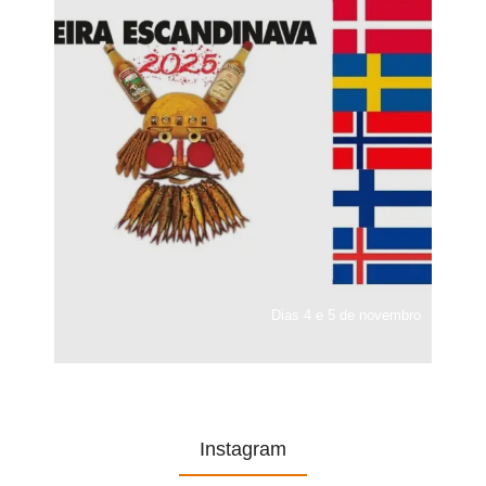
Dias 4 e 5 de novembro
Instagram