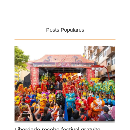
Posts Populares
Liberdade recebe festival gratuito