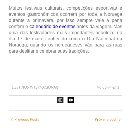
Muitos festivais culturais, competições esportivas e
eventos gastronômicos ocorrem por toda a Noruega
durante a primavera, por isso sempre vale a pena
conferir o
calendário de eventos
antes da viagem. Mas
uma das festividades mais importantes acontece no
dia 17 de maio, conhecido como o Dia Nacional da
Noruega, quando os noruegueses vão para as ruas
para desfilar e celebrar suas tradições.
DESTINOS INTERNACIONAIS
No Comments
Previous Posts
Próximo post