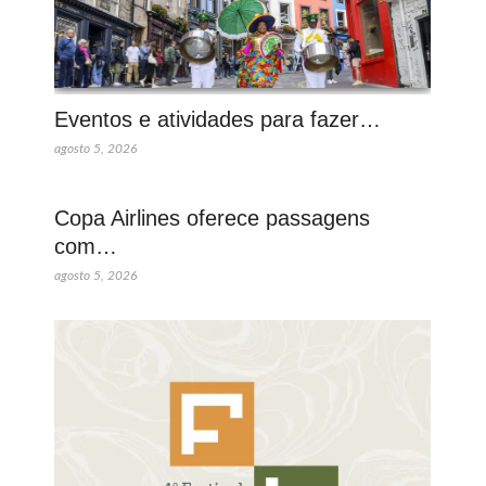
Eventos e atividades para fazer…
agosto 5, 2026
Copa Airlines oferece passagens
com…
agosto 5, 2026