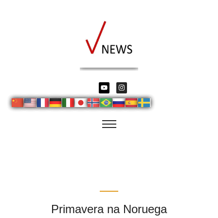
Primavera na Noruega