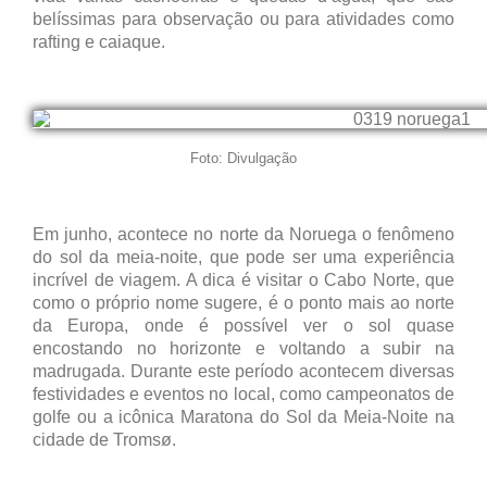
belíssimas para observação ou para atividades como
rafting e caiaque.
Foto: Divulgação
Em junho, acontece no norte da Noruega o fenômeno
do sol da meia-noite, que pode ser uma experiência
incrível de viagem. A dica é visitar o Cabo Norte, que
como o próprio nome sugere, é o ponto mais ao norte
da Europa, onde é possível ver o sol quase
encostando no horizonte e voltando a subir na
madrugada. Durante este período acontecem diversas
festividades e eventos no local, como campeonatos de
golfe ou a icônica Maratona do Sol da Meia-Noite na
cidade de Tromsø.