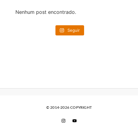
Nenhum post encontrado.
Seguir
© 2014-2026 COPYRIGHT