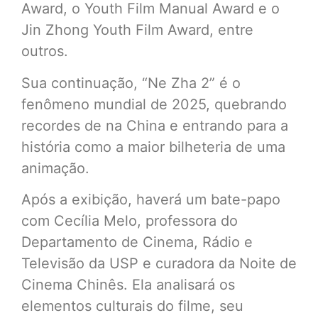
Award, o Youth Film Manual Award e o
Jin Zhong Youth Film Award, entre
outros.
Sua continuação, “Ne Zha 2” é o
fenômeno mundial de 2025, quebrando
recordes de na China e entrando para a
história como a maior bilheteria de uma
animação.
Após a exibição, haverá um bate-papo
com Cecília Melo, professora do
Departamento de Cinema, Rádio e
Televisão da USP e curadora da Noite de
Cinema Chinês. Ela analisará os
elementos culturais do filme, seu