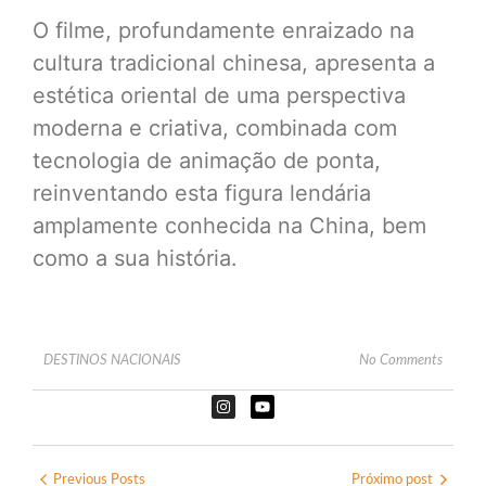
O filme, profundamente enraizado na
cultura tradicional chinesa, apresenta a
estética oriental de uma perspectiva
moderna e criativa, combinada com
tecnologia de animação de ponta,
reinventando esta figura lendária
amplamente conhecida na China, bem
como a sua história.
DESTINOS NACIONAIS
No Comments
Previous Posts
Próximo post