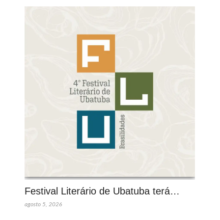
Festival Literário de Ubatuba terá…
agosto 5, 2026