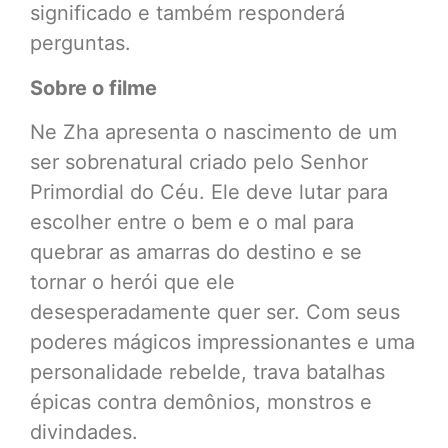
significado e também responderá
perguntas.
Sobre o filme
Ne Zha apresenta o nascimento de um
ser sobrenatural criado pelo Senhor
Primordial do Céu. Ele deve lutar para
escolher entre o bem e o mal para
quebrar as amarras do destino e se
tornar o herói que ele
desesperadamente quer ser. Com seus
poderes mágicos impressionantes e uma
personalidade rebelde, trava batalhas
épicas contra demônios, monstros e
divindades.