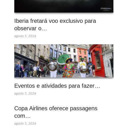
Iberia fretará voo exclusivo para
observar o…
agosto 5, 2026
Eventos e atividades para fazer…
agosto 5, 2026
Copa Airlines oferece passagens
com…
agosto 5, 2026