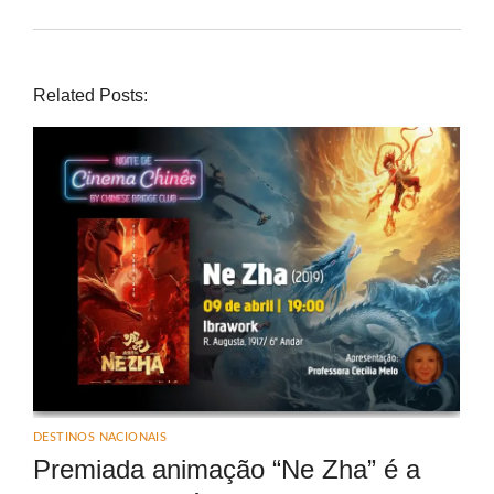
Related Posts:
DESTINOS NACIONAIS
Premiada animação “Ne Zha” é a