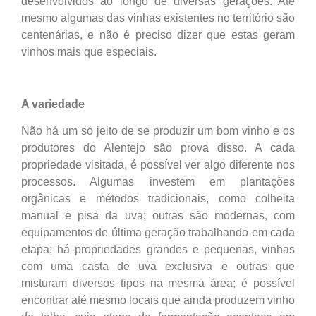
desenvolvidos ao longo de diversas gerações. Até
mesmo algumas das vinhas existentes no território são
centenárias, e não é preciso dizer que estas geram
vinhos mais que especiais.
A variedade
Não há um só jeito de se produzir um bom vinho e os
produtores do Alentejo são prova disso. A cada
propriedade visitada, é possível ver algo diferente nos
processos. Algumas investem em plantações
orgânicas e métodos tradicionais, como colheita
manual e pisa da uva; outras são modernas, com
equipamentos de última geração trabalhando em cada
etapa; há propriedades grandes e pequenas, vinhas
com uma casta de uva exclusiva e outras que
misturam diversos tipos na mesma área; é possível
encontrar até mesmo locais que ainda produzem vinho