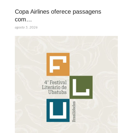
Copa Airlines oferece passagens
com…
agosto 5, 2026