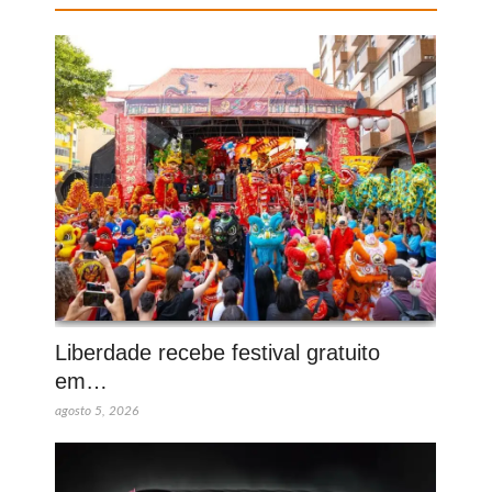
Liberdade recebe festival gratuito
em…
agosto 5, 2026