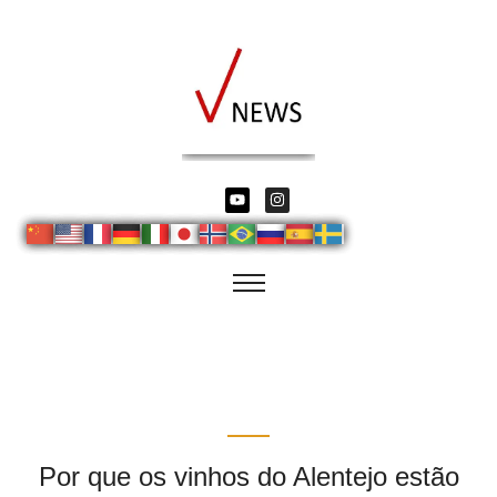
Por que os vinhos do Alentejo estão