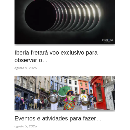
Iberia fretará voo exclusivo para
observar o…
agosto 5, 2026
Eventos e atividades para fazer…
agosto 5, 2026