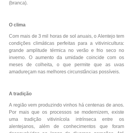
(branca).
O clima
Com mais de 3 mil horas de sol anuais, o Alentejo tem
condições climáticas perfeitas para a vitivinicultura:
grande amplitude térmica no verão e frio seco no
inverno. O aumento da umidade coincide com os
meses de colheita, o que permite que as uvas
amadureçam nas melhores circunstâncias possíveis.
A tradição
A região vem produzindo vinhos há centenas de anos.
Por mais que os processos se modernizem, existe
uma tradição vitivinícola intrínseca entre os
alentejanos, além de conhecimentos que foram