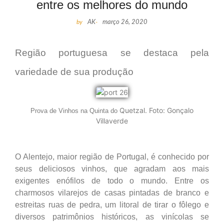
entre os melhores do mundo
by
AK
-
março 26, 2020
Região portuguesa se destaca pela
variedade de sua produção
Quetzal. Foto: Gonçalo
Prova de Vinhos na Quinta do
Villaverde
O Alentejo, maior região de Portugal, é conhecido por
seus deliciosos vinhos, que agradam aos mais
exigentes enófilos de todo o mundo. Entre os
charmosos vilarejos de casas pintadas de branco e
estreitas ruas de pedra, um litoral de tirar o fôlego e
diversos patrimônios históricos, as vinícolas se