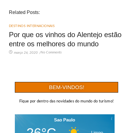
Related Posts:
DESTINOS INTERNACIONAIS
Por que os vinhos do Alentejo estão
entre os melhores do mundo
No Comments
março 26, 2020
/
BEM-VINDOS!
Fique por dentro das novidades do mundo do turismo!
Sao Paulo
26°C
Limpo