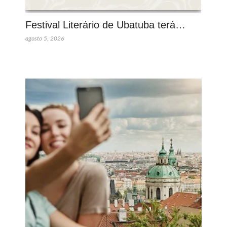
Festival Literário de Ubatuba terá…
agosto 5, 2026