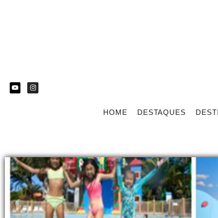
HOME
DESTAQUES
DEST