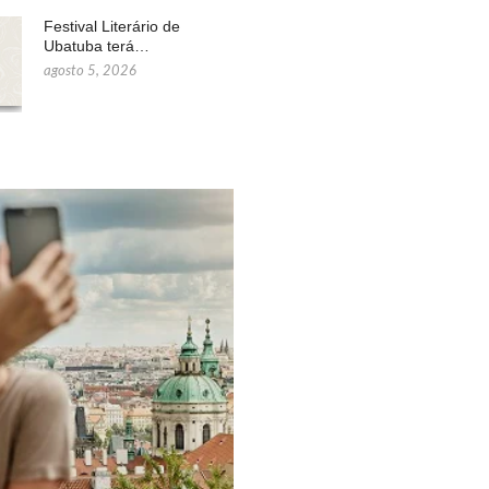
Festival Literário de
Ubatuba terá…
agosto 5, 2026