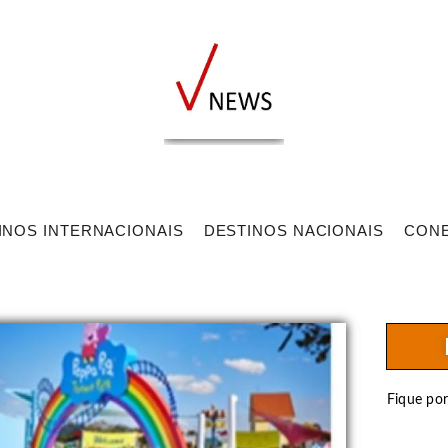
INOS INTERNACIONAIS
DESTINOS NACIONAIS
CON
Fique po